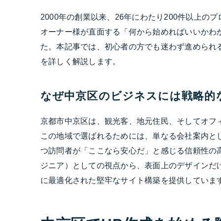
2000年の創業以来、26年にわたり200件以上
オーナー様が直面する「何から始めればいいかわ
た。本記事では、初心者の方でも迷わず進められ
を詳しく解説します。
なぜ中京区のビジネスには戦略的
京都市中京区は、観光客、地元住民、そしてオフ
この地域で選ばれるためには、単なる会社案内と
つ訪問者が「ここなら安心だ」と感じる信頼性の高
ジニア）としての視点から、表面上のデザインだけ
に最適化された堅牢なサイト構築を提供していま