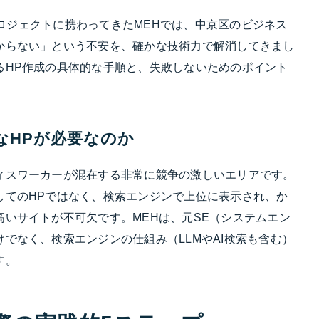
のプロジェクトに携わってきたMEHでは、中京区のビジネス
からない」という不安を、確かな技術力で解消してきまし
るHP作成の具体的な手順と、失敗しないためのポイント
なHPが必要なのか
ィスワーカーが混在する非常に競争の激しいエリアです。
してのHPではなく、検索エンジンで上位に表示され、か
いサイトが不可欠です。MEHは、元SE（システムエン
でなく、検索エンジンの仕組み（LLMやAI検索も含む）
す。