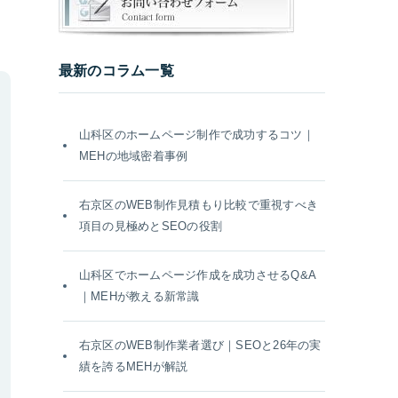
最新のコラム一覧
山科区のホームページ制作で成功するコツ｜
MEHの地域密着事例
右京区のWEB制作見積もり比較で重視すべき
項目の見極めとSEOの役割
山科区でホームページ作成を成功させるQ&A
｜MEHが教える新常識
右京区のWEB制作業者選び｜SEOと26年の実
績を誇るMEHが解説