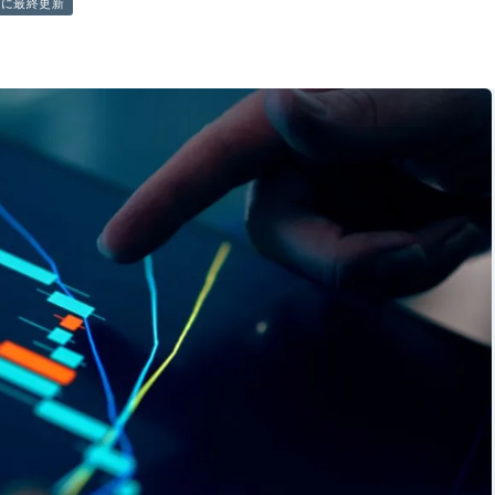
前に最終更新