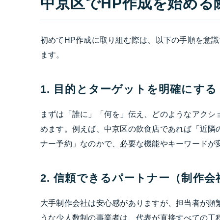
中京区でHP作成を始める
初めてHP作成に取り組む際は、以下の手順を意
ます。
1. 目的とターゲットを明確にする
まずは「誰に」「何を」伝え、どのようなアクシ
めます。例えば、中京区の飲食店であれば「近隣
ナー予約」なのかで、必要な機能やキーワードが
2. 信頼できるパートナー（制作会
大手制作会社は安心感がありますが、担当者が頻
うな少人数制の事業者は、代表が直接すべての工