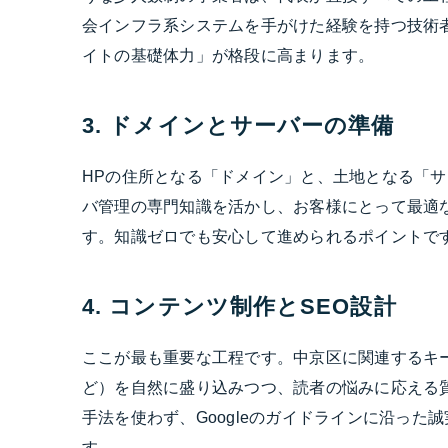
会インフラ系システムを手がけた経験を持つ技術
イトの基礎体力」が格段に高まります。
3. ドメインとサーバーの準備
HPの住所となる「ドメイン」と、土地となる「サ
バ管理の専門知識を活かし、お客様にとって最適
す。知識ゼロでも安心して進められるポイントで
4. コンテンツ制作とSEO設計
ここが最も重要な工程です。中京区に関連するキー
ど）を自然に盛り込みつつ、読者の悩みに応える質
手法を使わず、Googleのガイドラインに沿っ
す。