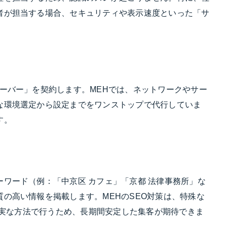
者が担当する場合、セキュリティや表示速度といった「サ
ーバー」を契約します。MEHでは、ネットワークやサー
な環境選定から設定までをワンストップで代行していま
す。
ワード（例：「中京区 カフェ」「京都 法律事務所」な
の高い情報を掲載します。MEHのSEO対策は、特殊な
た誠実な方法で行うため、長期間安定した集客が期待できま