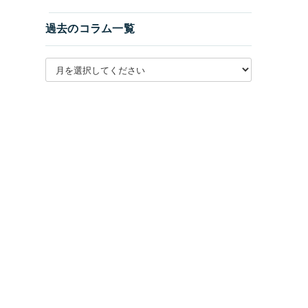
過去のコラム一覧
月別アーカイブを選択