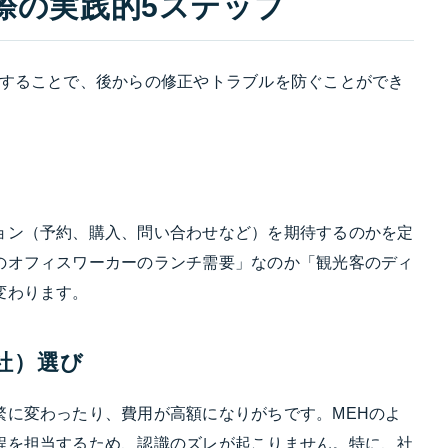
際の実践的5ステップ
識することで、後からの修正やトラブルを防ぐことができ
ョン（予約、購入、問い合わせなど）を期待するのかを定
のオフィスワーカーのランチ需要」なのか「観光客のディ
変わります。
社）選び
繁に変わったり、費用が高額になりがちです。MEHのよ
程を担当するため、認識のズレが起こりません。特に、社