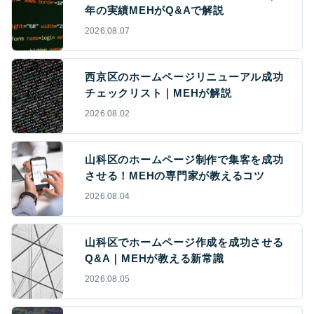
年の実績MEHがQ&Aで解説
2026.08.07
西京区のホームページリニューアル成功
チェックリスト｜MEHが解説
2026.08.02
山科区のホームページ制作で集客を成功
させる！MEHの専門家が教えるコツ
2026.08.04
山科区でホームページ作成を成功させる
Q&A｜MEHが教える新常識
2026.08.05