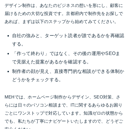
デザイン制作は、あなたのビジネスの想いを形にし、顧客に
届けるための大切な投資です。京都府内で制作先をお探しで
あれば、まずは以下のステップから始めてみてください。
自社の強みと、ターゲット読者が誰であるかを再確認
する。
「作って終わり」ではなく、その後の運用やSEOま
で見据えた提案があるかを確認する。
制作者の顔が見え、直接専門的な相談ができる体制か
どうかをチェックする。
MEHでは、ホームページ制作からデザイン、SEO対策、さ
らには日々のパソコン相談まで、ITに関するあらゆるお困り
ごとにワンストップで対応しています。知識ゼロの状態から
でも、私たちが丁寧にナビゲートいたしますので、どうぞご