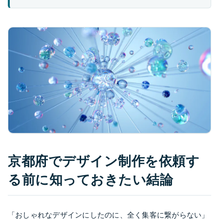
京都府でデザイン制作を依頼す
る前に知っておきたい結論
「おしゃれなデザインにしたのに、全く集客に繋がらない」