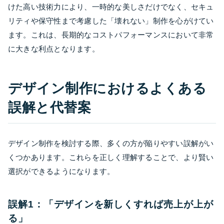
けた高い技術力により、一時的な美しさだけでなく、セキュ
リティや保守性まで考慮した「壊れない」制作を心がけてい
ます。これは、長期的なコストパフォーマンスにおいて非常
に大きな利点となります。
デザイン制作におけるよくある
誤解と代替案
デザイン制作を検討する際、多くの方が陥りやすい誤解がい
くつかあります。これらを正しく理解することで、より賢い
選択ができるようになります。
誤解1：「デザインを新しくすれば売上が上が
る」