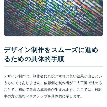
デザイン制作をスムーズに進め
るための具体的手順
デザイン制作は、制作者に丸投げすれば良い結果が出るとい
うものではありません。依頼側と制作者が二人三脚で進める
ことで、初めて最高の成果物が生まれます。ここでは、検討
中の方が踏むべきステップを具体的に示します。