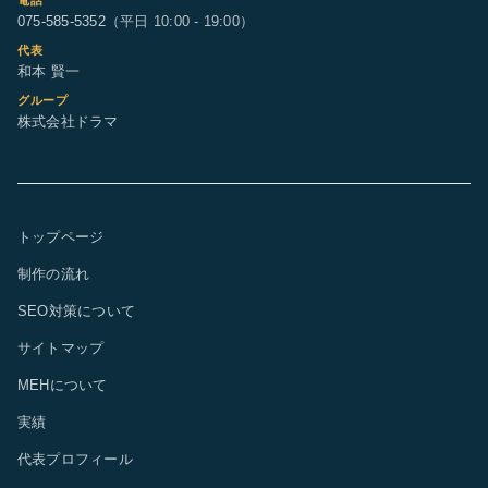
電話
075-585-5352
（平日 10:00 - 19:00）
代表
和本 賢一
グループ
株式会社ドラマ
トップページ
制作の流れ
SEO対策について
サイトマップ
MEHについて
実績
代表プロフィール