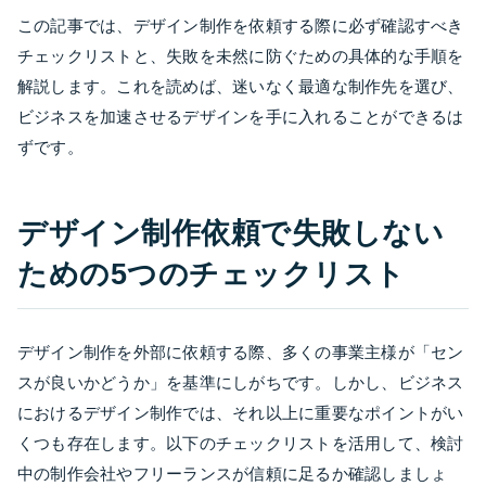
この記事では、デザイン制作を依頼する際に必ず確認すべき
チェックリストと、失敗を未然に防ぐための具体的な手順を
解説します。これを読めば、迷いなく最適な制作先を選び、
ビジネスを加速させるデザインを手に入れることができるは
ずです。
デザイン制作依頼で失敗しない
ための5つのチェックリスト
デザイン制作を外部に依頼する際、多くの事業主様が「セン
スが良いかどうか」を基準にしがちです。しかし、ビジネス
におけるデザイン制作では、それ以上に重要なポイントがい
くつも存在します。以下のチェックリストを活用して、検討
中の制作会社やフリーランスが信頼に足るか確認しましょ