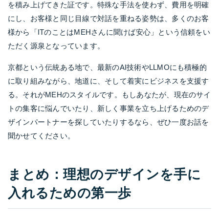
を積み上げてきた証です。特殊な手法を使わず、費用を明確
にし、お客様と同じ目線で対話を重ねる姿勢は、多くのお客
様から「ITのことはMEHさんに聞けば安心」という信頼をい
ただく源泉となっています。
京都という伝統ある地で、最新のAI技術やLLMOにも積極的
に取り組みながら、地道に、そして着実にビジネスを支援す
る。それがMEHのスタイルです。もしあなたが、現在のサイ
トの集客に悩んでいたり、新しく事業を立ち上げるためのデ
ザインパートナーを探していたりするなら、ぜひ一度お話を
聞かせてください。
まとめ：理想のデザインを手に
入れるための第一歩