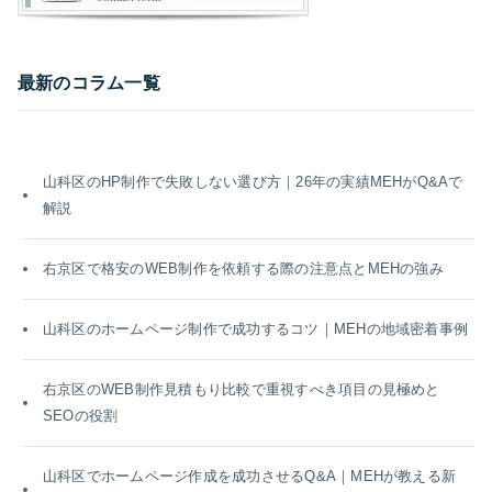
最新のコラム一覧
山科区のHP制作で失敗しない選び方｜26年の実績MEHがQ&Aで
解説
右京区で格安のWEB制作を依頼する際の注意点とMEHの強み
山科区のホームページ制作で成功するコツ｜MEHの地域密着事例
右京区のWEB制作見積もり比較で重視すべき項目の見極めと
SEOの役割
山科区でホームページ作成を成功させるQ&A｜MEHが教える新