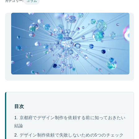
カテゴリー:
コラム
目次
京都府でデザイン制作を依頼する前に知っておきたい
結論
デザイン制作依頼で失敗しないための5つのチェック