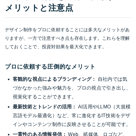
メリットと注意点
デザイン制作をプロに依頼することには多大なメリットがあ
りますが、一方で注意すべき点も存在します。これらを理解
しておくことで、投資対効果を最大化できます。
プロに依頼する圧倒的なメリット
客観的な視点によるブランディング：
自社内では気
づかなかった強みや魅力を、プロの視点で引き出し、
視覚化することができます。
最新技術とトレンドの活用：
AI活用やLLMO（大規模
言語モデル最適化）など、常に進化するIT技術をデザ
インやコンテンツ制作に反映させることが可能です。
一貫性のある情報発信：
Web、紙媒体、ロゴなど、