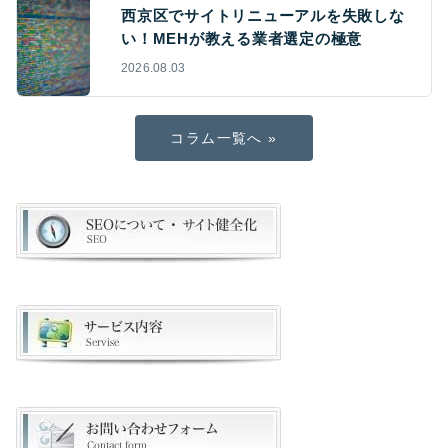
西京区でサイトリニューアルを失敗しな
い！MEHが教える業者選定の極意
2026.08.03
コラム一覧へ »