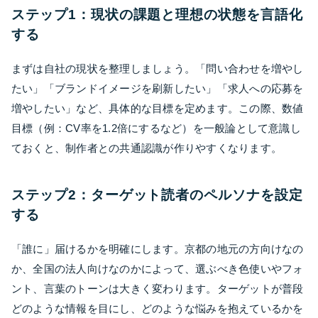
ステップ1：現状の課題と理想の状態を言語化
する
まずは自社の現状を整理しましょう。「問い合わせを増やし
たい」「ブランドイメージを刷新したい」「求人への応募を
増やしたい」など、具体的な目標を定めます。この際、数値
目標（例：CV率を1.2倍にするなど）を一般論として意識し
ておくと、制作者との共通認識が作りやすくなります。
ステップ2：ターゲット読者のペルソナを設定
する
「誰に」届けるかを明確にします。京都の地元の方向けなの
か、全国の法人向けなのかによって、選ぶべき色使いやフォ
ント、言葉のトーンは大きく変わります。ターゲットが普段
どのような情報を目にし、どのような悩みを抱えているかを