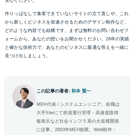
安心ください。
作りっぱなしで集客できていないサイトの立て直しや、これ
から新しくビジネスを加速させるためのデザイン制作など、
どのような内容でも結構です。まずは無料のお問い合わせフ
ォームから、あなたの想いをお聞かせください。26年の実績
と確かな技術力で、あなたのビジネスに最適な答えを一緒に
見つけ出しましょう。
この記事の著者:
和本 賢一
MEH代表 / システムエンジニア。前職は
大手SIerにて鉄道運行管理・高速道路情
報表示など社会インフラ系の大規模開発
に従事。2000年MEH創業。Web制作・