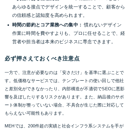
あらゆる接点でデザインを統一することで、顧客から
の信頼感と認知度を高められます。
時間の節約とコア業務への集中：
慣れないデザイン
作業に時間を費やすよりも、プロに任せることで、経
営者や担当者は本来のビジネスに専念できます。
必ず押さえておくべき注意点
一方で、注意が必要なのは「安さだけ」を基準に選ぶことで
す。低価格なサービスでは、テンプレートの使い回しで他社
と差別化ができなかったり、内部構造が不適切でSEOに悪影
響を及ぼしたりするリスクがあります。また、納品後のサポ
ート体制が整っていない場合、不具合が生じた際に対応して
もらえない可能性もあります。
MEHでは、200件超の実績と社会インフラ系システムを手が