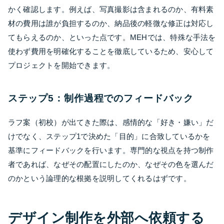
かく確認します。例えば、写真撮影は含まれるのか、有料素
材の費用は誰が負担するのか、納品後の軽微な修正は対応し
てもらえるのか、といった点です。MEHでは、特殊な手法を
使わず費用を明確化することを徹底しているため、安心して
プロジェクトを開始できます。
ステップ5：制作過程でのフィードバック
ラフ案（初校）が出てきた際は、感情的な「好き・嫌い」だ
けでなく、ステップ1で決めた「目的」に合致しているかを
基準にフィードバックを行います。専門的な視点を持つ制作
者であれば、なぜその配置にしたのか、なぜその色を選んだ
のかという論理的な根拠を説明してくれるはずです。
デザイン制作を外部へ依頼する