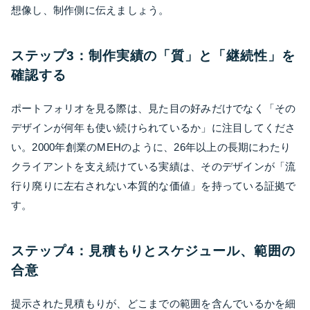
想像し、制作側に伝えましょう。
ステップ3：制作実績の「質」と「継続性」を
確認する
ポートフォリオを見る際は、見た目の好みだけでなく「その
デザインが何年も使い続けられているか」に注目してくださ
い。2000年創業のMEHのように、26年以上の長期にわたり
クライアントを支え続けている実績は、そのデザインが「流
行り廃りに左右されない本質的な価値」を持っている証拠で
す。
ステップ4：見積もりとスケジュール、範囲の
合意
提示された見積もりが、どこまでの範囲を含んでいるかを細