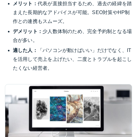
メリット：
代表が直接担当するため、過去の経緯を踏
まえた長期的なアドバイスが可能。SEO対策やHP制
作との連携もスムーズ。
デメリット：
少人数体制のため、完全予約制となる場
合が多い。
適した人：
「パソコンが動けばいい」だけでなく、IT
を活用して売上を上げたい、二度とトラブルを起こし
たくない経営者。