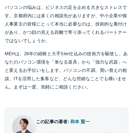
パソコンの悩みは、ビジネスの足を止める大きなストレスで
す。京都府内には多くの相談先がありますが、中小企業や個
人事業主の皆様にとって本当に必要なのは、技術的な裏付け
があり、かつ顔の見える距離で寄り添ってくれるパートナー
ではないでしょうか。
MEHは、26年の経験と大手SIer仕込みの技術力を駆使し、あ
なたのパソコン環境を「単なる道具」から「強力な武器」へ
と変えるお手伝いをします。パソコンの不調、買い替えの相
談、ITを活用した集客など、どんな些細なことでも構いませ
ん。まずは一度、気軽にご相談ください。
この記事の著者:
和本 賢一