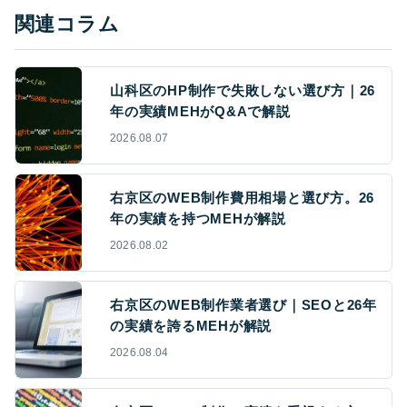
関連コラム
山科区のHP制作で失敗しない選び方｜26
年の実績MEHがQ&Aで解説
2026.08.07
右京区のWEB制作費用相場と選び方。26
年の実績を持つMEHが解説
2026.08.02
右京区のWEB制作業者選び｜SEOと26年
の実績を誇るMEHが解説
2026.08.04