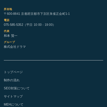
所在地
〒600-8841 京都府京都市下京区朱雀正会町1-1
電話
075-585-5352
（平日 10:00 - 19:00）
代表
和本 賢一
グループ
株式会社ドラマ
トップページ
制作の流れ
SEO対策について
サイトマップ
MEHについて