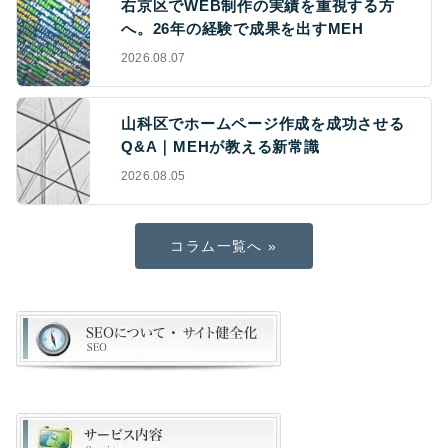
右京区でWEB制作の実績を重視する方
へ。26年の経験で成果を出すMEH
2026.08.07
山科区でホームページ作成を成功させる
Q&A｜MEHが教える新常識
2026.08.05
コラム一覧へ »