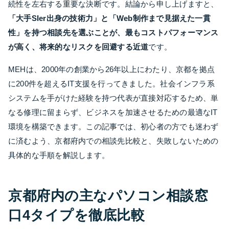
続性を左右する重要な決断です。結論から申し上げますと、
「大手SIer出身の技術力」と「Web制作まで見据えた一貫
性」を持つ相談先を選ぶことが、最もコストパフォーマンス
が高く、将来的なリスクを回避する近道
です。
MEHは、2000年の創業から26年以上にわたり、京都を拠点
に200件を超えるIT支援を行ってきました。社会インフラ系
システムを手がけた経験を持つ代表が直接対応するため、単
なる修理に留まらず、ビジネスを加速させるための最適なIT
環境を構築できます。この記事では、初心者の方でも迷わず
に済むよう、京都府内での相談先比較と、失敗しないための
具体的な手順を解説します。
京都府内の主なパソコン相談窓
口4タイプを徹底比較