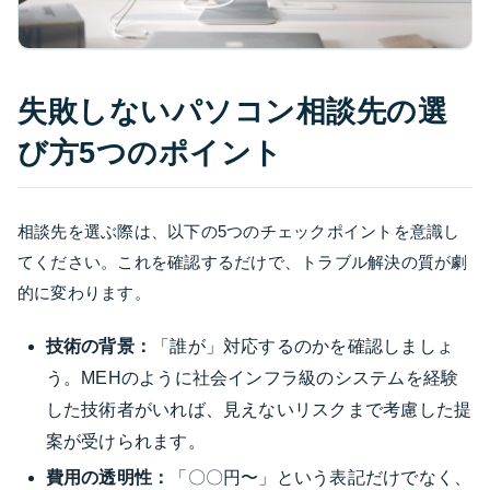
失敗しないパソコン相談先の選
び方5つのポイント
相談先を選ぶ際は、以下の5つのチェックポイントを意識し
てください。これを確認するだけで、トラブル解決の質が劇
的に変わります。
技術の背景：
「誰が」対応するのかを確認しましょ
う。MEHのように社会インフラ級のシステムを経験
した技術者がいれば、見えないリスクまで考慮した提
案が受けられます。
費用の透明性：
「〇〇円〜」という表記だけでなく、