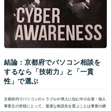
結論：京都府でパソコン相談を
するなら「技術力」と「一貫
性」で選ぶ
京都府内でパソコンのトラブルや導入に悩む中小企業・個人
事業主の皆様にとって、最適な相談先を選ぶことは事業の継