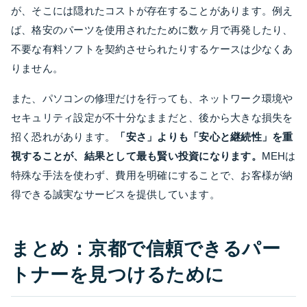
が、そこには隠れたコストが存在することがあります。例え
ば、格安のパーツを使用されたために数ヶ月で再発したり、
不要な有料ソフトを契約させられたりするケースは少なくあ
りません。
また、パソコンの修理だけを行っても、ネットワーク環境や
セキュリティ設定が不十分なままだと、後から大きな損失を
招く恐れがあります。
「安さ」よりも「安心と継続性」を重
視することが、結果として最も賢い投資になります。
MEHは
特殊な手法を使わず、費用を明確にすることで、お客様が納
得できる誠実なサービスを提供しています。
まとめ：京都で信頼できるパー
トナーを見つけるために