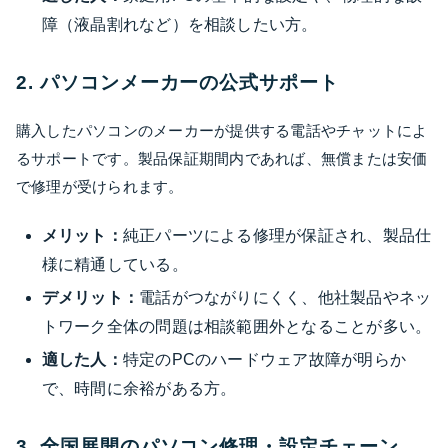
障（液晶割れなど）を相談したい方。
2. パソコンメーカーの公式サポート
購入したパソコンのメーカーが提供する電話やチャットによ
るサポートです。製品保証期間内であれば、無償または安価
で修理が受けられます。
メリット：
純正パーツによる修理が保証され、製品仕
様に精通している。
デメリット：
電話がつながりにくく、他社製品やネッ
トワーク全体の問題は相談範囲外となることが多い。
適した人：
特定のPCのハードウェア故障が明らか
で、時間に余裕がある方。
3. 全国展開のパソコン修理・設定チェーン