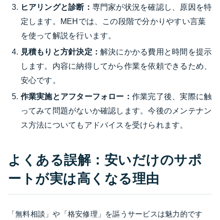
ヒアリングと診断：
専門家が状況を確認し、原因を特
定します。MEHでは、この段階で分かりやすい言葉
を使って解説を行います。
見積もりと方針決定：
解決にかかる費用と時間を提示
します。内容に納得してから作業を依頼できるため、
安心です。
作業実施とアフターフォロー：
作業完了後、実際に触
ってみて問題がないか確認します。今後のメンテナン
ス方法についてもアドバイスを受けられます。
よくある誤解：安いだけのサポ
ートが実は高くなる理由
「無料相談」や「格安修理」を謳うサービスは魅力的です