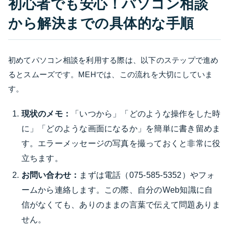
初心者でも安心！パソコン相談
から解決までの具体的な手順
初めてパソコン相談を利用する際は、以下のステップで進め
るとスムーズです。MEHでは、この流れを大切にしていま
す。
現状のメモ：
「いつから」「どのような操作をした時
に」「どのような画面になるか」を簡単に書き留めま
す。エラーメッセージの写真を撮っておくと非常に役
立ちます。
お問い合わせ：
まずは電話（075-585-5352）やフォ
ームから連絡します。この際、自分のWeb知識に自
信がなくても、ありのままの言葉で伝えて問題ありま
せん。