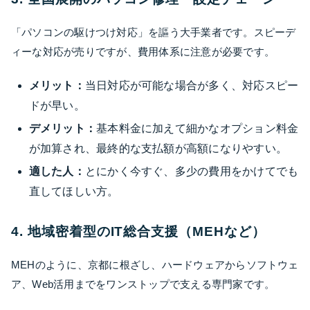
「パソコンの駆けつけ対応」を謳う大手業者です。スピーデ
ィーな対応が売りですが、費用体系に注意が必要です。
メリット：
当日対応が可能な場合が多く、対応スピー
ドが早い。
デメリット：
基本料金に加えて細かなオプション料金
が加算され、最終的な支払額が高額になりやすい。
適した人：
とにかく今すぐ、多少の費用をかけてでも
直してほしい方。
4. 地域密着型のIT総合支援（MEHなど）
MEHのように、京都に根ざし、ハードウェアからソフトウェ
ア、Web活用までをワンストップで支える専門家です。