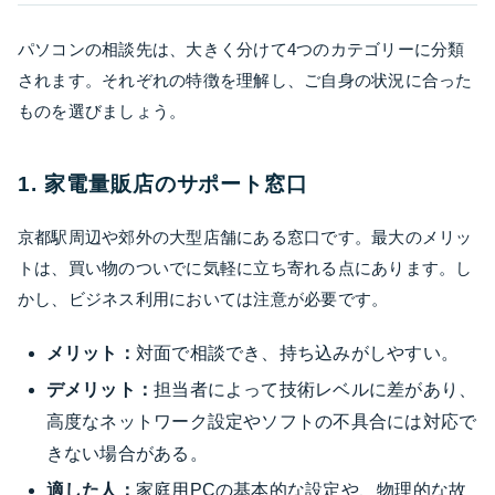
パソコンの相談先は、大きく分けて4つのカテゴリーに分類
されます。それぞれの特徴を理解し、ご自身の状況に合った
ものを選びましょう。
1. 家電量販店のサポート窓口
京都駅周辺や郊外の大型店舗にある窓口です。最大のメリッ
トは、買い物のついでに気軽に立ち寄れる点にあります。し
かし、ビジネス利用においては注意が必要です。
メリット：
対面で相談でき、持ち込みがしやすい。
デメリット：
担当者によって技術レベルに差があり、
高度なネットワーク設定やソフトの不具合には対応で
きない場合がある。
適した人：
家庭用PCの基本的な設定や、物理的な故