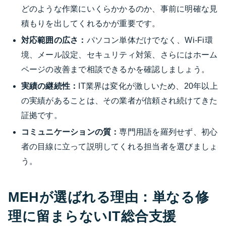
どのような作業にいくらかかるのか、事前に明確な見
積もりを出してくれるかが重要です。
対応範囲の広さ：
パソコン単体だけでなく、Wi-Fi環
境、メール設定、セキュリティ対策、さらにはホーム
ページの改善まで相談できるかを確認しましょう。
実績の継続性：
IT業界は変化が激しいため、20年以上
の実績があることは、その業者が信頼され続けてきた
証拠です。
コミュニケーションの質：
専門用語を羅列せず、初心
者の目線に立って説明してくれる担当者を選びましょ
う。
MEHが選ばれる理由：単なる修
理に留まらないIT総合支援