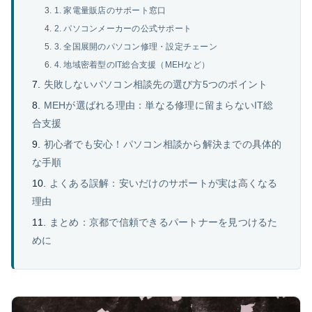
1. 家電量販店のサポート窓口
2. パソコンメーカーの公式サポート
3. 全国展開のパソコン修理・設定チェーン
4. 地域密着型のIT総合支援（MEHなど）
失敗しないパソコン相談先の選び方5つのポイント
MEHが選ばれる理由：単なる修理に留まらないIT総
合支援
初心者でも安心！パソコン相談から解決までの具体的
な手順
よくある誤解：安いだけのサポートが実は高くなる
理由
まとめ：京都で信頼できるパートナーを見つけるた
めに