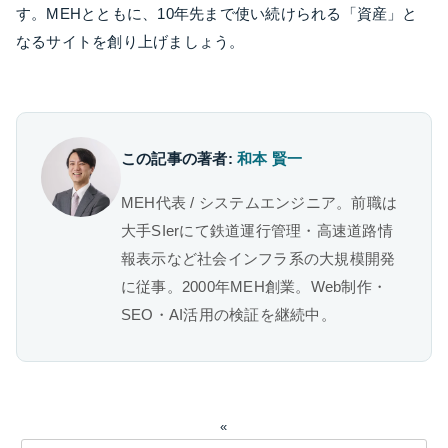
す。MEHとともに、10年先まで使い続けられる「資産」と
なるサイトを創り上げましょう。
この記事の著者:
和本 賢一
MEH代表 / システムエンジニア。前職は
大手SIerにて鉄道運行管理・高速道路情
報表示など社会インフラ系の大規模開発
に従事。2000年MEH創業。Web制作・
SEO・AI活用の検証を継続中。
«