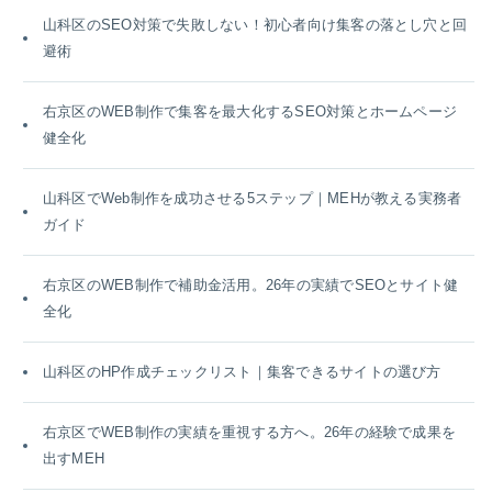
山科区のSEO対策で失敗しない！初心者向け集客の落とし穴と回
避術
右京区のWEB制作で集客を最大化するSEO対策とホームページ
健全化
山科区でWeb制作を成功させる5ステップ｜MEHが教える実務者
ガイド
右京区のWEB制作で補助金活用。26年の実績でSEOとサイト健
全化
山科区のHP作成チェックリスト｜集客できるサイトの選び方
右京区でWEB制作の実績を重視する方へ。26年の経験で成果を
出すMEH