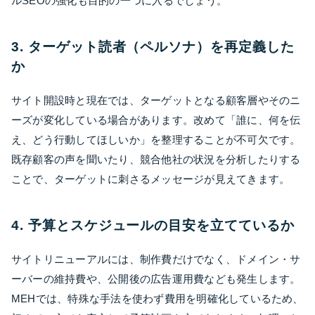
ルSEOの強化も目的の一つに入るでしょう。
3. ターゲット読者（ペルソナ）を再定義した
か
サイト開設時と現在では、ターゲットとなる顧客層やそのニ
ーズが変化している場合があります。改めて「誰に、何を伝
え、どう行動してほしいか」を整理することが不可欠です。
既存顧客の声を聞いたり、競合他社の状況を分析したりする
ことで、ターゲットに刺さるメッセージが見えてきます。
4. 予算とスケジュールの目安を立てているか
サイトリニューアルには、制作費だけでなく、ドメイン・サ
ーバーの維持費や、公開後の広告運用費なども発生します。
MEHでは、特殊な手法を使わず費用を明確化しているため、