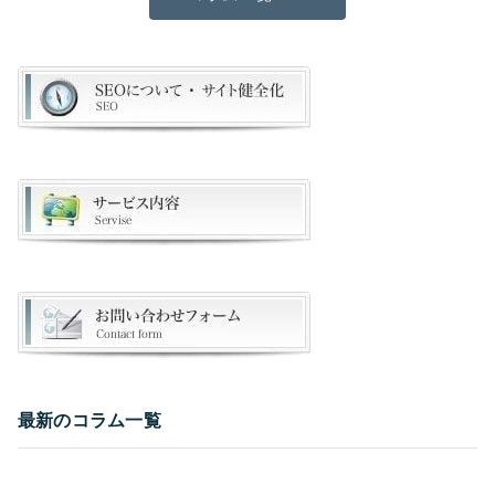
最新のコラム一覧