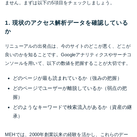
ません。まずは以下の5項目をチェックしましょう。
1. 現状のアクセス解析データを確認している
か
リニューアルの出発点は、今のサイトのどこが悪く、どこが
良いのかを知ることです。Googleアナリティクスやサーチコ
ンソールを用いて、以下の数値を把握することが大切です。
どのページが最も読まれているか（強みの把握）
どのページでユーザーが離脱しているか（弱点の把
握）
どのようなキーワードで検索流入があるか（資産の継
承）
MEHでは、2000年創業以来の経験を活かし、これらのデー