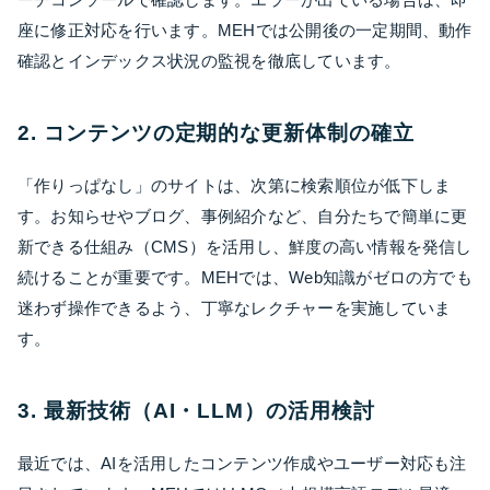
座に修正対応を行います。MEHでは公開後の一定期間、動作
確認とインデックス状況の監視を徹底しています。
2. コンテンツの定期的な更新体制の確立
「作りっぱなし」のサイトは、次第に検索順位が低下しま
す。お知らせやブログ、事例紹介など、自分たちで簡単に更
新できる仕組み（CMS）を活用し、鮮度の高い情報を発信し
続けることが重要です。MEHでは、Web知識がゼロの方でも
迷わず操作できるよう、丁寧なレクチャーを実施していま
す。
3. 最新技術（AI・LLM）の活用検討
最近では、AIを活用したコンテンツ作成やユーザー対応も注