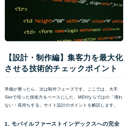
【設計・制作編】集客力を最大化
させる技術的チェックポイント
準備が整ったら、次は制作フェーズです。ここでは、大手
SIerで培った技術力をベースにした、MEHならではの「壊れ
ない・長持ちする」サイト設計のポイントを解説します。
1. モバイルファーストインデックスへの完全