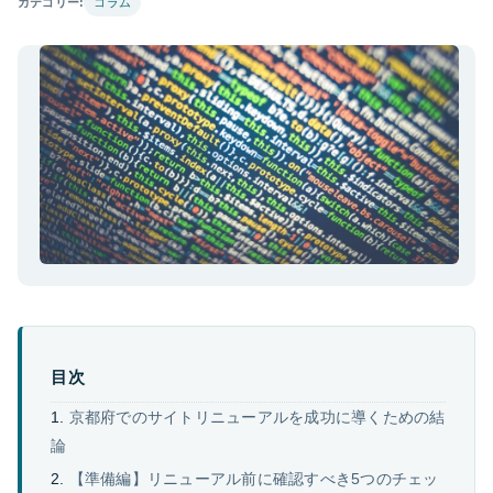
カテゴリー:
コラム
目次
京都府でのサイトリニューアルを成功に導くための結
論
【準備編】リニューアル前に確認すべき5つのチェッ