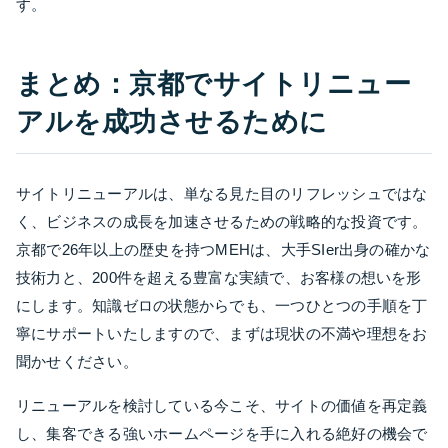
す。
まとめ：京都でサイトリニュー
アルを成功させるために
サイトリニューアルは、単なる見た目のリフレッシュではな
く、ビジネスの成長を加速させるための戦略的な投資です。
京都で26年以上の歴史を持つMEHは、大手SIer出身の確かな
技術力と、200件を超える豊富な実績で、お客様の想いを形
にします。知識ゼロの状態からでも、一つひとつの手順を丁
寧にサポートいたしますので、まずは現状の不満や理想をお
聞かせください。
リニューアルを検討している今こそ、サイトの価値を再定義
し、集客できる強いホームページを手に入れる絶好の機会で