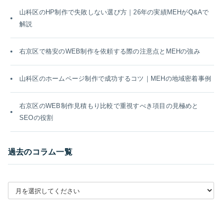
山科区のHP制作で失敗しない選び方｜26年の実績MEHがQ&Aで
解説
右京区で格安のWEB制作を依頼する際の注意点とMEHの強み
山科区のホームページ制作で成功するコツ｜MEHの地域密着事例
右京区のWEB制作見積もり比較で重視すべき項目の見極めと
SEOの役割
過去のコラム一覧
月別アーカイブを選択