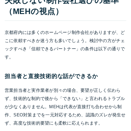
失敗しない制作会社選びの基準
（MEHの視点）
京都府内には多くのホームページ制作会社がありますが、ど
こに依頼すべきか迷う方も多いでしょう。検討中の方がチェ
ックすべき「信頼できるパートナー」の条件は以下の通りで
す。
担当者と直接技術的な話ができるか
営業担当者と実作業者が別々の場合、要望が正しく伝わら
ず、技術的な制約で後から「できない」と言われるトラブル
が少なくありません。MEHは代表が直接打ち合わせから制
作、SEO対策までを一元対応するため、認識のズレが発生せ
ず、高度な技術的要望にも柔軟に応えられます。