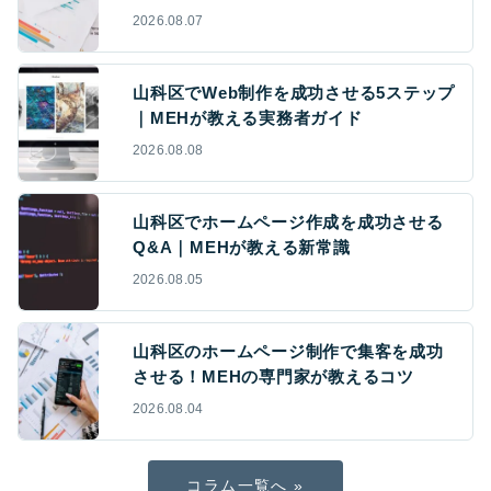
2026.08.07
山科区でWeb制作を成功させる5ステップ
｜MEHが教える実務者ガイド
2026.08.08
山科区でホームページ作成を成功させる
Q&A｜MEHが教える新常識
2026.08.05
山科区のホームページ制作で集客を成功
させる！MEHの専門家が教えるコツ
2026.08.04
コラム一覧へ »