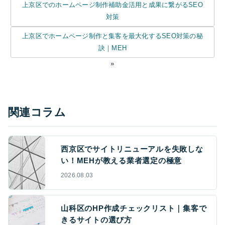
上京区でのホームページ制作補助金活用と成果に繋がるSEO
対策
上京区でホームページ制作と集客を最大化するSEO対策の秘
訣｜MEH
»
関連コラム
西京区でサイトリニューアルを失敗しな
い！MEHが教える業者選定の極意
2026.08.03
山科区のHP作成チェックリスト｜集客で
きるサイトの選び方