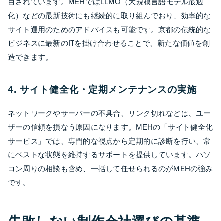
目されています。MEHではLLMO（大規模言語モデル最適
化）などの最新技術にも継続的に取り組んでおり、効率的な
サイト運用のためのアドバイスも可能です。京都の伝統的な
ビジネスに最新のITを掛け合わせることで、新たな価値を創
造できます。
4. サイト健全化・定期メンテナンスの実施
ネットワークやサーバーの不具合、リンク切れなどは、ユー
ザーの信頼を損なう原因になります。MEHの「サイト健全化
サービス」では、専門的な視点から定期的に診断を行い、常
にベストな状態を維持するサポートを提供しています。パソ
コン周りの相談も含め、一括して任せられるのがMEHの強み
です。