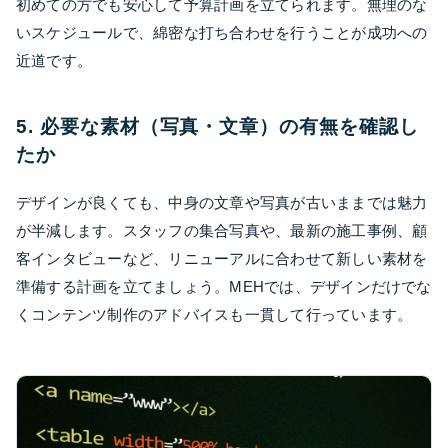
初めての方でも安心して予算計画を立てられます。無理のな
いスケジュールで、綿密な打ち合わせを行うことが成功への
近道です。
5. 必要な素材（写真・文章）の有無を確認し
たか
デザインが良くても、中身の文章や写真が古いままでは魅力
が半減します。スタッフの集合写真や、最新の施工事例、顧
客インタビューなど、リニューアルに合わせて新しい素材を
準備する計画を立てましょう。MEHでは、デザインだけでな
くコンテンツ制作のアドバイスも一貫して行っています。