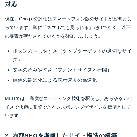
対応
現在、Googleの評価はスマートフォン版のサイトが基準とな
っています。単に「スマホでも見られる」だけでなく、以下
の要素が満たされているかを確認しましょう。
ボタンの押しやすさ（タップターゲットの適切なサイ
ズ）
文字の読みやすさ（フォントサイズと行間）
画像の最適化による表示速度の高速化
MEHでは、高度なコーディング技術を駆使し、あらゆるデバ
イスで快適に閲覧できるレスポンシブデザインを標準として
います。
2. 内部SEOを考慮したサイト構造の構築