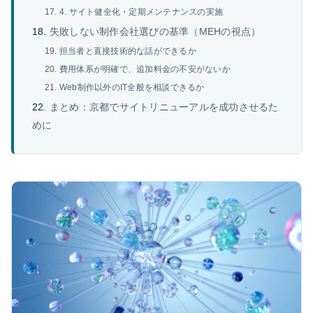
4. サイト健全化・定期メンテナンスの実施
失敗しない制作会社選びの基準（MEHの視点）
担当者と直接技術的な話ができるか
費用体系が明確で、追加料金の不安がないか
Web制作以外のIT全般を相談できるか
まとめ：京都でサイトリニューアルを成功させるた
めに