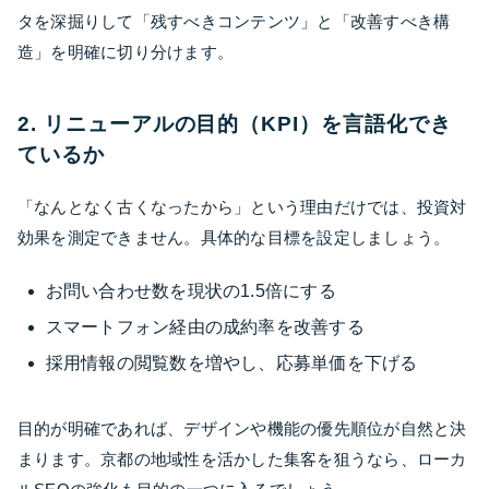
タを深掘りして「残すべきコンテンツ」と「改善すべき構
造」を明確に切り分けます。
2. リニューアルの目的（KPI）を言語化でき
ているか
「なんとなく古くなったから」という理由だけでは、投資対
効果を測定できません。具体的な目標を設定しましょう。
お問い合わせ数を現状の1.5倍にする
スマートフォン経由の成約率を改善する
採用情報の閲覧数を増やし、応募単価を下げる
目的が明確であれば、デザインや機能の優先順位が自然と決
まります。京都の地域性を活かした集客を狙うなら、ローカ