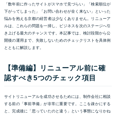
「数年前に作ったサイトがスマホで見づらい」「検索順位が
下がってしまった」「お問い合わせが全く来ない」といった
悩みを抱える京都の経営者は少なくありません。リニューア
ルは、これらの問題を一掃し、ビジネスを次のステージへ引
き上げる最大のチャンスです。本記事では、検討段階から公
開後の運用まで、失敗しないためのチェックリストを具体例
とともに解説します。
【準備編】リニューアル前に確
認すべき5つのチェック項目
サイトリニューアルを成功させるためには、制作会社に相談
する前の「事前準備」が非常に重要です。ここを疎かにする
と、完成後に「思っていたのと違う」という事態になりかね