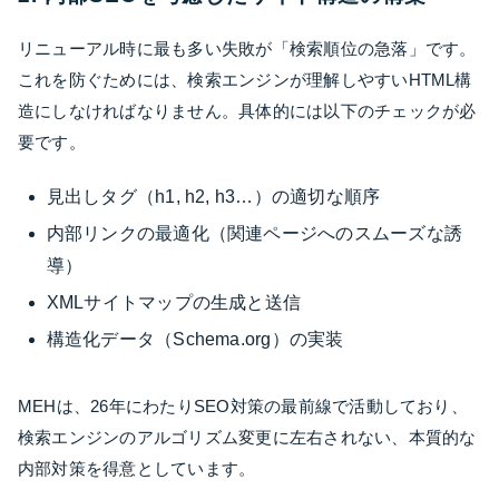
リニューアル時に最も多い失敗が「検索順位の急落」です。
これを防ぐためには、検索エンジンが理解しやすいHTML構
造にしなければなりません。具体的には以下のチェックが必
要です。
見出しタグ（h1, h2, h3…）の適切な順序
内部リンクの最適化（関連ページへのスムーズな誘
導）
XMLサイトマップの生成と送信
構造化データ（Schema.org）の実装
MEHは、26年にわたりSEO対策の最前線で活動しており、
検索エンジンのアルゴリズム変更に左右されない、本質的な
内部対策を得意としています。