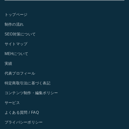
トップページ
制作の流れ
SEO対策について
サイトマップ
MEHについて
実績
代表プロフィール
特定商取引法に基づく表記
コンテンツ制作・編集ポリシー
サービス
よくある質問 / FAQ
プライバシーポリシー