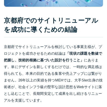
京都府でのサイトリニューアル
を成功に導くための結論
京都府でサイトリニューアルを検討している事業主様が、プ
ロジェクトを成功させるための結論は
「現状の課題を数値で
把握し、技術的根拠に基づいた設計を行うこと」
にありま
す。単にデザインを新しくするだけでは、一時的な満足感は
得られても、本来の目的である集客や売上アップには繋がり
ません。26年以上の実績を持つMEHでは、大手SIer出身の技
術者が、社会インフラ級の堅牢な設計思想をWebサイトに落
とし込むことで、長期間安定して成果を出し続けるリニュー
アルを支援しています。