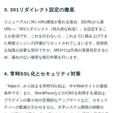
3. 301リダイレクト設定の徹底
リニューアルに伴いURL構造が変わる場合、旧URLから新
URLへ「301リダイレクト（恒久的な転送）」を設定するこ
とが必須です。これを行わないと、これまでに積み上げてき
た検索エンジンの評価がリセットされてしまいます。技術的
な知識が必要な部分ですが、MEHでは代表が直接対応するた
め、漏れのない確実な移行作業を行います。
4. 常時SSL化とセキュリティ対策
「https://」から始まる常時SSL化は、今やWebサイトの最低
条件です。また、WordPressなどのCMSを利用する場合は、
プラグインの最小化や定期的なアップデートなど、セキュリ
ティへの配慮が欠かせません。大手システム開発の経験か