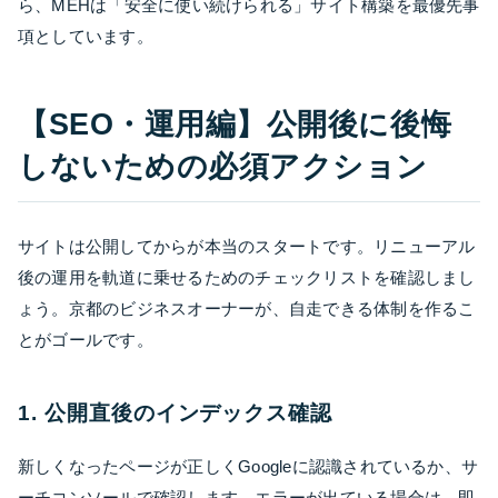
ら、MEHは「安全に使い続けられる」サイト構築を最優先事
項としています。
【SEO・運用編】公開後に後悔
しないための必須アクション
サイトは公開してからが本当のスタートです。リニューアル
後の運用を軌道に乗せるためのチェックリストを確認しまし
ょう。京都のビジネスオーナーが、自走できる体制を作るこ
とがゴールです。
1. 公開直後のインデックス確認
新しくなったページが正しくGoogleに認識されているか、サ
ーチコンソールで確認します。エラーが出ている場合は、即