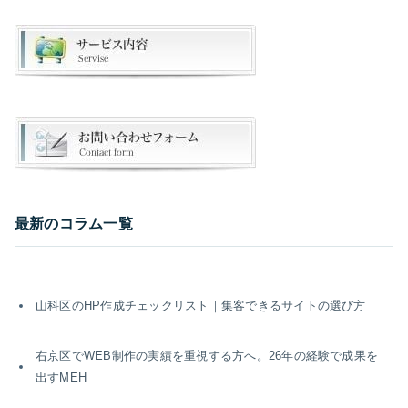
最新のコラム一覧
山科区のHP作成チェックリスト｜集客できるサイトの選び方
右京区でWEB制作の実績を重視する方へ。26年の経験で成果を
出すMEH