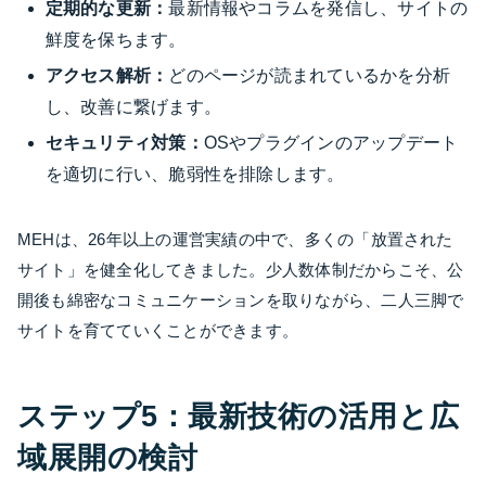
定期的な更新：
最新情報やコラムを発信し、サイトの
鮮度を保ちます。
アクセス解析：
どのページが読まれているかを分析
し、改善に繋げます。
セキュリティ対策：
OSやプラグインのアップデート
を適切に行い、脆弱性を排除します。
MEHは、26年以上の運営実績の中で、多くの「放置された
サイト」を健全化してきました。少人数体制だからこそ、公
開後も綿密なコミュニケーションを取りながら、二人三脚で
サイトを育てていくことができます。
ステップ5：最新技術の活用と広
域展開の検討