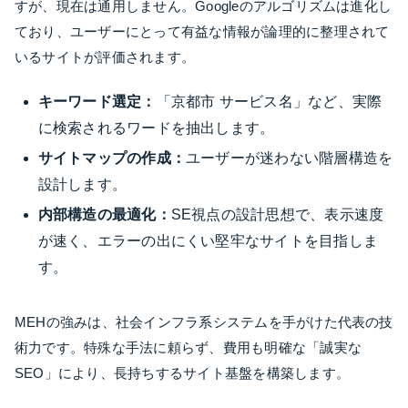
すが、現在は通用しません。Googleのアルゴリズムは進化し
ており、ユーザーにとって有益な情報が論理的に整理されて
いるサイトが評価されます。
キーワード選定：
「京都市 サービス名」など、実際
に検索されるワードを抽出します。
サイトマップの作成：
ユーザーが迷わない階層構造を
設計します。
内部構造の最適化：
SE視点の設計思想で、表示速度
が速く、エラーの出にくい堅牢なサイトを目指しま
す。
MEHの強みは、社会インフラ系システムを手がけた代表の技
術力です。特殊な手法に頼らず、費用も明確な「誠実な
SEO」により、長持ちするサイト基盤を構築します。