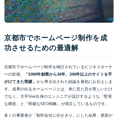
京都市でホームページ制作を成
功させるための最適解
京都市でホームページ制作を検討されているビジネスオーナ
ーの皆様、
「2000年創業から26年、200件以上のサイトを手
がけてきた実績」
から導き出された結論を最初にお伝えしま
す。成果の出るホームページとは、単に見た目が美しいだけ
でなく、大手SIer出身のエンジニアが設計するような「堅実
な構造」と「明確なSEO戦略」が両立しているものです。
多くの事業者が「制作会社に任せきり」にした結果、更新が