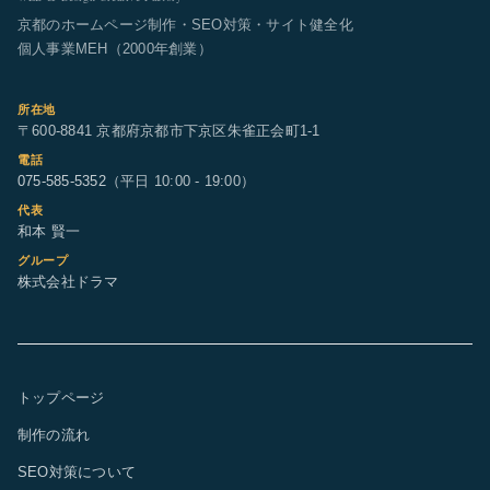
京都のホームページ制作・SEO対策・サイト健全化
個人事業MEH（2000年創業）
所在地
〒600-8841 京都府京都市下京区朱雀正会町1-1
電話
075-585-5352
（平日 10:00 - 19:00）
代表
和本 賢一
グループ
株式会社ドラマ
トップページ
制作の流れ
SEO対策について