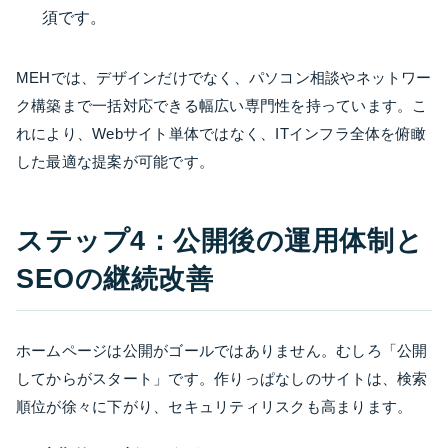
須です。
MEHでは、デザインだけでなく、パソコン相談やネットワー
ク構築まで一括対応できる幅広い専門性を持っています。こ
れにより、Webサイト単体ではなく、ITインフラ全体を俯瞰
した最適な提案が可能です。
ステップ4：公開後の運用体制と
SEOの継続改善
ホームページは公開がゴールではありません。むしろ「公開
してからがスタート」です。作りっぱなしのサイトは、検索
順位が徐々に下がり、セキュリティリスクも高まります。