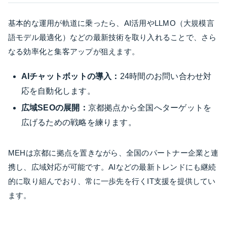
基本的な運用が軌道に乗ったら、AI活用やLLMO（大規模言
語モデル最適化）などの最新技術を取り入れることで、さら
なる効率化と集客アップが狙えます。
AIチャットボットの導入：
24時間のお問い合わせ対
応を自動化します。
広域SEOの展開：
京都拠点から全国へターゲットを
広げるための戦略を練ります。
MEHは京都に拠点を置きながら、全国のパートナー企業と連
携し、広域対応が可能です。AIなどの最新トレンドにも継続
的に取り組んでおり、常に一歩先を行くIT支援を提供してい
ます。