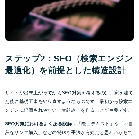
ステップ2：SEO（検索エンジン
最適化）を前提とした構造設計
サイトが出来上がってからSEO対策を考えるのは、家を建て
た後に基礎工事をやり直すようなものです。最初から検索エ
ンジンに評価されやすい「骨組み」を作ることが重要です。
SEO対策におけるよくある誤解：
「隠しテキスト」や「不自
然なリンク購入」などの特殊な手法が有効だと思われがちで