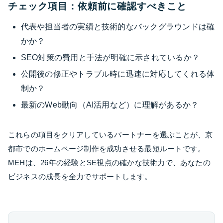
チェック項目：依頼前に確認すべきこと
代表や担当者の実績と技術的なバックグラウンドは確
かか？
SEO対策の費用と手法が明確に示されているか？
公開後の修正やトラブル時に迅速に対応してくれる体
制か？
最新のWeb動向（AI活用など）に理解があるか？
これらの項目をクリアしているパートナーを選ぶことが、京
都市でのホームページ制作を成功させる最短ルートです。
MEHは、26年の経験とSE視点の確かな技術力で、あなたの
ビジネスの成長を全力でサポートします。