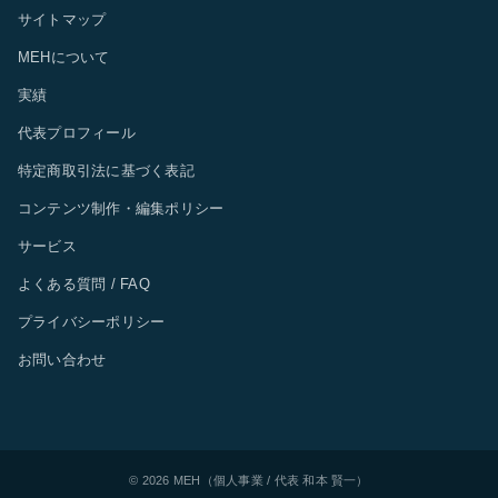
サイトマップ
MEHについて
実績
代表プロフィール
特定商取引法に基づく表記
コンテンツ制作・編集ポリシー
サービス
よくある質問 / FAQ
プライバシーポリシー
お問い合わせ
© 2026 MEH（個人事業 / 代表 和本 賢一）