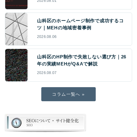
2026.08.01
山科区のホームページ制作で成功するコ
ツ｜MEHの地域密着事例
2026.08.06
山科区のHP制作で失敗しない選び方｜26
年の実績MEHがQ&Aで解説
2026.08.07
コラム一覧へ »