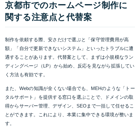
京都市でのホームページ制作に
関する注意点と代替案
制作を依頼する際、安さだけで選ぶと「保守管理費用が高
額」「自分で更新できないシステム」といったトラブルに遭
遇することがあります。代替案として、まずは小規模なラン
ディングページ（LP）から始め、反応を見ながら拡張してい
く方法も有効です。
また、Webの知識が全くない場合でも、MEHのような「トー
タルサポート」を提供する窓口を選ぶことで、ドメインの取
得からサーバー管理、デザイン、SEOまで一括して任せるこ
とができます。これにより、本業に集中できる環境が整いま
す。