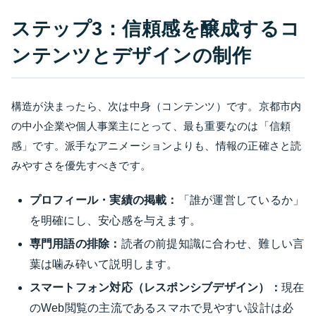
ステップ3：信頼感を醸成するコ
ンテンツとデザインの制作
構造が決まったら、次は中身（コンテンツ）です。京都市内
の中小企業や個人事業主にとって、最も重要なのは「信頼
感」です。派手なアニメーションよりも、情報の正確さと読
みやすさを優先すべきです。
プロフィール・実績の掲載：
「誰が運営しているか」
を明確にし、安心感を与えます。
専門用語の排除：
読者の前提知識に合わせ、難しい言
葉は噛み砕いて説明します。
スマートフォン対応（レスポンシブデザイン）：
現在
のWeb閲覧の主流であるスマホで見やすい設計は必