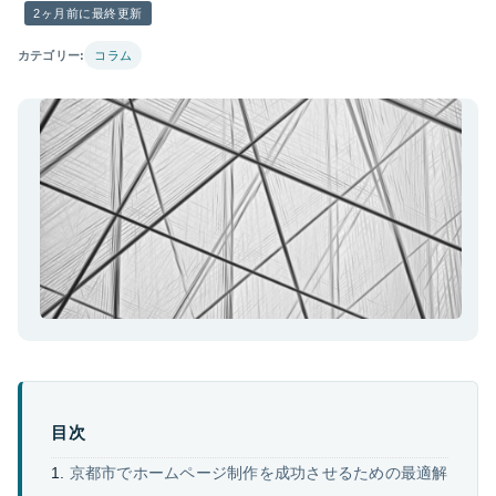
2ヶ月前に最終更新
カテゴリー:
コラム
目次
京都市でホームページ制作を成功させるための最適解