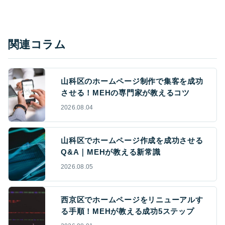
関連コラム
山科区のホームページ制作で集客を成功
させる！MEHの専門家が教えるコツ
2026.08.04
山科区でホームページ作成を成功させる
Q&A｜MEHが教える新常識
2026.08.05
西京区でホームページをリニューアルす
る手順！MEHが教える成功5ステップ