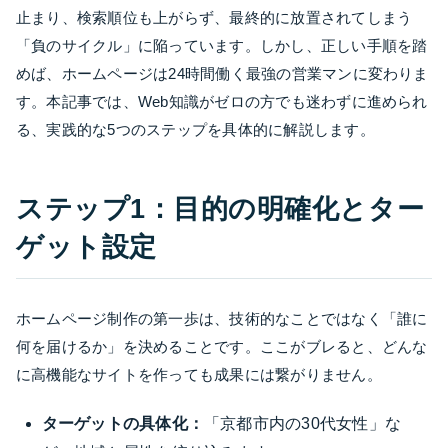
止まり、検索順位も上がらず、最終的に放置されてしまう
「負のサイクル」に陥っています。しかし、正しい手順を踏
めば、ホームページは24時間働く最強の営業マンに変わりま
す。本記事では、Web知識がゼロの方でも迷わずに進められ
る、実践的な5つのステップを具体的に解説します。
ステップ1：目的の明確化とター
ゲット設定
ホームページ制作の第一歩は、技術的なことではなく「誰に
何を届けるか」を決めることです。ここがブレると、どんな
に高機能なサイトを作っても成果には繋がりません。
ターゲットの具体化：
「京都市内の30代女性」な