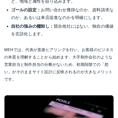
ど、地域と属性を絞り込みます。
ゴールの設定：
お問い合わせ獲得なのか、資料請求な
のか、あるいは来店促進なのかを明確にします。
自社の強みの棚卸し：
競合他社にはない、独自の価値
を言語化します。
MEHでは、代表が直接ヒアリングを行い、お客様のビジネス
の本質を理解することから始めます。大手制作会社のような
営業担当と制作担当の分断がないため、初期段階での「想
い」がそのままサイト設計に反映されるのが大きなメリット
です。