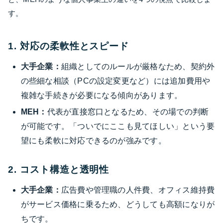
す。
1. 対応の柔軟性とスピード
大手企業：
組織としてのルールが厳格なため、契約外
の些細な相談（PCの設定変更など）には追加費用や
複雑な手続きが必要になる傾向があります。
MEH：
代表が直接窓口となるため、その場での判断
が可能です。「ついでにここも見てほしい」という要
望にも柔軟に対応できるのが強みです。
2. コスト構造と透明性
大手企業：
広告費や管理職の人件費、オフィス維持費
がサービス価格に乗るため、どうしても高額になりが
ちです。