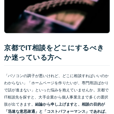
京都でIT相談をどこにするべき
か迷っている方へ
「パソコンの調子が悪いけれど、どこに相談すればいいのか
わからない」「ホームページを作りたいが、専門用語ばかり
で話が進まない」といった悩みを抱えていませんか。京都で
IT相談先を探すと、大手企業から個人事業主まで多くの選択
肢が出てきます。
結論から申し上げますと、相談の目的が
「迅速な意思疎通」と「コストパフォーマンス」であれば、