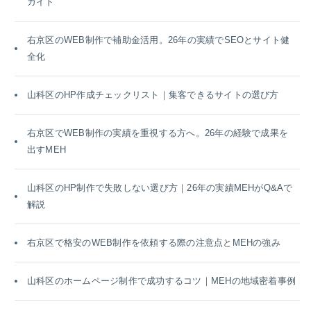
ガイド
右京区のWEB制作で補助金活用。26年の実績でSEOとサイト健
全化
山科区のHP作成チェックリスト｜集客できるサイトの選び方
右京区でWEB制作の実績を重視する方へ。26年の経験で成果を
出すMEH
山科区のHP制作で失敗しない選び方｜26年の実績MEHがQ&Aで
解説
右京区で格安のWEB制作を依頼する際の注意点とMEHの強み
山科区のホームページ制作で成功するコツ｜MEHの地域密着事例