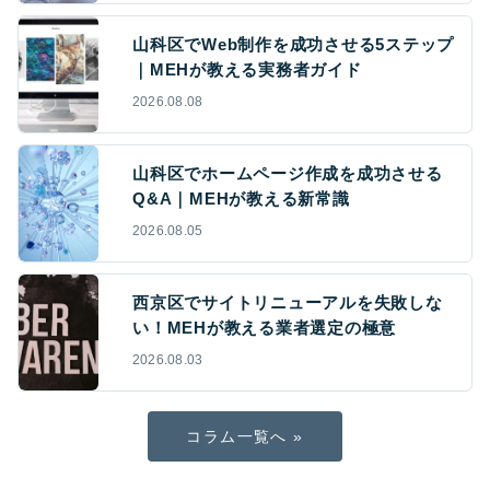
山科区でWeb制作を成功させる5ステップ
｜MEHが教える実務者ガイド
2026.08.08
山科区でホームページ作成を成功させる
Q&A｜MEHが教える新常識
2026.08.05
西京区でサイトリニューアルを失敗しな
い！MEHが教える業者選定の極意
2026.08.03
コラム一覧へ »