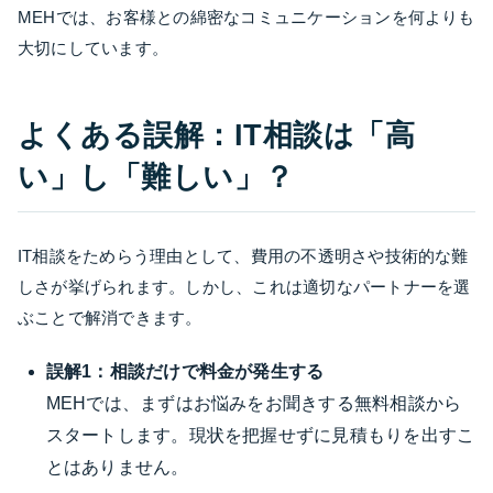
MEHでは、お客様との綿密なコミュニケーションを何よりも
大切にしています。
よくある誤解：IT相談は「高
い」し「難しい」？
IT相談をためらう理由として、費用の不透明さや技術的な難
しさが挙げられます。しかし、これは適切なパートナーを選
ぶことで解消できます。
誤解1：相談だけで料金が発生する
MEHでは、まずはお悩みをお聞きする無料相談から
スタートします。現状を把握せずに見積もりを出すこ
とはありません。