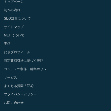
トップページ
制作の流れ
SEO対策について
サイトマップ
MEHについて
実績
代表プロフィール
特定商取引法に基づく表記
コンテンツ制作・編集ポリシー
サービス
よくある質問 / FAQ
プライバシーポリシー
お問い合わせ