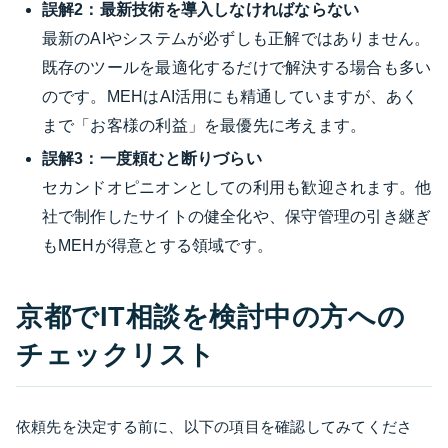
誤解2：最新技術を導入しなければならない
最新のAIやシステムが必ずしも正解ではありません。
既存のツールを最適化するだけで解決する場合も多い
のです。MEHはAI活用にも精通していますが、あく
まで「お客様の利益」を最優先に考えます。
誤解3：一度頼むと断りづらい
セカンドオピニオンとしての利用も歓迎されます。他
社で制作したサイトの健全化や、保守管理の引き継ぎ
もMEHが得意とする領域です。
京都でIT相談を検討中の方への
チェックリスト
依頼先を決定する前に、以下の項目を確認してみてくださ