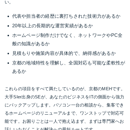
い。
代表や担当者の経歴に裏打ちされた技術力があるか
20年以上の長期的な運営実績があるか
ホームページ制作だけでなく、ネットワークやPC全
般の知識があるか
見積もりや施策内容が具体的で、納得感があるか
京都の地域特性を理解し、全国対応も可能な柔軟性が
あるか
これらの項目をすべて満たしているのが、京都のMEHです。
大手SIer出身のSEが、あなたのビジネスをITの側面から強力
にバックアップします。パソコン一台の相談から、集客でき
るホームページのリニューアルまで、ワンストップで対応可
能です。お困りごとは一人で抱え込まず、まずは専門家へお
話しいただくことが解決への最短ルートです。