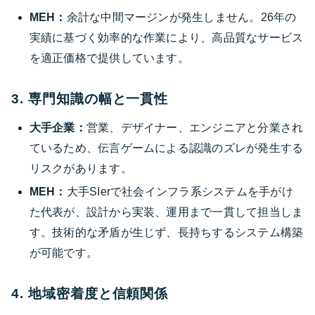
MEH：
余計な中間マージンが発生しません。26年の
実績に基づく効率的な作業により、高品質なサービス
を適正価格で提供しています。
3. 専門知識の幅と一貫性
大手企業：
営業、デザイナー、エンジニアと分業され
ているため、伝言ゲームによる認識のズレが発生する
リスクがあります。
MEH：
大手SIerで社会インフラ系システムを手がけ
た代表が、設計から実装、運用まで一貫して担当しま
す。技術的な矛盾が生じず、長持ちするシステム構築
が可能です。
4. 地域密着度と信頼関係