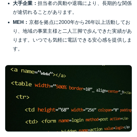
大手企業：
担当者の異動や退職により、長期的な関係
が途切れることがあります。
MEH：
京都を拠点に2000年から26年以上活動してお
り、地域の事業主様と二人三脚で歩んできた実績があ
ります。いつでも気軽に電話できる安心感を提供しま
す。