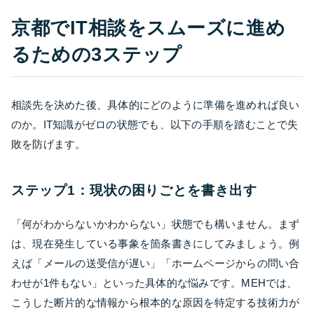
京都でIT相談をスムーズに進め
るための3ステップ
相談先を決めた後、具体的にどのように準備を進めれば良い
のか。IT知識がゼロの状態でも、以下の手順を踏むことで失
敗を防げます。
ステップ1：現状の困りごとを書き出す
「何がわからないかわからない」状態でも構いません。まず
は、現在発生している事象を箇条書きにしてみましょう。例
えば「メールの送受信が遅い」「ホームページからの問い合
わせが1件もない」といった具体的な悩みです。MEHでは、
こうした断片的な情報から根本的な原因を特定する技術力が