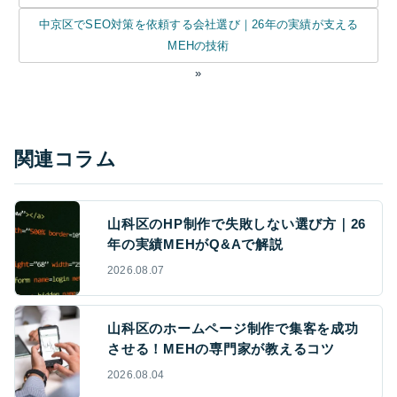
中京区でSEO対策を依頼する会社選び｜26年の実績が支える
MEHの技術
»
関連コラム
山科区のHP制作で失敗しない選び方｜26
年の実績MEHがQ&Aで解説
2026.08.07
山科区のホームページ制作で集客を成功
させる！MEHの専門家が教えるコツ
2026.08.04