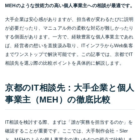
MEHのような技術力の高い個人事業主への相談が最適です。
大手企業は安心感がありますが、担当者が変わるたびに説明
が必要だったり、マニュアル外の柔軟な対応が難しかったり
する側面があります。一方で、経験豊富な個人事業主であれ
ば、経営者の想いを直接汲み取り、ITインフラからWeb集客
までワンストップで解決可能です。この記事では、京都でIT
相談先を選ぶ際の比較ポイントを具体的に解説します。
京都のIT相談先：大手企業と個人
事業主（MEH）の徹底比較
IT相談を検討する際、まずは「誰が実務を担当するのか」を
確認することが重要です。ここでは、大手制作会社・SIer
と、MEHのような個人事業主の違いを4つの視点で比較しま