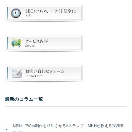
最新のコラム一覧
山科区でWeb制作を成功させる5ステップ｜MEHが教える実務者