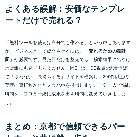
よくある誤解：安価なテンプレ
ートだけで売れる？
「無料ツールを使えば自分でも作れる」という声もあります
が、ビジネスとして成立させるには、
「売れるための設計
図」
が必要です。見た目だけを整えても、検索結果に出なけ
れば誰にも見てもらえません。MEHは、SE視点の設計思想
で「壊れない・長持ちする」サイトを構築し、200件以上の
実績に裏打ちされたノウハウを提供します。自分一人で悩む
時間を、プロと一緒に成果を出す時間に変えていきましょ
う。
まとめ：京都で信頼できるパー