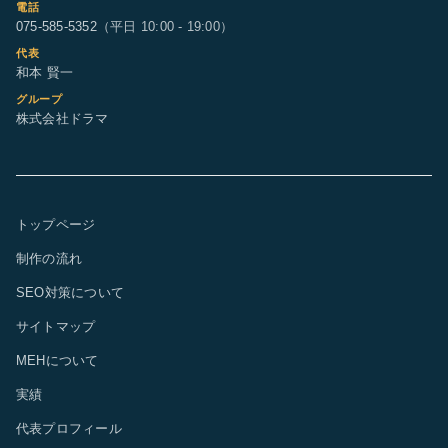
電話
075-585-5352
（平日 10:00 - 19:00）
代表
和本 賢一
グループ
株式会社ドラマ
トップページ
制作の流れ
SEO対策について
サイトマップ
MEHについて
実績
代表プロフィール