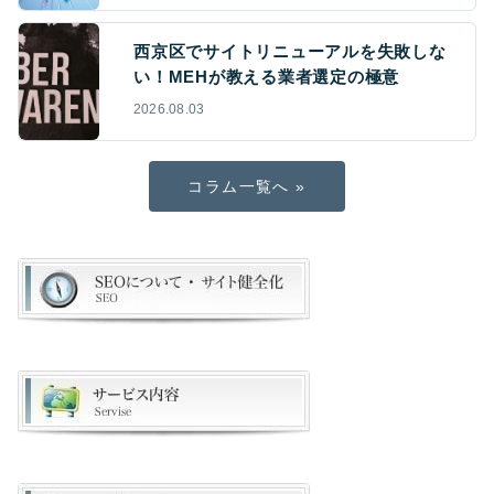
西京区でサイトリニューアルを失敗しな
い！MEHが教える業者選定の極意
2026.08.03
コラム一覧へ »