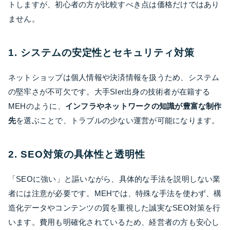
トしますが、初心者の方が比較すべき点は価格だけではあり
ません。
1. システムの安定性とセキュリティ対策
ネットショップは個人情報や決済情報を扱うため、システム
の堅牢さが不可欠です。大手SIer出身の技術者が在籍する
MEHのように、
インフラやネットワークの知識が豊富な制作
先
を選ぶことで、トラブルの少ない運営が可能になります。
2. SEO対策の具体性と透明性
「SEOに強い」と謳いながら、具体的な手法を説明しない業
者には注意が必要です。MEHでは、特殊な手法を使わず、構
造化データやコンテンツの質を重視した誠実なSEO対策を行
います。費用も明確化されているため、経営者の方も安心し