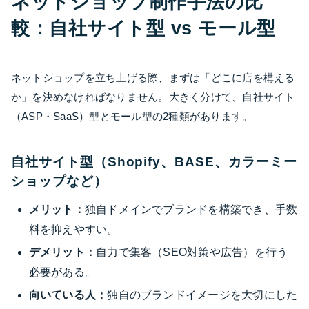
ネットショップ制作手法の比
較：自社サイト型 vs モール型
ネットショップを立ち上げる際、まずは「どこに店を構える
か」を決めなければなりません。大きく分けて、自社サイト
（ASP・SaaS）型とモール型の2種類があります。
自社サイト型（Shopify、BASE、カラーミー
ショップなど）
メリット：
独自ドメインでブランドを構築でき、手数
料を抑えやすい。
デメリット：
自力で集客（SEO対策や広告）を行う
必要がある。
向いている人：
独自のブランドイメージを大切にした