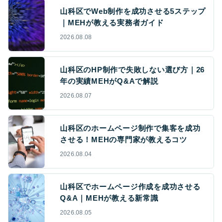
山科区でWeb制作を成功させる5ステップ
｜MEHが教える実務者ガイド
2026.08.08
山科区のHP制作で失敗しない選び方｜26
年の実績MEHがQ&Aで解説
2026.08.07
山科区のホームページ制作で集客を成功
させる！MEHの専門家が教えるコツ
2026.08.04
山科区でホームページ作成を成功させる
Q&A｜MEHが教える新常識
2026.08.05