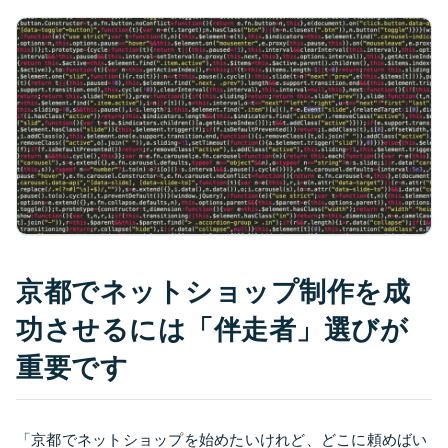
京都でネットショップ制作を成
功させるには「伴走者」選びが
重要です
「京都でネットショップを始めたいけれど、どこに頼めばい