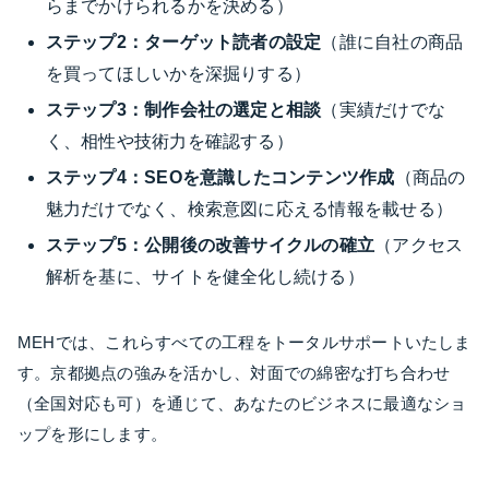
らまでかけられるかを決める）
ステップ2：ターゲット読者の設定
（誰に自社の商品
を買ってほしいかを深掘りする）
ステップ3：制作会社の選定と相談
（実績だけでな
く、相性や技術力を確認する）
ステップ4：SEOを意識したコンテンツ作成
（商品の
魅力だけでなく、検索意図に応える情報を載せる）
ステップ5：公開後の改善サイクルの確立
（アクセス
解析を基に、サイトを健全化し続ける）
MEHでは、これらすべての工程をトータルサポートいたしま
す。京都拠点の強みを活かし、対面での綿密な打ち合わせ
（全国対応も可）を通じて、あなたのビジネスに最適なショ
ップを形にします。