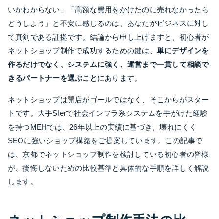
いかわからない」「高額な費用をかけたのに売れなかったら
どうしよう」と不安に感じるのは、あなたがビジネスに対し
て真剣である証拠です。結論から申し上げますと、初心者が
ネットショップ制作で成功するための鍵は、
単にデザインを
作るだけでなく、システムに強く、運営まで一貫して相談で
きるパートナーを選ぶこと
にあります。
ネットショップは開店がゴールではなく、そこからがスター
トです。大手SIerで社会インフラ系システムを手がけた経験
を持つMEHでは、26年以上の実績に基づき、壊れにくく
SEOに強いショップ構築をご提案しています。この記事で
は、京都でネットショップ制作を検討している初心者の皆様
が、後悔しないための比較基準と具体的な手順を詳しく解説
します。