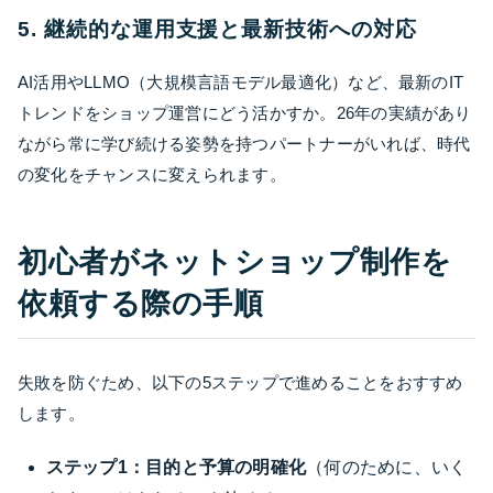
5. 継続的な運用支援と最新技術への対応
AI活用やLLMO（大規模言語モデル最適化）など、最新のIT
トレンドをショップ運営にどう活かすか。26年の実績があり
ながら常に学び続ける姿勢を持つパートナーがいれば、時代
の変化をチャンスに変えられます。
初心者がネットショップ制作を
依頼する際の手順
失敗を防ぐため、以下の5ステップで進めることをおすすめ
します。
ステップ1：目的と予算の明確化
（何のために、いく