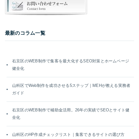
最新のコラム一覧
右京区のWEB制作で集客を最大化するSEO対策とホームページ
健全化
山科区でWeb制作を成功させる5ステップ｜MEHが教える実務者
ガイド
右京区のWEB制作で補助金活用。26年の実績でSEOとサイト健
全化
山科区のHP作成チェックリスト｜集客できるサイトの選び方