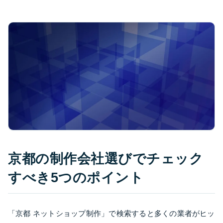
京都の制作会社選びでチェック
すべき5つのポイント
「京都 ネットショップ制作」で検索すると多くの業者がヒッ