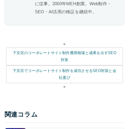
に従事。2000年MEH創業。Web制作・
SEO・AI活用の検証を継続中。
«
下京区のコーポレートサイト制作費用相場と成果を出すSEO
対策
下京区でコーポレートサイト制作を成功させるSEO対策と会
社選び
»
関連コラム