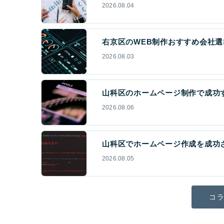
2026.08.04
右京区のWEB制作おすすめ会社選
2026.08.03
山科区のホームページ制作で成功
2026.08.06
山科区でホームページ作成を成功さ
2026.08.05
コラ