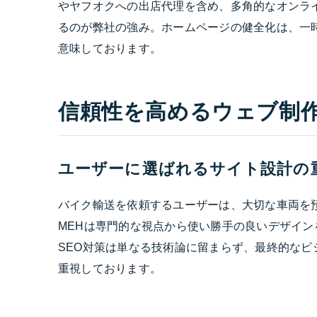
やヤフオクへの出店代理を含め、多角的なオンラ
るのが弊社の強み。ホームページの健全化は、一
意味しております。
信頼性を高めるウェブ制
ユーザーに選ばれるサイト設計の
バイク輸送を依頼するユーザーは、大切な車両を
MEHは専門的な視点から使い勝手の良いデザイ
SEO対策は単なる技術論に留まらず、最終的な
重視しております。