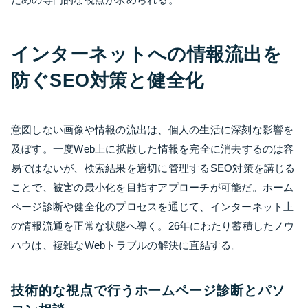
インターネットへの情報流出を
防ぐSEO対策と健全化
意図しない画像や情報の流出は、個人の生活に深刻な影響を
及ぼす。一度Web上に拡散した情報を完全に消去するのは容
易ではないが、検索結果を適切に管理するSEO対策を講じる
ことで、被害の最小化を目指すアプローチが可能だ。ホーム
ページ診断や健全化のプロセスを通じて、インターネット上
の情報流通を正常な状態へ導く。26年にわたり蓄積したノウ
ハウは、複雑なWebトラブルの解決に直結する。
技術的な視点で行うホームページ診断とパソ