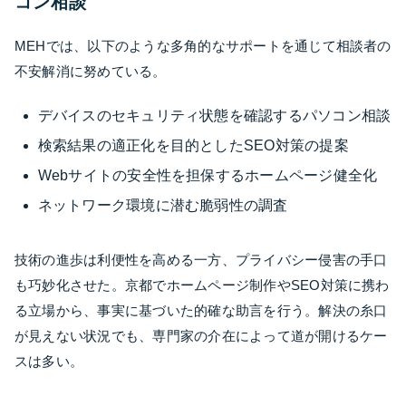
コン相談
MEHでは、以下のような多角的なサポートを通じて相談者の
不安解消に努めている。
デバイスのセキュリティ状態を確認するパソコン相談
検索結果の適正化を目的としたSEO対策の提案
Webサイトの安全性を担保するホームページ健全化
ネットワーク環境に潜む脆弱性の調査
技術の進歩は利便性を高める一方、プライバシー侵害の手口
も巧妙化させた。京都でホームページ制作やSEO対策に携わ
る立場から、事実に基づいた的確な助言を行う。解決の糸口
が見えない状況でも、専門家の介在によって道が開けるケー
スは多い。