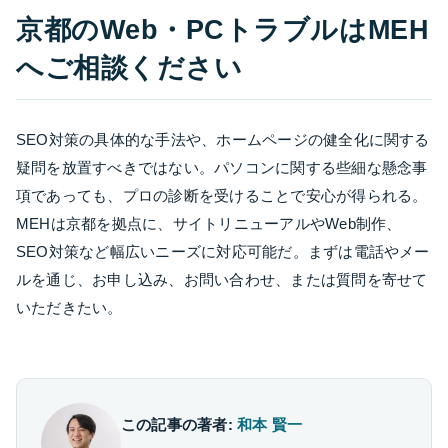
京都のWeb・PCトラブルはMEH
へご相談ください
SEO対策の具体的な手法や、ホームページの健全化に関する
疑問を放置すべきではない。パソコンに関する些細な懸念事
項であっても、プロの診断を受けることで安心が得られる。
MEHは京都を拠点に、サイトリニューアルやWeb制作、
SEO対策など幅広いニーズに対応可能だ。まずは電話やメー
ルを通じ、お申し込み、お問い合わせ、または質問を寄せて
いただきたい。
この記事の著者:
和本 賢一