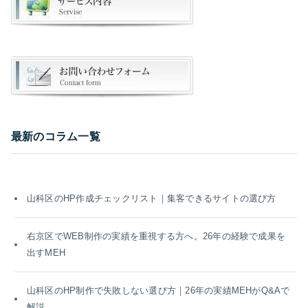
最新のコラム一覧
山科区のHP作成チェックリスト｜集客できるサイトの選び方
右京区でWEB制作の実績を重視する方へ。26年の経験で成果を
出すMEH
山科区のHP制作で失敗しない選び方｜26年の実績MEHがQ&Aで
解説