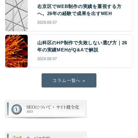
右京区でWEB制作の実績を重視する方
へ。26年の経験で成果を出すMEH
2026.08.07
山科区のHP制作で失敗しない選び方｜26
年の実績MEHがQ&Aで解説
2026.08.07
コラム一覧へ »