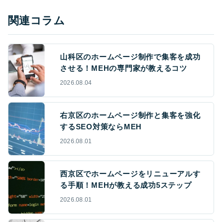
関連コラム
山科区のホームページ制作で集客を成功
させる！MEHの専門家が教えるコツ
2026.08.04
右京区のホームページ制作と集客を強化
するSEO対策ならMEH
2026.08.01
西京区でホームページをリニューアルす
る手順！MEHが教える成功5ステップ
2026.08.01