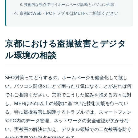
技術的な視点で行うホームページ診断とパソコン相談
京都のWeb・PCトラブルはMEHへご相談ください
京都における盗撮被害とデジタ
ル環境の相談
SEO対策ってどうするの。ホームページを健全化して欲し
い。パソコン関係のことで困ったり気になることがあれば何
でもご相談ください。京都でこうした悩みを抱える方々に対
し、MEHは26年以上の経験に基づいた技術支援を行ってい
る。特に盗撮被害に関連するトラブルでは、スマートフォン
やPC内のデータ管理、ネットワークの安全確認が欠かせな
い。実被害の解決に加え、デジタル領域での二次被害を防ぐ
ための専門的な視点が求められる。