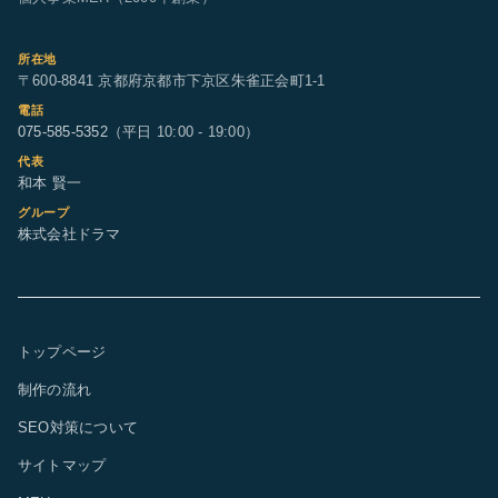
所在地
〒600-8841 京都府京都市下京区朱雀正会町1-1
電話
075-585-5352
（平日 10:00 - 19:00）
代表
和本 賢一
グループ
株式会社ドラマ
トップページ
制作の流れ
SEO対策について
サイトマップ