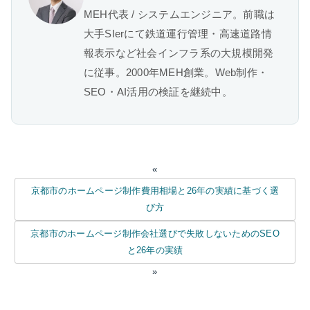
MEH代表 / システムエンジニア。前職は
大手SIerにて鉄道運行管理・高速道路情
報表示など社会インフラ系の大規模開発
に従事。2000年MEH創業。Web制作・
SEO・AI活用の検証を継続中。
«
京都市のホームページ制作費用相場と26年の実績に基づく選
び方
京都市のホームページ制作会社選びで失敗しないためのSEO
と26年の実績
»