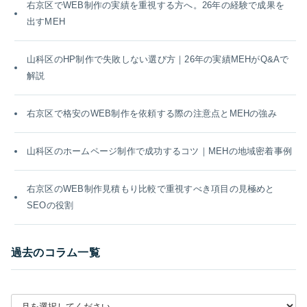
右京区でWEB制作の実績を重視する方へ。26年の経験で成果を
出すMEH
山科区のHP制作で失敗しない選び方｜26年の実績MEHがQ&Aで
解説
右京区で格安のWEB制作を依頼する際の注意点とMEHの強み
山科区のホームページ制作で成功するコツ｜MEHの地域密着事例
右京区のWEB制作見積もり比較で重視すべき項目の見極めと
SEOの役割
過去のコラム一覧
月別アーカイブを選択