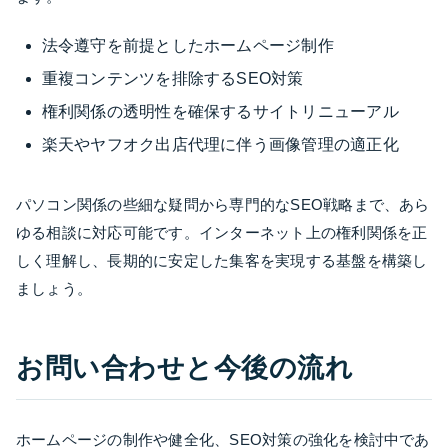
法令遵守を前提としたホームページ制作
重複コンテンツを排除するSEO対策
権利関係の透明性を確保するサイトリニューアル
楽天やヤフオク出店代理に伴う画像管理の適正化
パソコン関係の些細な疑問から専門的なSEO戦略まで、あら
ゆる相談に対応可能です。インターネット上の権利関係を正
しく理解し、長期的に安定した集客を実現する基盤を構築し
ましょう。
お問い合わせと今後の流れ
ホームページの制作や健全化、SEO対策の強化を検討中であ