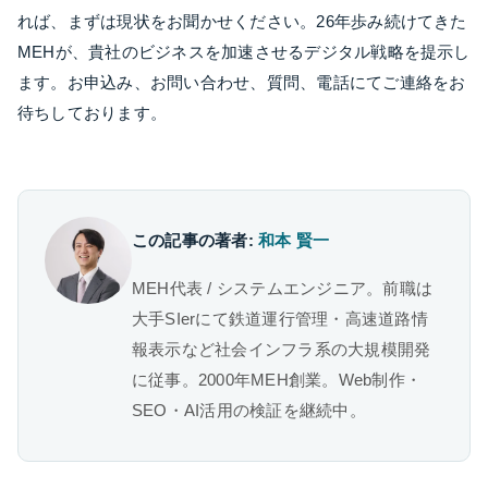
れば、まずは現状をお聞かせください。26年歩み続けてきた
MEHが、貴社のビジネスを加速させるデジタル戦略を提示し
ます。お申込み、お問い合わせ、質問、電話にてご連絡をお
待ちしております。
この記事の著者:
和本 賢一
MEH代表 / システムエンジニア。前職は
大手SIerにて鉄道運行管理・高速道路情
報表示など社会インフラ系の大規模開発
に従事。2000年MEH創業。Web制作・
SEO・AI活用の検証を継続中。