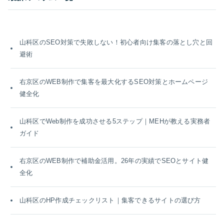
山科区のSEO対策で失敗しない！初心者向け集客の落とし穴と回
避術
右京区のWEB制作で集客を最大化するSEO対策とホームページ
健全化
山科区でWeb制作を成功させる5ステップ｜MEHが教える実務者
ガイド
右京区のWEB制作で補助金活用。26年の実績でSEOとサイト健
全化
山科区のHP作成チェックリスト｜集客できるサイトの選び方