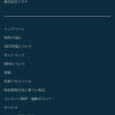
株式会社ドラマ
トップページ
制作の流れ
SEO対策について
サイトマップ
MEHについて
実績
代表プロフィール
特定商取引法に基づく表記
コンテンツ制作・編集ポリシー
サービス