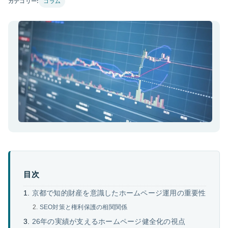
カテゴリー:
コラム
目次
京都で知的財産を意識したホームページ運用の重要性
SEO対策と権利保護の相関関係
26年の実績が支えるホームページ健全化の視点