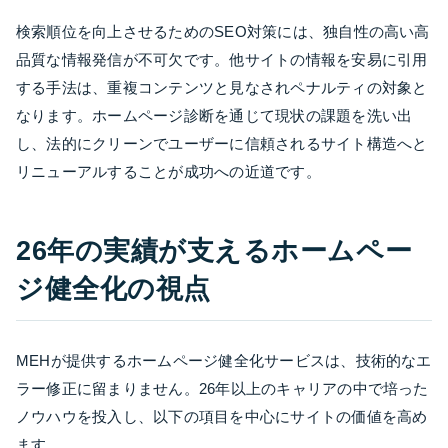
検索順位を向上させるためのSEO対策には、独自性の高い高
品質な情報発信が不可欠です。他サイトの情報を安易に引用
する手法は、重複コンテンツと見なされペナルティの対象と
なります。ホームページ診断を通じて現状の課題を洗い出
し、法的にクリーンでユーザーに信頼されるサイト構造へと
リニューアルすることが成功への近道です。
26年の実績が支えるホームペー
ジ健全化の視点
MEHが提供するホームページ健全化サービスは、技術的なエ
ラー修正に留まりません。26年以上のキャリアの中で培った
ノウハウを投入し、以下の項目を中心にサイトの価値を高め
ます。