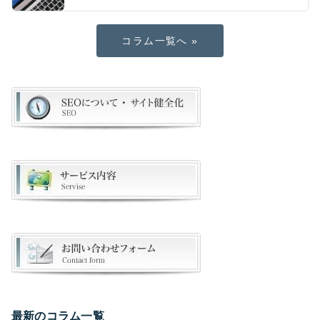
コラム一覧へ »
最新のコラム一覧