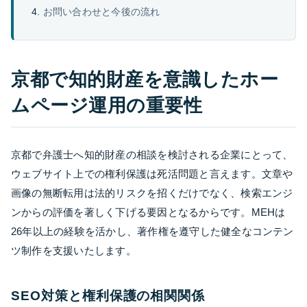
お問い合わせと今後の流れ
京都で知的財産を意識したホー
ムページ運用の重要性
京都で弁護士へ知的財産の相談を検討される企業にとって、
ウェブサイト上での権利保護は死活問題と言えます。文章や
画像の無断転用は法的リスクを招くだけでなく、検索エンジ
ンからの評価を著しく下げる要因となるからです。MEHは
26年以上の経験を活かし、著作権を遵守した健全なコンテン
ツ制作を支援いたします。
SEO対策と権利保護の相関関係