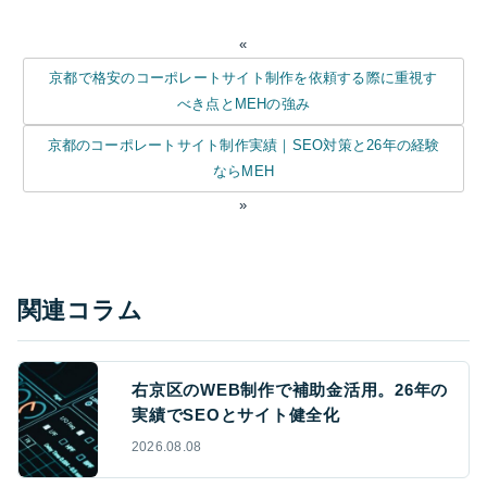
«
京都で格安のコーポレートサイト制作を依頼する際に重視す
べき点とMEHの強み
京都のコーポレートサイト制作実績｜SEO対策と26年の経験
ならMEH
»
関連コラム
右京区のWEB制作で補助金活用。26年の
実績でSEOとサイト健全化
2026.08.08