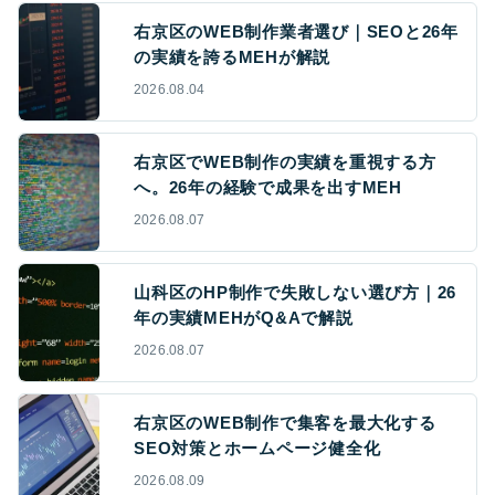
右京区のWEB制作業者選び｜SEOと26年
の実績を誇るMEHが解説
2026.08.04
右京区でWEB制作の実績を重視する方
へ。26年の経験で成果を出すMEH
2026.08.07
山科区のHP制作で失敗しない選び方｜26
年の実績MEHがQ&Aで解説
2026.08.07
右京区のWEB制作で集客を最大化する
SEO対策とホームページ健全化
2026.08.09