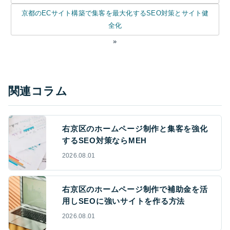
京都のECサイト構築で集客を最大化するSEO対策とサイト健
全化
»
関連コラム
右京区のホームページ制作と集客を強化
するSEO対策ならMEH
2026.08.01
右京区のホームページ制作で補助金を活
用しSEOに強いサイトを作る方法
2026.08.01