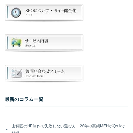
最新のコラム一覧
山科区のHP制作で失敗しない選び方｜26年の実績MEHがQ&Aで