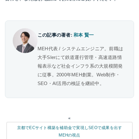
この記事の著者:
和本 賢一
MEH代表 / システムエンジニア。前職は
大手SIerにて鉄道運行管理・高速道路情
報表示など社会インフラ系の大規模開発
に従事。2000年MEH創業。Web制作・
SEO・AI活用の検証を継続中。
«
京都でECサイト構築を補助金で実現しSEOで成果を出す
MEHの視点