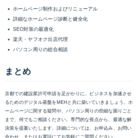
ホームページ制作およびリニューアル
詳細なホームページ診断と健全化
SEO対策の最適化
楽天・ヤフオク出店代理
パソコン周りの総合相談
まとめ
京都での建設業許可申請を足がかりに、ビジネスを加速させ
るためのデジタル基盤をMEHと共に築いていきましょう。ホ
ームページに関する疑問や、パソコン周りの些細な困りごと
まで、何でもご相談ください。専門的な視点から、最適な解
決策を提案いたします。詳細については、お申込み、お問い
合わせ、またはお電話にてお気軽にご質問ください。