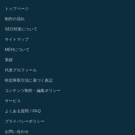
トップページ
制作の流れ
SEO対策について
サイトマップ
MEHについて
実績
代表プロフィール
特定商取引法に基づく表記
コンテンツ制作・編集ポリシー
サービス
よくある質問 / FAQ
プライバシーポリシー
お問い合わせ