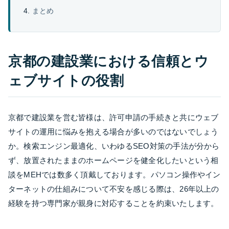
まとめ
京都の建設業における信頼とウ
ェブサイトの役割
京都で建設業を営む皆様は、許可申請の手続きと共にウェブ
サイトの運用に悩みを抱える場合が多いのではないでしょう
か。検索エンジン最適化、いわゆるSEO対策の手法が分から
ず、放置されたままのホームページを健全化したいという相
談をMEHでは数多く頂戴しております。パソコン操作やイン
ターネットの仕組みについて不安を感じる際は、26年以上の
経験を持つ専門家が親身に対応することを約束いたします。