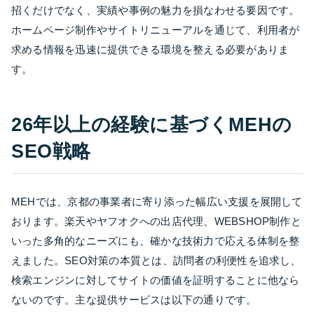
招くだけでなく、実績や事例の魅力を損なわせる要因です。
ホームページ制作やサイトリニューアルを通じて、利用者が
求める情報を迅速に提供できる環境を整える必要がありま
す。
26年以上の経験に基づくMEHの
SEO戦略
MEHでは、京都の事業者に寄り添った幅広い支援を展開して
おります。楽天やヤフオクへの出店代理、WEBSHOP制作と
いった多角的なニーズにも、確かな技術力で応える体制を整
えました。SEO対策の本質とは、訪問者の利便性を追求し、
検索エンジンに対してサイトの価値を証明することに他なら
ないのです。主な提供サービスは以下の通りです。