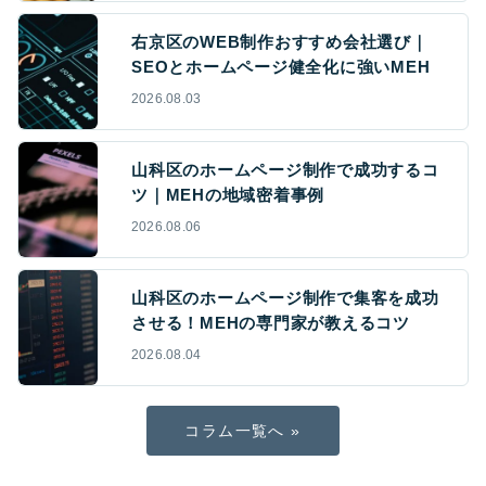
右京区のWEB制作おすすめ会社選び｜
SEOとホームページ健全化に強いMEH
2026.08.03
山科区のホームページ制作で成功するコ
ツ｜MEHの地域密着事例
2026.08.06
山科区のホームページ制作で集客を成功
させる！MEHの専門家が教えるコツ
2026.08.04
コラム一覧へ »