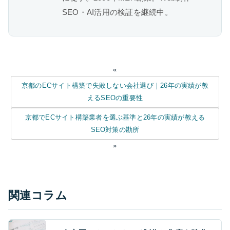
SEO・AI活用の検証を継続中。
«
京都のECサイト構築で失敗しない会社選び｜26年の実績が教
えるSEOの重要性
京都でECサイト構築業者を選ぶ基準と26年の実績が教える
SEO対策の勘所
»
関連コラム