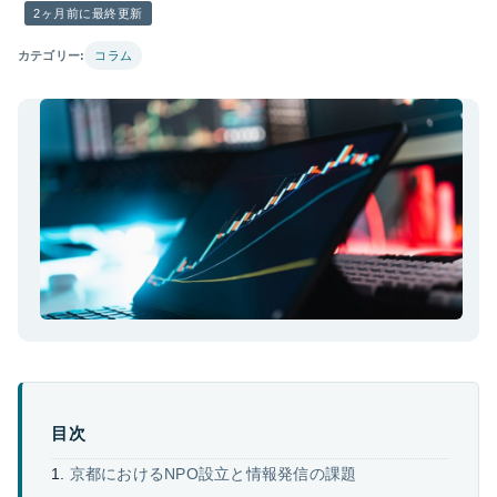
2ヶ月前に最終更新
カテゴリー:
コラム
目次
京都におけるNPO設立と情報発信の課題