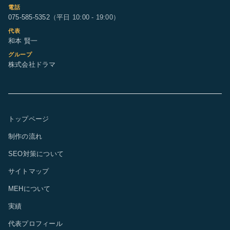
電話
075-585-5352
（平日 10:00 - 19:00）
代表
和本 賢一
グループ
株式会社ドラマ
トップページ
制作の流れ
SEO対策について
サイトマップ
MEHについて
実績
代表プロフィール