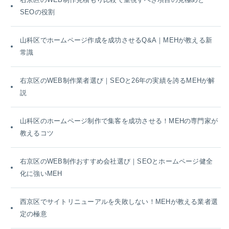
SEOの役割
山科区でホームページ作成を成功させるQ&A｜MEHが教える新
常識
右京区のWEB制作業者選び｜SEOと26年の実績を誇るMEHが解
説
山科区のホームページ制作で集客を成功させる！MEHの専門家が
教えるコツ
右京区のWEB制作おすすめ会社選び｜SEOとホームページ健全
化に強いMEH
西京区でサイトリニューアルを失敗しない！MEHが教える業者選
定の極意