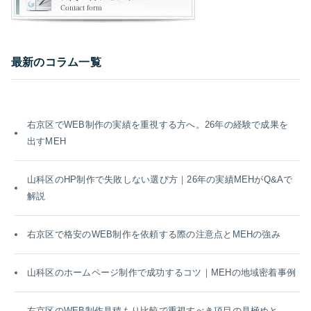
最新のコラム一覧
右京区でWEB制作の実績を重視する方へ。26年の経験で成果を
出すMEH
山科区のHP制作で失敗しない選び方｜26年の実績MEHがQ&Aで
解説
右京区で格安のWEB制作を依頼する際の注意点とMEHの強み
山科区のホームページ制作で成功するコツ｜MEHの地域密着事例
右京区のWEB制作見積もり比較で重視すべき項目の見極めと