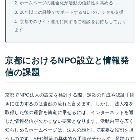
ホームページの健全化が活動の信頼性を高める
26年以上の経験でサポートするMEHのデジタル支援
京都でのサイト運用に関するご相談をお待ちしており
ます
京都におけるNPO設立と情報発
信の課題
京都でNPO法人の設立を検討する際、定款の作成や認証手続
きに注力するのは当然の流れと言えます。しかし、法人格を
取得した後の運営を軌道に乗せるには、インターネットを通
じた情報発信が欠かせない要素となります。活動内容を広く
知らしめるホームページは、法人の顔として重要な役割を担
うものです。SEO対策の具体的な手法が分からず、足踏みす