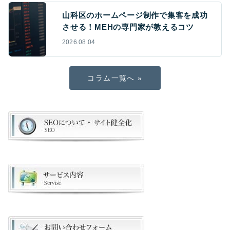
山科区のホームページ制作で集客を成功
させる！MEHの専門家が教えるコツ
2026.08.04
コラム一覧へ »