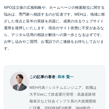
NPO設立後の広報戦略や、ホームページの検索順位に関する
悩みは、専門家へ相談するのが近道です。MEHは、地域に根
ざした視点と長年の実績を武器に、成果の出るウェブサイト
運用を後押しいたします。現在のサイト状態に不安があるな
ら、デジタル活用の相談が解決への第一歩となるはずです。
お申し込みやご質問、お電話でのご連絡をお待ちしておりま
す。
この記事の著者:
和本 賢一
MEH代表 / システムエンジニア。前職は
大手SIerにて鉄道運行管理・高速道路情
報表示など社会インフラ系の大規模開発
に従事。2000年MEH創業。Web制作・