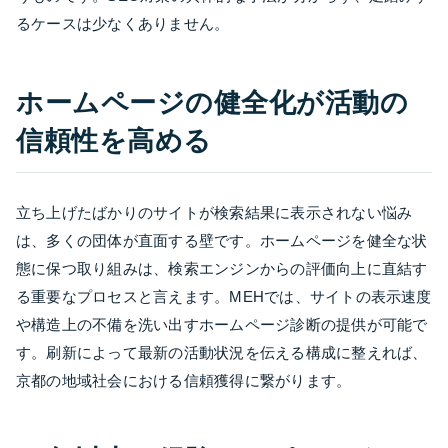
るケースは少なくありません。
ホームページの健全化が活動の
信頼性を高める
立ち上げたばかりのサイトが検索結果に表示されない悩み
は、多くの団体が直面する壁です。ホームページを健全な状
態に保つ取り組みは、検索エンジンからの評価向上に直結す
る重要なプロセスと言えます。MEHでは、サイトの表示速度
や構造上の不備を洗い出すホームページ診断の提供が可能で
す。刷新によって最新の活動状況を伝える構成に整えれば、
京都の地域社会における信頼獲得に繋がります。