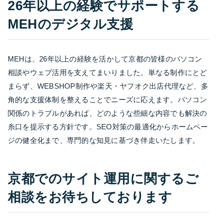
26年以上の経験でサポートする
MEHのデジタル支援
MEHは、26年以上の経験を活かして京都の皆様のパソコン
相談やウェブ活用を支えてまいりました。単なる制作にとど
まらず、WEBSHOP制作や楽天・ヤフオク出店代理など、多
角的な支援体制を整えることでニーズに応えます。パソコン
関係のトラブルがあれば、どのような些細な内容でも解決の
糸口を提示する方針です。SEO対策の最適化からホームペー
ジの健全化まで、専門的な知見に基づき伴走いたします。
京都でのサイト運用に関するご
相談をお待ちしております