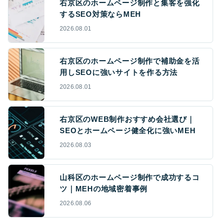
右京区のホームページ制作と集客を強化
するSEO対策ならMEH
2026.08.01
右京区のホームページ制作で補助金を活
用しSEOに強いサイトを作る方法
2026.08.01
右京区のWEB制作おすすめ会社選び｜
SEOとホームページ健全化に強いMEH
2026.08.03
山科区のホームページ制作で成功するコ
ツ｜MEHの地域密着事例
2026.08.06