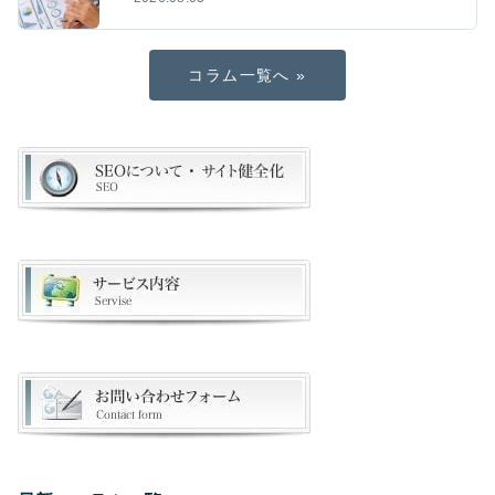
コラム一覧へ »