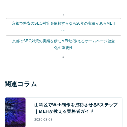
«
京都で格安のSEO対策を依頼するなら26年の実績があるMEH
へ
京都でSEO対策の実績を積むMEHが教えるホームページ健全
化の重要性
»
関連コラム
山科区でWeb制作を成功させる5ステップ
｜MEHが教える実務者ガイド
2026.08.08