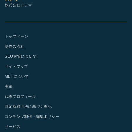
株式会社ドラマ
トップページ
制作の流れ
SEO対策について
サイトマップ
MEHについて
実績
代表プロフィール
特定商取引法に基づく表記
コンテンツ制作・編集ポリシー
サービス