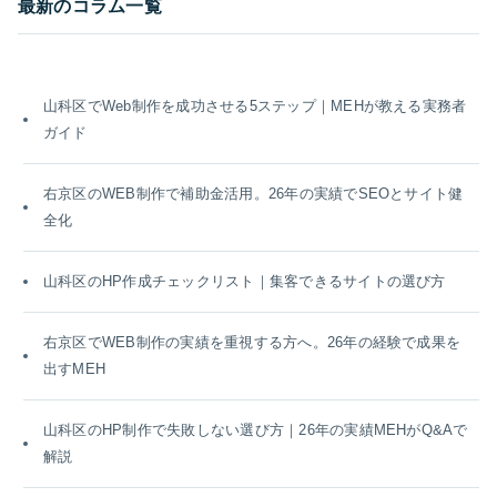
最新のコラム一覧
山科区でWeb制作を成功させる5ステップ｜MEHが教える実務者
ガイド
右京区のWEB制作で補助金活用。26年の実績でSEOとサイト健
全化
山科区のHP作成チェックリスト｜集客できるサイトの選び方
右京区でWEB制作の実績を重視する方へ。26年の経験で成果を
出すMEH
山科区のHP制作で失敗しない選び方｜26年の実績MEHがQ&Aで
解説