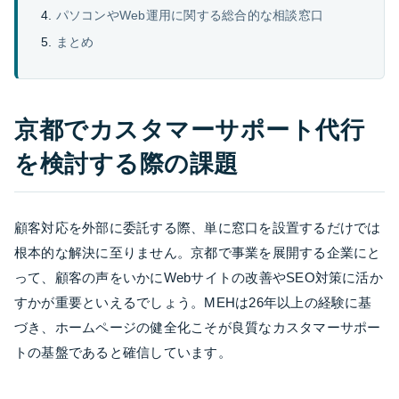
パソコンやWeb運用に関する総合的な相談窓口
まとめ
京都でカスタマーサポート代行
を検討する際の課題
顧客対応を外部に委託する際、単に窓口を設置するだけでは
根本的な解決に至りません。京都で事業を展開する企業にと
って、顧客の声をいかにWebサイトの改善やSEO対策に活か
すかが重要といえるでしょう。MEHは26年以上の経験に基
づき、ホームページの健全化こそが良質なカスタマーサポー
トの基盤であると確信しています。