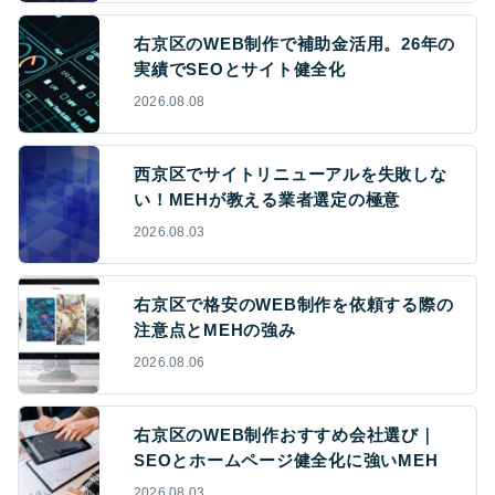
右京区のWEB制作で補助金活用。26年の
実績でSEOとサイト健全化
2026.08.08
西京区でサイトリニューアルを失敗しな
い！MEHが教える業者選定の極意
2026.08.03
右京区で格安のWEB制作を依頼する際の
注意点とMEHの強み
2026.08.06
右京区のWEB制作おすすめ会社選び｜
SEOとホームページ健全化に強いMEH
2026.08.03