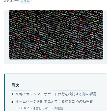
カテゴリー:
コラム
目次
京都でカスタマーサポート代行を検討する際の課題
ホームページ診断で見えてくる顧客対応の効率化
ECサイト運営とサポートの連動