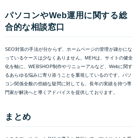
パソコンやWeb運用に関する総
合的な相談窓口
SEO対策の手法が分からず、ホームページの管理が疎かにな
っているケースは少なくありません。MEHは、サイトの健全
化を軸に、WEBSHOP制作やリニューアルなど、Webに関す
るあらゆる悩みに寄り添うことを重視しているのです。パソ
コン関係全般の些細な疑問に対しても、長年の実績を持つ専
門家が解決へと導くアドバイスを提供しております。
まとめ