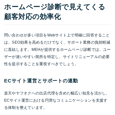
ホームページ診断で見えてくる
顧客対応の効率化
問い合わせが多い項目をWebサイト上で明確に回答すること
は、SEO効果を高めるだけでなく、サポート業務の負担軽減
に直結します。MEHが提供するホームページ診断では、ユー
ザーが迷いやすい箇所を特定し、サイトリニューアルの必要
性を提示することを重視すべきでしょう。
ECサイト運営とサポートの連動
楽天やヤフオクへの出店代理を含めた幅広い知見を活かし、
ECサイト運営における円滑なコミュニケーションを支援す
る体制を整えています。