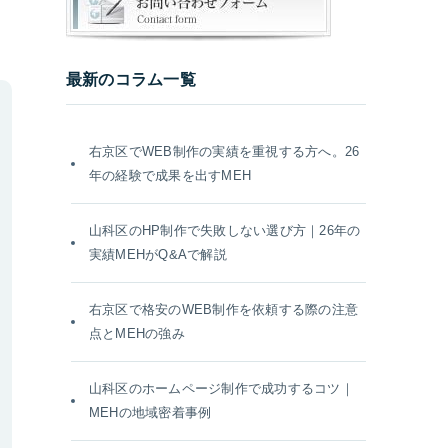
最新のコラム一覧
右京区でWEB制作の実績を重視する方へ。26
年の経験で成果を出すMEH
山科区のHP制作で失敗しない選び方｜26年の
実績MEHがQ&Aで解説
右京区で格安のWEB制作を依頼する際の注意
点とMEHの強み
山科区のホームページ制作で成功するコツ｜
MEHの地域密着事例