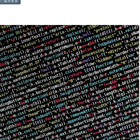
前に最終更新