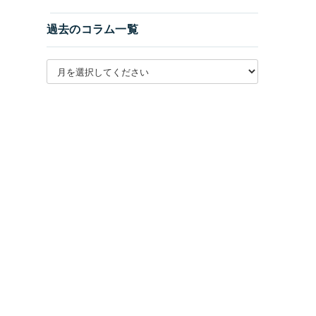
過去のコラム一覧
月別アーカイブを選択