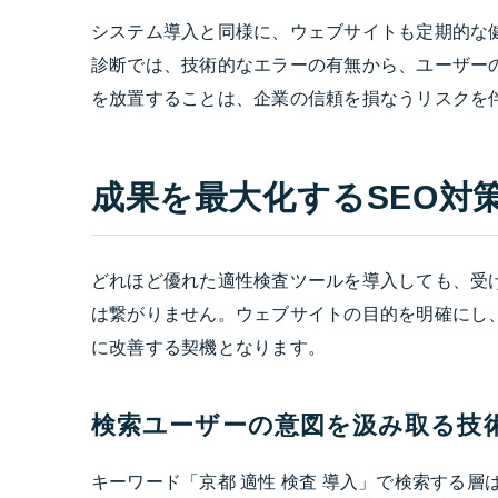
システム導入と同様に、ウェブサイトも定期的な
診断では、技術的なエラーの有無から、ユーザー
を放置することは、企業の信頼を損なうリスクを
成果を最大化するSEO対
どれほど優れた適性検査ツールを導入しても、受
は繋がりません。ウェブサイトの目的を明確にし
に改善する契機となります。
検索ユーザーの意図を汲み取る技
キーワード「京都 適性 検査 導入」で検索する