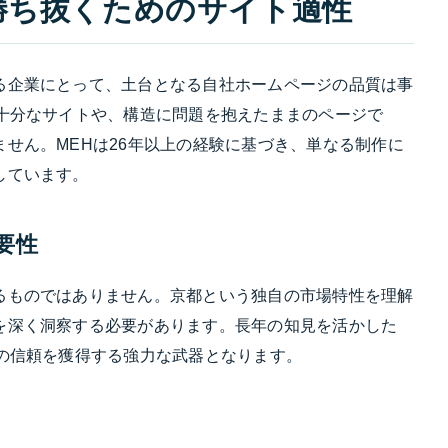
勝ち抜くためのサイト適性
る企業にとって、土台となる自社ホームページの品質は事
不十分なサイトや、構造に問題を抱えたままのページで
せん。MEHは26年以上の経験に基づき、単なる制作に
しています。
要性
るものではありません。京都という独自の市場特性を理解
を深く洞察する必要があります。長年の知見を活かした
の信頼を獲得する強力な武器となります。