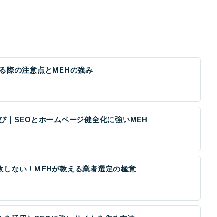
る際の注意点とMEHの強み
び｜SEOとホームページ健全化に強いMEH
敗しない！MEHが教える業者選定の極意