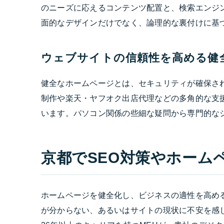
のニーズに応えるコンテンツ配置と、検索エンジ
面的なデザインだけでなく、論理的な裏付けに基
ウェブサイトの信頼性を高める健
健全なホームページとは、セキュリティが確保され
制作や楽天・ヤフオク出店代理などの多角的な支
います。パソコン関係の些細な疑問から専門的な
京都でSEO対策やホーム
ホームページを健全化し、ビジネスの適性を高め
が分からない、あるいはサイトの現状に不安を感