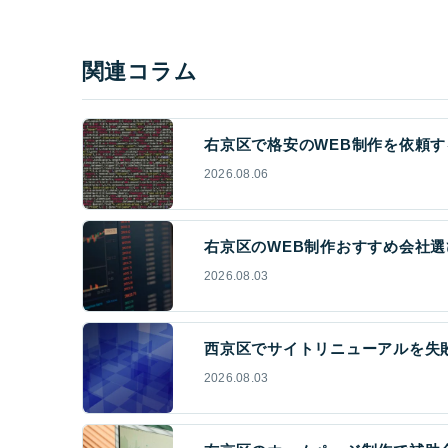
関連コラム
右京区で格安のWEB制作を依頼す
2026.08.06
右京区のWEB制作おすすめ会社選
2026.08.03
西京区でサイトリニューアルを失
2026.08.03