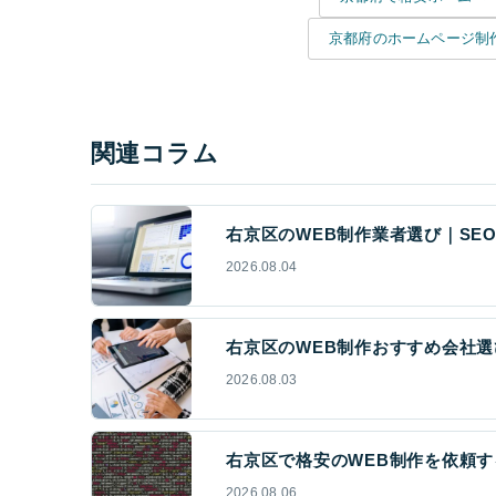
京都府のホームページ制
関連コラム
右京区のWEB制作業者選び｜SEO
2026.08.04
右京区のWEB制作おすすめ会社選
2026.08.03
右京区で格安のWEB制作を依頼す
2026.08.06