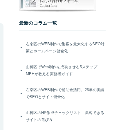
最新のコラム一覧
右京区のWEB制作で集客を最大化するSEO対
策とホームページ健全化
山科区でWeb制作を成功させる5ステップ｜
MEHが教える実務者ガイド
右京区のWEB制作で補助金活用。26年の実績
でSEOとサイト健全化
山科区のHP作成チェックリスト｜集客できる
サイトの選び方