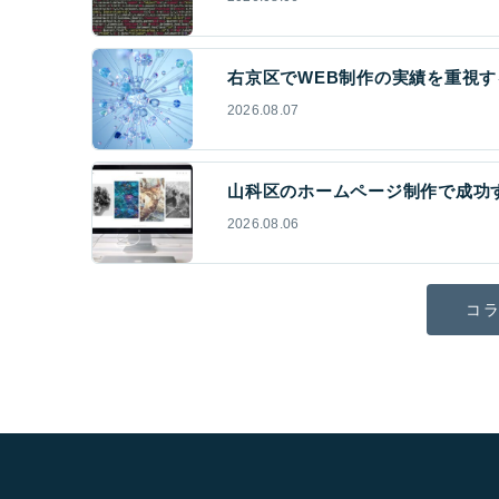
右京区でWEB制作の実績を重視す
2026.08.07
山科区のホームページ制作で成功
2026.08.06
コラ