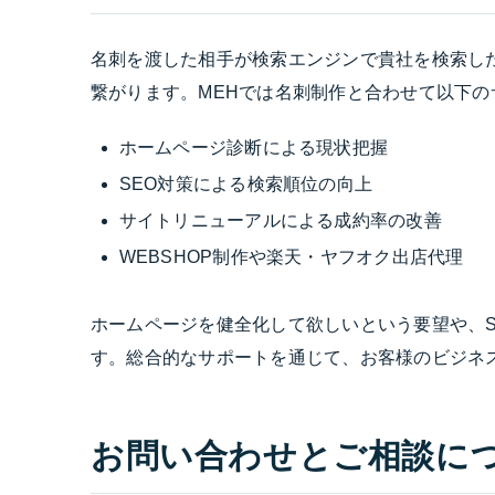
名刺を渡した相手が検索エンジンで貴社を検索し
繋がります。MEHでは名刺制作と合わせて以下
ホームページ診断による現状把握
SEO対策による検索順位の向上
サイトリニューアルによる成約率の改善
WEBSHOP制作や楽天・ヤフオク出店代理
ホームページを健全化して欲しいという要望や、
す。総合的なサポートを通じて、お客様のビジネ
お問い合わせとご相談に