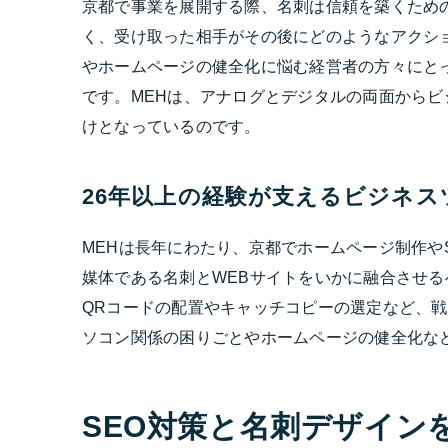
京都で事業を展開する際、名刺は信頼を築くため
く、受け取った相手がその後にどのようなアクシ
やホームページの健全化に悩む経営者の方々にと
です。MEHは、アナログとデジタルの両面からビ
けとなっているのです。
26年以上の経験が支えるビジネス
MEHは長年にわたり、京都でホームページ制作や
媒体である名刺とWEBサイトをいかに融合させ
QRコードの配置やキャッチコピーの選定など、
ソコン関係の困りごとやホームページの健全化な
SEO対策と名刺デザイン