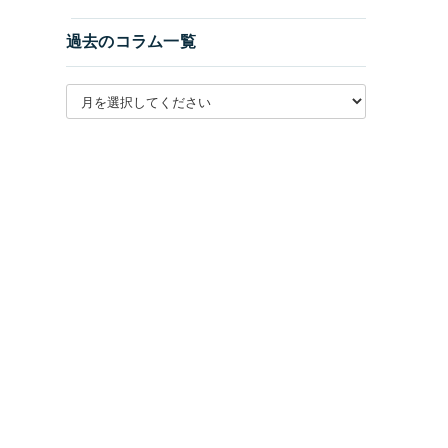
過去のコラム一覧
月別アーカイブを選択