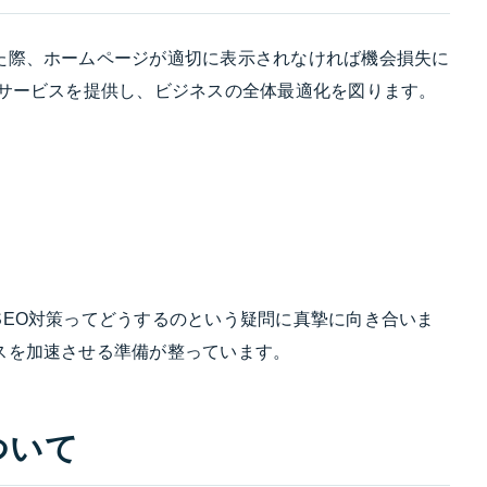
た際、ホームページが適切に表示されなければ機会損失に
のサービスを提供し、ビジネスの全体最適化を図ります。
SEO対策ってどうするのという疑問に真摯に向き合いま
スを加速させる準備が整っています。
ついて