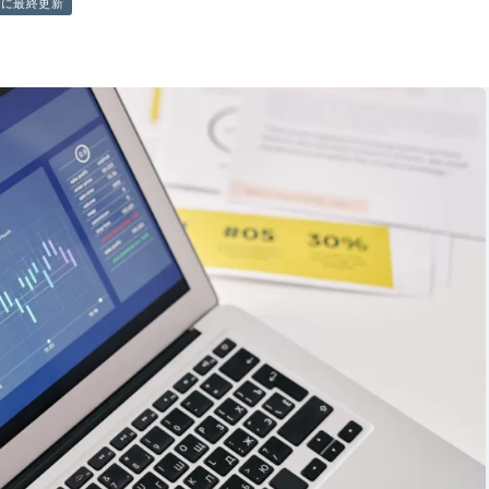
前に最終更新