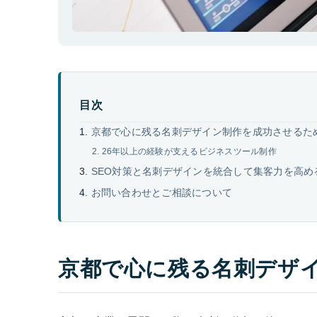
目次
京都で心に残る名刺デザイン制作を成功させるた
26年以上の経験が支えるビジネスツール制作
SEO対策と名刺デザインを統合して集客力を高め
お問い合わせとご相談について
京都で心に残る名刺デザ