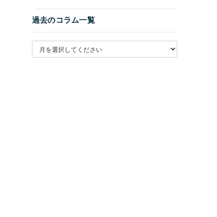
過去のコラム一覧
月別アーカイブを選択