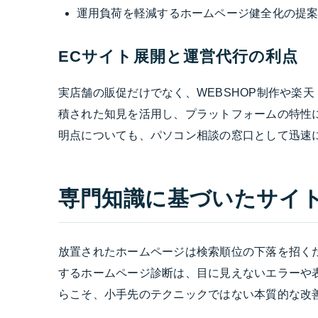
運用負荷を軽減するホームページ健全化の提
ECサイト展開と運営代行の利点
実店舗の販促だけでなく、WEBSHOP制作や楽
積された知見を活用し、プラットフォームの特性
明点についても、パソコン相談の窓口として迅速
専門知識に基づいたサイ
放置されたホームページは検索順位の下落を招く
するホームページ診断は、目に見えないエラーや
らこそ、小手先のテクニックではない本質的な改