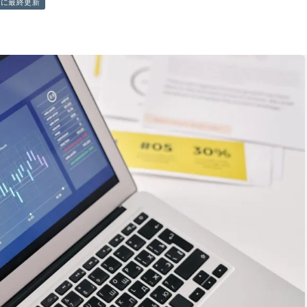
前に最終更新