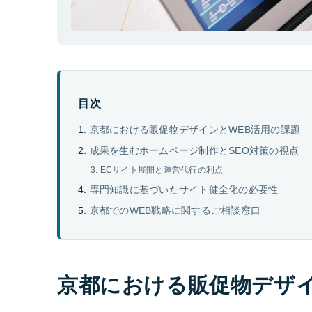
目次
京都における販促物デザインとWEB活用の課題
成果を生むホームページ制作とSEO対策の視点
ECサイト展開と運営代行の利点
専門知識に基づいたサイト健全化の必要性
京都でのWEB戦略に関するご相談窓口
京都における販促物デザイ