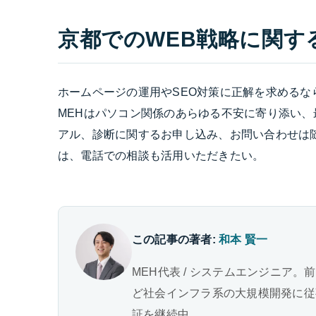
京都でのWEB戦略に関す
ホームページの運用やSEO対策に正解を求める
MEHはパソコン関係のあらゆる不安に寄り添い
アル、診断に関するお申し込み、お問い合わせは
は、電話での相談も活用いただきたい。
この記事の著者:
和本 賢一
MEH代表 / システムエンジニア。
ど社会インフラ系の大規模開発に従事。
証を継続中。