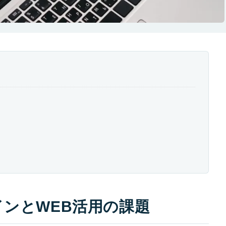
ンとWEB活用の課題