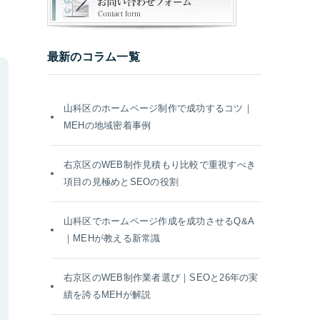
最新のコラム一覧
山科区のホームページ制作で成功するコツ｜
MEHの地域密着事例
右京区のWEB制作見積もり比較で重視すべき
項目の見極めとSEOの役割
山科区でホームページ作成を成功させるQ&A
｜MEHが教える新常識
右京区のWEB制作業者選び｜SEOと26年の実
績を誇るMEHが解説