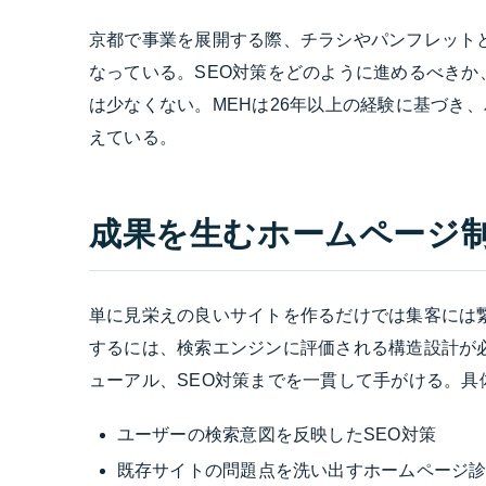
京都で事業を展開する際、チラシやパンフレット
なっている。SEO対策をどのように進めるべき
は少なくない。MEHは26年以上の経験に基づき
えている。
成果を生むホームページ制
単に見栄えの良いサイトを作るだけでは集客には
するには、検索エンジンに評価される構造設計が
ューアル、SEO対策までを一貫して手がける。具
ユーザーの検索意図を反映したSEO対策
既存サイトの問題点を洗い出すホームページ