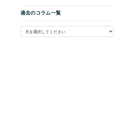
過去のコラム一覧
月別アーカイブを選択