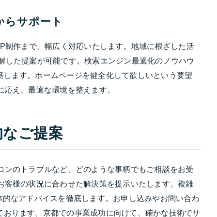
からサポート
OP制作まで、幅広く対応いたします。地域に根ざした活
理解した提案が可能です。検索エンジン最適化のノウハウ
築します。ホームページを健全化して欲しいという要望
に応え、最適な環境を整えます。
的なご提案
ソコンのトラブルなど、どのような事柄でもご相談をお受
、お客様の状況に合わせた解決策を提示いたします。複雑
体的なアドバイスを徹底します。お申し込みやお問い合わ
ております。京都での事業成功に向けて、確かな技術でサ