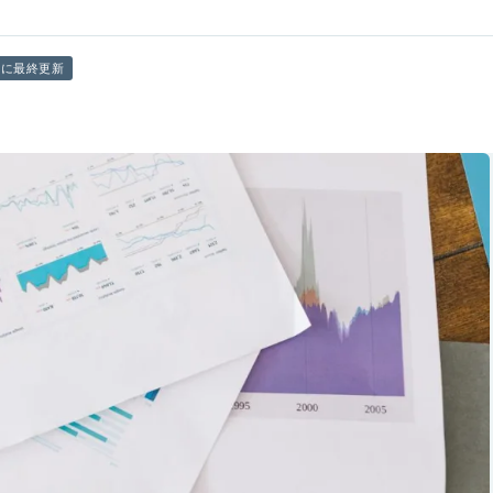
前に最終更新