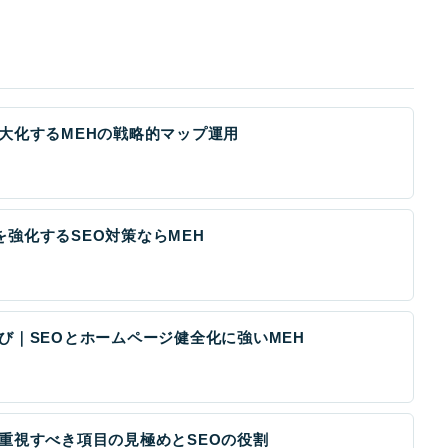
大化するMEHの戦略的マップ運用
強化するSEO対策ならMEH
び｜SEOとホームページ健全化に強いMEH
重視すべき項目の見極めとSEOの役割