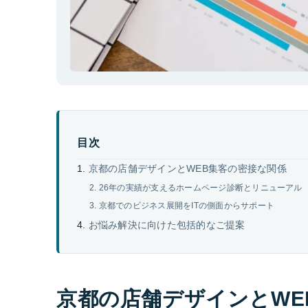
目次
京都の店舗デザインとWEB集客の密接な関係
26年の実績が支えるホームページ診断とリニューアル
京都でのビジネス展開をITの側面からサポート
お悩み解決に向けた包括的なご提案
京都の店舗デザインとWE