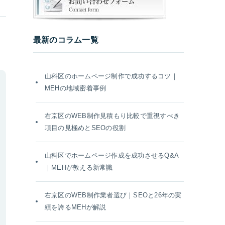
最新のコラム一覧
山科区のホームページ制作で成功するコツ｜
MEHの地域密着事例
右京区のWEB制作見積もり比較で重視すべき
項目の見極めとSEOの役割
山科区でホームページ作成を成功させるQ&A
｜MEHが教える新常識
右京区のWEB制作業者選び｜SEOと26年の実
績を誇るMEHが解説