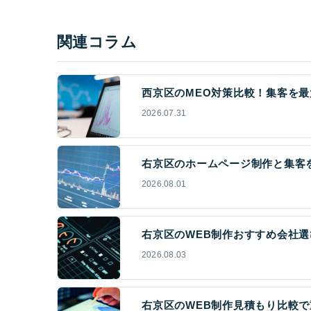
関連コラム
西京区のMEO対策比較！集客を最
2026.07.31
右京区のホームページ制作と集客を
2026.08.01
右京区のWEB制作おすすめ会社選
2026.08.03
右京区のWEB制作見積もり比較で