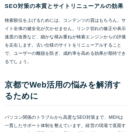
SEO対策の本質とサイトリニューアルの効果
検索順位を上げるためには、コンテンツの質はもちろん、サ
イト全体の健全化が欠かせません。リンク切れの修正や表示
速度の改善など、細かな積み重ねが検索エンジンからの評価
を左右します。古い仕様のサイトをリニューアルすること
で、ユーザーの離脱を防ぎ、成約率を高める効果が期待でき
るでしょう。
京都でWeb活用の悩みを解消す
るために
パソコン関係のトラブルから高度なSEO対策まで、MEHは
一貫したサポート体制を整えています。経営の現場で直面す