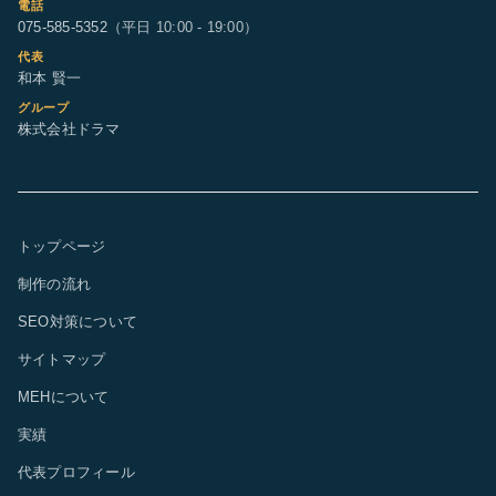
電話
075-585-5352
（平日 10:00 - 19:00）
代表
和本 賢一
グループ
株式会社ドラマ
トップページ
制作の流れ
SEO対策について
サイトマップ
MEHについて
実績
代表プロフィール