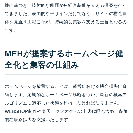
験に基づき、技術的な側面から経営基盤を支える提案を行っ
てきました。表面的なデザインだけでなく、サイトの構造自
体を見直す工程こそが、持続的な集客を支える土台となるの
です。
MEHが提案するホームページ健
全化と集客の仕組み
ホームページを放置することは、経営における機会損失に直
結します。定期的なホームページ診断を行い、最新の検索ア
ルゴリズムに適応した状態を維持しなければなりません。
WEBSHOP制作や楽天・ヤフオクへの出店代理も含め、多角
的な販路拡大を支援いたします。