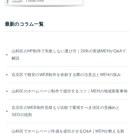
最新のコラム一覧
山科区のHP制作で失敗しない選び方｜26年の実績MEHがQ&Aで
解説
右京区で格安のWEB制作を依頼する際の注意点とMEHの強み
山科区のホームページ制作で成功するコツ｜MEHの地域密着事例
右京区のWEB制作見積もり比較で重視すべき項目の見極めと
SEOの役割
山科区でホームページ作成を成功させるQ&A｜MEHが教える新