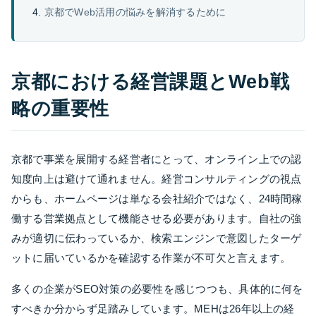
京都でWeb活用の悩みを解消するために
京都における経営課題とWeb戦
略の重要性
京都で事業を展開する経営者にとって、オンライン上での認
知度向上は避けて通れません。経営コンサルティングの視点
からも、ホームページは単なる会社紹介ではなく、24時間稼
働する営業拠点として機能させる必要があります。自社の強
みが適切に伝わっているか、検索エンジンで意図したターゲ
ットに届いているかを確認する作業が不可欠と言えます。
多くの企業がSEO対策の必要性を感じつつも、具体的に何を
すべきか分からず足踏みしています。MEHは26年以上の経