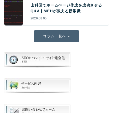
山科区でホームページ作成を成功させる
Q&A｜MEHが教える新常識
2026.08.05
コラム一覧へ »