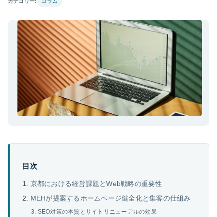
カテゴリー:
コラム
目次
京都における経営課題とWeb戦略の重要性
MEHが提案するホームページ健全化と集客の仕組み
SEO対策の本質とサイトリニューアルの効果