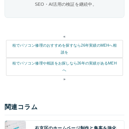
SEO・AI活用の検証を継続中。
«
桂でパソコン修理のおすすめを探すなら26年実績のMEHへ相
談を
桂でパソコン修理や相談をお探しなら26年の実績があるMEH
へ
»
関連コラム
右京区のホームページ制作と集客を強化