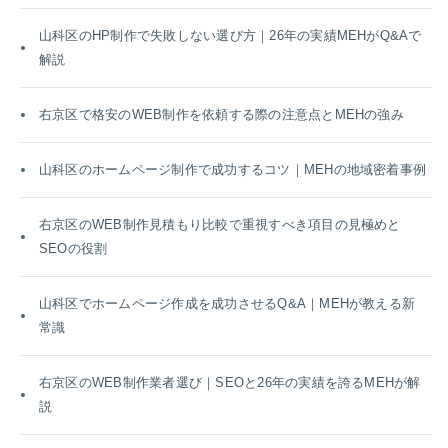
山科区のHP制作で失敗しない選び方｜26年の実績MEHがQ&Aで
解説
右京区で格安のWEB制作を依頼する際の注意点とMEHの強み
山科区のホームページ制作で成功するコツ｜MEHの地域密着事例
右京区のWEB制作見積もり比較で重視すべき項目の見極めと
SEOの役割
山科区でホームページ作成を成功させるQ&A｜MEHが教える新
常識
右京区のWEB制作業者選び｜SEOと26年の実績を誇るMEHが解
説