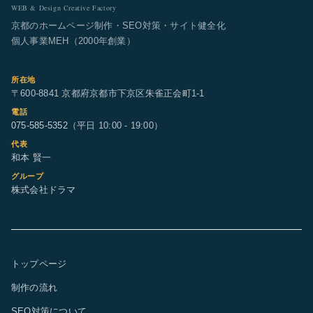
WEB & Design Creative Factory
京都のホームページ制作・SEO対策・サイト健全化
個人事業MEH（2000年創業）
所在地
〒600-8841 京都府京都市下京区朱雀正会町1-1
電話
075-585-5352
（平日 10:00 - 19:00）
代表
和本 賢一
グループ
株式会社ドラマ
トップページ
制作の流れ
SEO対策について