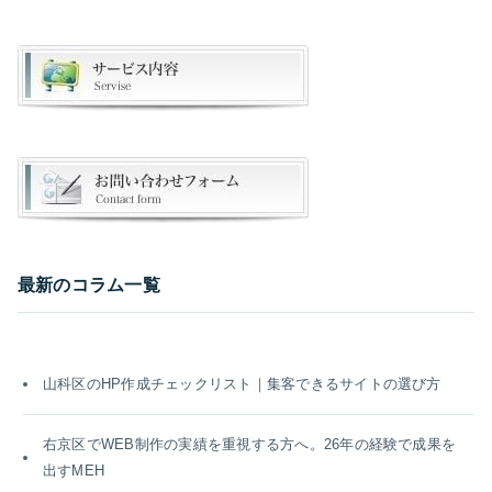
最新のコラム一覧
山科区のHP作成チェックリスト｜集客できるサイトの選び方
右京区でWEB制作の実績を重視する方へ。26年の経験で成果を
出すMEH