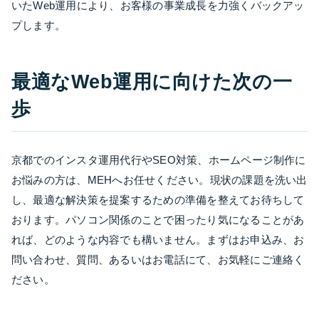
いたWeb運用により、お客様の事業成長を力強くバックアッ
プします。
最適なWeb運用に向けた次の一
歩
京都でのインスタ運用代行やSEO対策、ホームページ制作に
お悩みの方は、MEHへお任せください。現状の課題を洗い出
し、最適な解決策を提案するための準備を整えてお待ちして
おります。パソコン関係のことで困ったり気になることがあ
れば、どのような内容でも構いません。まずはお申込み、お
問い合わせ、質問、あるいはお電話にて、お気軽にご連絡く
ださい。