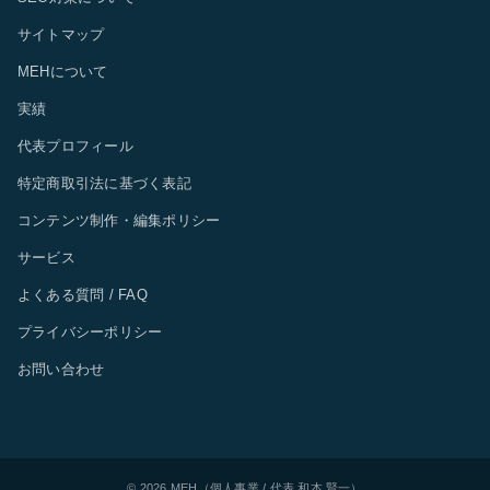
サイトマップ
MEHについて
実績
代表プロフィール
特定商取引法に基づく表記
コンテンツ制作・編集ポリシー
サービス
よくある質問 / FAQ
プライバシーポリシー
お問い合わせ
© 2026 MEH（個人事業 / 代表 和本 賢一）