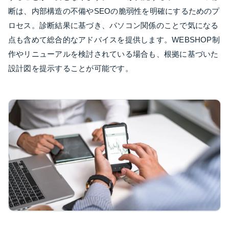
断は、内部構造の不備やSEOの脆弱性を明確にするためのプ
ロセス。診断結果に基づき、パソコン関係のことで気になる
点も含めて総合的なアドバイスを提供します。WEBSHOP制
作やリニューアルを検討されている場合も、根拠に基づいた
設計図を提示することが可能です。