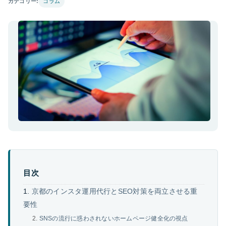
カテゴリー:
コラム
目次
京都のインスタ運用代行とSEO対策を両立させる重
要性
SNSの流行に惑わされないホームページ健全化の視点