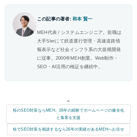
この記事の著者:
和本 賢一
MEH代表 / システムエンジニア。前職は
大手SIerにて鉄道運行管理・高速道路情
報表示など社会インフラ系の大規模開発
に従事。2000年MEH創業。Web制作・
SEO・AI活用の検証を継続中。
«
桂のSEO対策ならMEH。26年の経験でホームページの健全化
と集客を支援
桂でSEO対策を相談するなら26年の実績があるMEHへお任せ