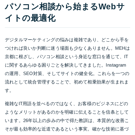
パソコン相談から始まるWebサ
イトの最適化
デジタルマーケティングの悩みは複雑であり、どこから手を
つければ良いか判断に迷う場面も少なくありません。MEHは
京都に根ざし、パソコン相談という身近な窓口を通じて、IT
に関するあらゆる困りごとを解決してきました。Instagram
の運用、SEO対策、そしてサイトの健全化。これらを一つの
流れとして統合管理することで、初めて相乗効果が生まれま
す。
複雑なIT用語を並べるのではなく、お客様のビジネスにどの
ようなメリットがあるのかを明確に伝えることを信条として
います。26年以上の歩みの中で得た教訓は、本質的な改善こ
そが最も効率的な近道であるという事実。確かな技術に基づ