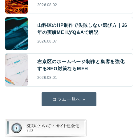
2026.08.02
山科区のHP制作で失敗しない選び方｜26
年の実績MEHがQ&Aで解説
2026.08.07
右京区のホームページ制作と集客を強化
するSEO対策ならMEH
2026.08.01
コラム一覧へ »