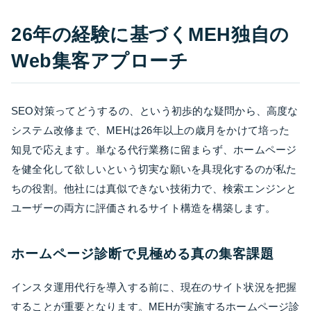
26年の経験に基づくMEH独自の
Web集客アプローチ
SEO対策ってどうするの、という初歩的な疑問から、高度な
システム改修まで、MEHは26年以上の歳月をかけて培った
知見で応えます。単なる代行業務に留まらず、ホームページ
を健全化して欲しいという切実な願いを具現化するのが私た
ちの役割。他社には真似できない技術力で、検索エンジンと
ユーザーの両方に評価されるサイト構造を構築します。
ホームページ診断で見極める真の集客課題
インスタ運用代行を導入する前に、現在のサイト状況を把握
することが重要となります。MEHが実施するホームページ診