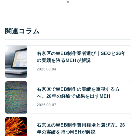
»
関連コラム
右京区のWEB制作業者選び｜SEOと26年
の実績を誇るMEHが解説
2026.08.04
右京区でWEB制作の実績を重視する方
へ。26年の経験で成果を出すMEH
2026.08.07
右京区のWEB制作費用相場と選び方。26
年の実績を持つMEHが解説