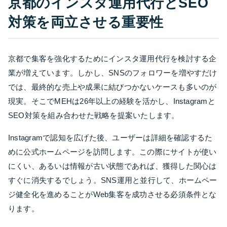
京都のインスタ運用代行とSEO
対策を両立させる重要性
京都で集客を強化するためにインスタ運用代行を検討する企
業が増えています。しかし、SNSのフォロワーを増やすだけ
では、最終的な売上や成果に結びつかないケースも多いのが
現実。そこでMEHは26年以上の経験を活かし、Instagramと
SEO対策を組み合わせた戦略を提案いたします。
Instagramで認知を広げた後、ユーザーは詳細を確認するた
めに公式ホームページを訪問します。この際にサイトが使い
にくい、あるいは情報が古い状態であれば、獲得した関心は
すぐに消失するでしょう。SNS運用と並行して、ホームペー
ジ健全化を進めることがWeb集客を成功させる必須条件とな
ります。