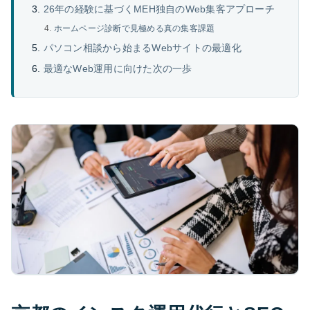
26年の経験に基づくMEH独自のWeb集客アプローチ
ホームページ診断で見極める真の集客課題
パソコン相談から始まるWebサイトの最適化
最適なWeb運用に向けた次の一歩