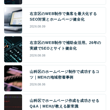
右京区のWEB制作で集客を最大化する
SEO対策とホームページ健全化
2026.08.09
右京区のWEB制作で補助金活用。26年の
実績でSEOとサイト健全化
2026.08.08
山科区のホームページ制作で成功するコ
ツ｜MEHの地域密着事例
2026.08.06
山科区でホームページ作成を成功させる
Q&A｜MEHが教える新常識