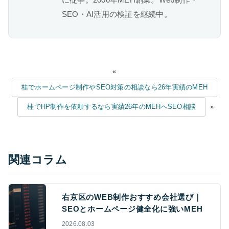
SEO・AI活用の検証を継続中。
«
桂でホームページ制作やSEO対策の相談なら26年実績のMEH
桂でHP制作を依頼するなら実績26年のMEHへSEO相談
»
関連コラム
右京区のWEB制作おすすめ会社選び｜
SEOとホームページ健全化に強いMEH
2026.08.03