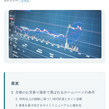
カテゴリー:
コラム
目次
京都のお宮参り撮影で選ばれるホームページの条件
26年以上の経験に基づくSEO対策とサイト診断
集客を最大化するサイトリニューアルと健全化