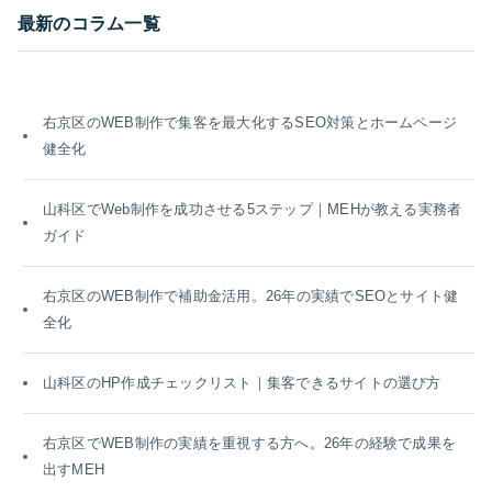
最新のコラム一覧
右京区のWEB制作で集客を最大化するSEO対策とホームページ
健全化
山科区でWeb制作を成功させる5ステップ｜MEHが教える実務者
ガイド
右京区のWEB制作で補助金活用。26年の実績でSEOとサイト健
全化
山科区のHP作成チェックリスト｜集客できるサイトの選び方
右京区でWEB制作の実績を重視する方へ。26年の経験で成果を
出すMEH