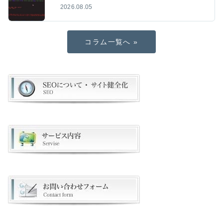
2026.08.05
コラム一覧へ »