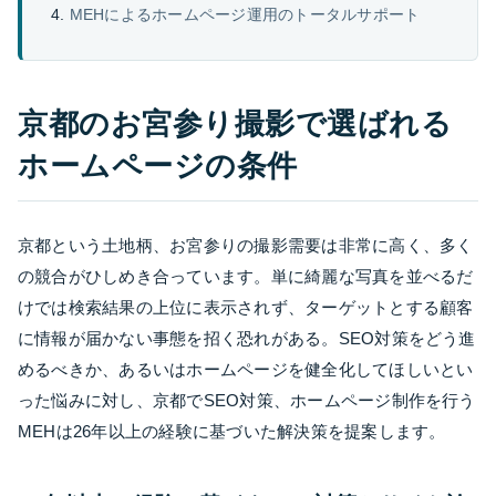
MEHによるホームページ運用のトータルサポート
京都のお宮参り撮影で選ばれる
ホームページの条件
京都という土地柄、お宮参りの撮影需要は非常に高く、多く
の競合がひしめき合っています。単に綺麗な写真を並べるだ
けでは検索結果の上位に表示されず、ターゲットとする顧客
に情報が届かない事態を招く恐れがある。SEO対策をどう進
めるべきか、あるいはホームページを健全化してほしいとい
った悩みに対し、京都でSEO対策、ホームページ制作を行う
MEHは26年以上の経験に基づいた解決策を提案します。