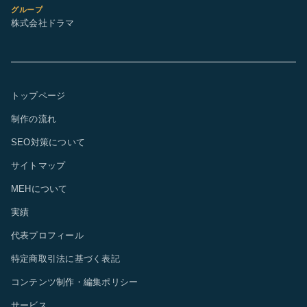
グループ
株式会社ドラマ
トップページ
制作の流れ
SEO対策について
サイトマップ
MEHについて
実績
代表プロフィール
特定商取引法に基づく表記
コンテンツ制作・編集ポリシー
サービス