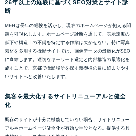
26年以上の経験に基づくSEO対策とサイト診
断
MEHは長年の経験を活かし、現在のホームページが抱える問
題を可視化します。ホームページ診断を通じて、表示速度の
低下や構造上の不備を特定する作業は欠かせない。特に写真
素材を多用する撮影サイトでは、画像データの最適化がSEO
に直結します。適切なキーワード選定と内部構造の最適化を
施すことで、京都で撮影場所を探す親御様の目に留まりやす
いサイトへと改善いたします。
集客を最大化するサイトリニューアルと健全
化
既存のサイトが十分に機能していない場合、サイトリニュー
アルやホームページ健全化が有効な手段となる。提供する具