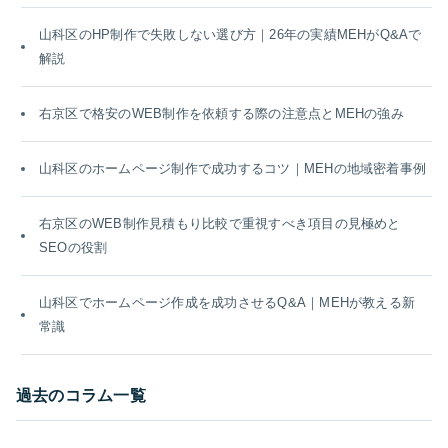
山科区のHP制作で失敗しない選び方｜26年の実績MEHがQ&Aで
解説
右京区で格安のWEB制作を依頼する際の注意点とMEHの強み
山科区のホームページ制作で成功するコツ｜MEHの地域密着事例
右京区のWEB制作見積もり比較で重視すべき項目の見極めと
SEOの役割
山科区でホームページ作成を成功させるQ&A｜MEHが教える新
常識
過去のコラム一覧