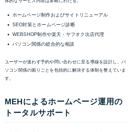
体的なサービス内容は多岐にわたる。
ホームページ制作およびサイトリニューアル
SEO対策とホームページ診断
WEBSHOP制作や楽天・ヤフオク出店代理
パソコン関係の総合的な相談
ユーザーが迷わず予約や問い合わせに至る導線を設計し、パ
ソコン関係の困りごとを包括的に解決する体制を整えていま
す。
MEHによるホームページ運用の
トータルサポート