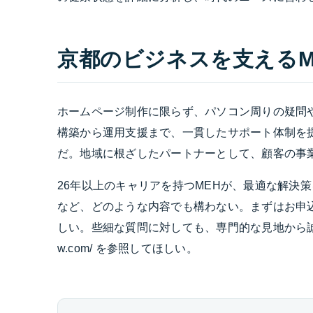
京都のビジネスを支えるM
ホームページ制作に限らず、パソコン周りの疑問や
構築から運用支援まで、一貫したサポート体制を
だ。地域に根ざしたパートナーとして、顧客の事
26年以上のキャリアを持つMEHが、最適な解決
など、どのような内容でも構わない。まずはお申
しい。些細な質問に対しても、専門的な見地から誠実に対
w.com/ を参照してほしい。