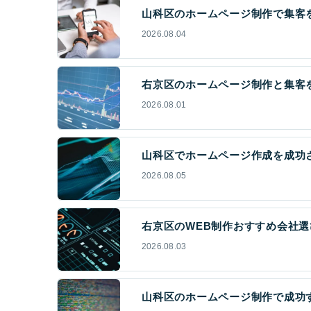
山科区のホームページ制作で集客
2026.08.04
右京区のホームページ制作と集客を
2026.08.01
山科区でホームページ作成を成功さ
2026.08.05
右京区のWEB制作おすすめ会社選
2026.08.03
山科区のホームページ制作で成功