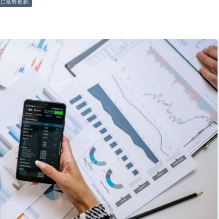
前に最終更新