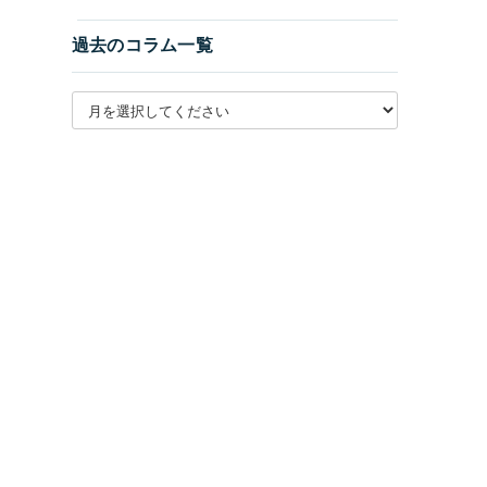
過去のコラム一覧
月別アーカイブを選択