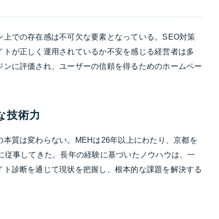
ン上での存在感は不可欠な要素となっている。SEO対策
イトが正しく運用されているか不安を感じる経営者は多
ジンに評価され、ユーザーの信頼を得るためのホームペー
な技術力
本質は変わらない。MEHは26年以上にわたり、京都を
策に従事してきた。長年の経験に基づいたノウハウは、一
イト診断を通じて現状を把握し、根本的な課題を解決する