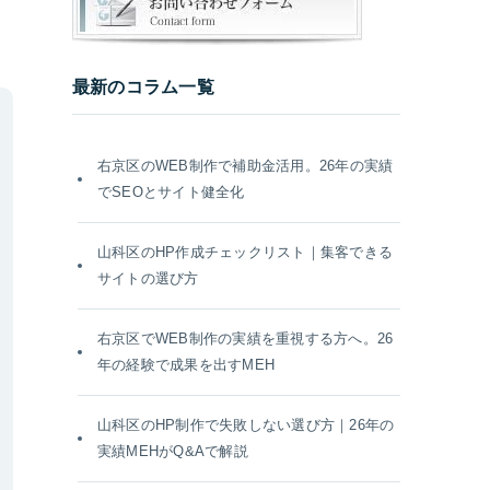
最新のコラム一覧
右京区のWEB制作で補助金活用。26年の実績
でSEOとサイト健全化
山科区のHP作成チェックリスト｜集客できる
サイトの選び方
右京区でWEB制作の実績を重視する方へ。26
年の経験で成果を出すMEH
山科区のHP制作で失敗しない選び方｜26年の
実績MEHがQ&Aで解説