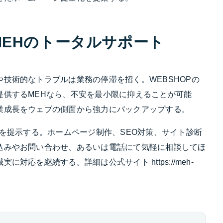
EHのトータルサポート
技術的なトラブルは業務の停滞を招く。WEBSHOPの
提供するMEHなら、不安を最小限に抑えることが可能
業成長をウェブの側面から強力にバックアップする。
策を提示する。ホームページ制作、SEO対策、サイト診断
込みやお問い合わせ、あるいは電話にて気軽に相談してほ
応を継続する。詳細は公式サイト https://meh-