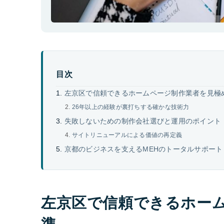
目次
左京区で信頼できるホームページ制作業者を見極
26年以上の経験が裏打ちする確かな技術力
失敗しないための制作会社選びと運用のポイント
サイトリニューアルによる価値の再定義
京都のビジネスを支えるMEHのトータルサポート
左京区で信頼できるホー