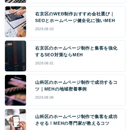
右京区のWEB制作おすすめ会社選び｜
SEOとホームページ健全化に強いMEH
2026.08.03
右京区のホームページ制作と集客を強化
するSEO対策ならMEH
2026.08.01
山科区のホームページ制作で成功するコ
ツ｜MEHの地域密着事例
2026.08.06
山科区のホームページ制作で集客を成功
させる！MEHの専門家が教えるコツ