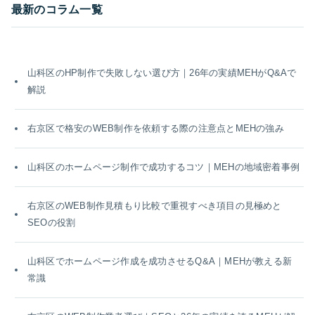
最新のコラム一覧
山科区のHP制作で失敗しない選び方｜26年の実績MEHがQ&Aで
解説
右京区で格安のWEB制作を依頼する際の注意点とMEHの強み
山科区のホームページ制作で成功するコツ｜MEHの地域密着事例
右京区のWEB制作見積もり比較で重視すべき項目の見極めと
SEOの役割
山科区でホームページ作成を成功させるQ&A｜MEHが教える新
常識