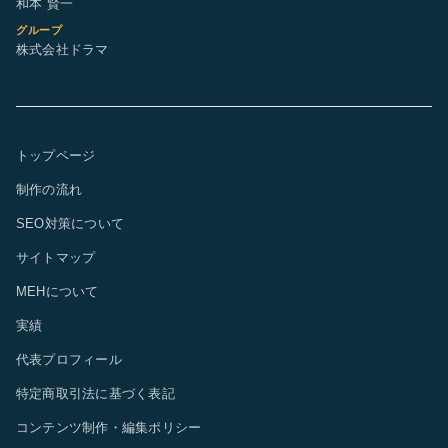
和本 賢一
グループ
株式会社ドラマ
トップページ
制作の流れ
SEO対策について
サイトマップ
MEHについて
実績
代表プロフィール
特定商取引法に基づく表記
コンテンツ制作・編集ポリシー