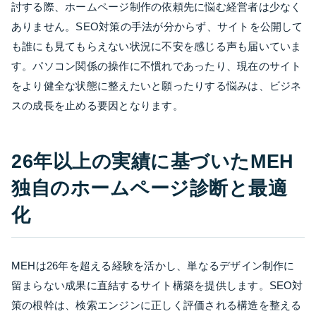
討する際、ホームページ制作の依頼先に悩む経営者は少なく
ありません。SEO対策の手法が分からず、サイトを公開して
も誰にも見てもらえない状況に不安を感じる声も届いていま
す。パソコン関係の操作に不慣れであったり、現在のサイト
をより健全な状態に整えたいと願ったりする悩みは、ビジネ
スの成長を止める要因となります。
26年以上の実績に基づいたMEH
独自のホームページ診断と最適
化
MEHは26年を超える経験を活かし、単なるデザイン制作に
留まらない成果に直結するサイト構築を提供します。SEO対
策の根幹は、検索エンジンに正しく評価される構造を整える