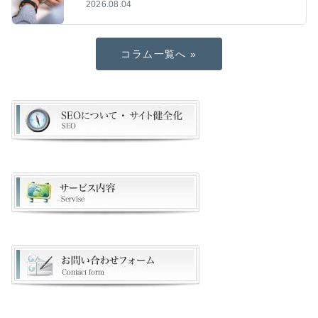
2026.08.04
コラム一覧へ »