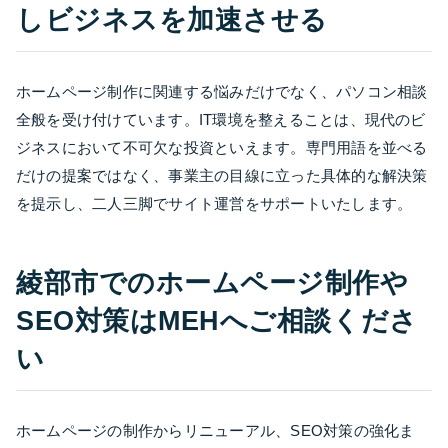
しビジネスを加速させる
ホームページ制作に関連する悩みだけでなく、パソコン相談
全般を受け付けています。IT環境を整えることは、現代のビ
ジネスにおいて不可欠な投資といえます。専門用語を並べる
だけの提案ではなく、事業主の目線に立った具体的な解決策
を提示し、二人三脚でサイト運営をサポートいたします。
綾部市でのホームページ制作や
SEO対策はMEHへご相談くださ
い
ホームページの制作からリニューアル、SEO対策の強化ま