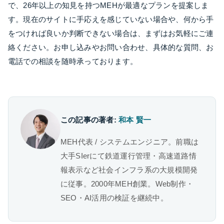
で、26年以上の知見を持つMEHが最適なプランを提案しま
す。現在のサイトに手応えを感じていない場合や、何から手
をつければ良いか判断できない場合は、まずはお気軽にご連
絡ください。お申し込みやお問い合わせ、具体的な質問、お
電話での相談を随時承っております。
この記事の著者:
和本 賢一
MEH代表 / システムエンジニア。前職は
大手SIerにて鉄道運行管理・高速道路情
報表示など社会インフラ系の大規模開発
に従事。2000年MEH創業。Web制作・
SEO・AI活用の検証を継続中。