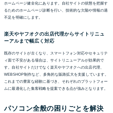
ホームページ健全化にあります。自社サイトの状態を把握す
るためのホームページ診断を行い、技術的な欠陥や情報の過
不足を明確にします。
楽天やヤフオクの出店代理からサイトリニュ
ーアルまで幅広く対応
既存のサイトが古くなり、スマートフォン対応やセキュリテ
ィ面で不安がある場合は、サイトリニューアルが効果的で
す。自社サイトだけでなく楽天やヤフオクへの出店代理、
WEBSHOP制作など、多角的な販路拡大を支援しています。
これまでの豊富な経験に基づき、それぞれのプラットフォー
ムに最適化した集客戦略を提案できる点が強みとなります。
パソコン全般の困りごとを解決