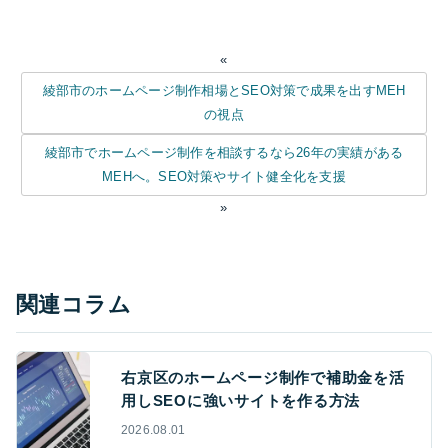
«
綾部市のホームページ制作相場とSEO対策で成果を出すMEH
の視点
綾部市でホームページ制作を相談するなら26年の実績がある
MEHへ。SEO対策やサイト健全化を支援
»
関連コラム
右京区のホームページ制作で補助金を活
用しSEOに強いサイトを作る方法
2026.08.01