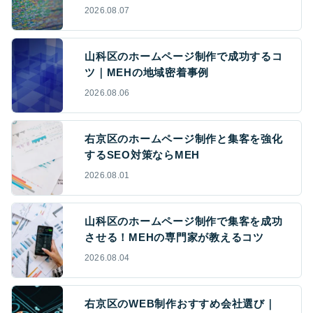
2026.08.07
山科区のホームページ制作で成功するコ
ツ｜MEHの地域密着事例
2026.08.06
右京区のホームページ制作と集客を強化
するSEO対策ならMEH
2026.08.01
山科区のホームページ制作で集客を成功
させる！MEHの専門家が教えるコツ
2026.08.04
右京区のWEB制作おすすめ会社選び｜