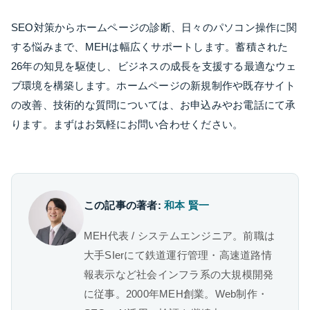
SEO対策からホームページの診断、日々のパソコン操作に関
する悩みまで、MEHは幅広くサポートします。蓄積された
26年の知見を駆使し、ビジネスの成長を支援する最適なウェ
ブ環境を構築します。ホームページの新規制作や既存サイト
の改善、技術的な質問については、お申込みやお電話にて承
ります。まずはお気軽にお問い合わせください。
この記事の著者:
和本 賢一
MEH代表 / システムエンジニア。前職は
大手SIerにて鉄道運行管理・高速道路情
報表示など社会インフラ系の大規模開発
に従事。2000年MEH創業。Web制作・