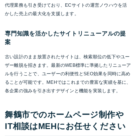
代理業務も引き受けており、ECサイトの運営ノウハウを活
かした売上の最大化を支援します。
専門知識を活かしたサイトリニューアルの提
案
古い設計のまま放置されたサイトは、検索順位の低下やユー
ザー離脱を招きます。最新のWEB標準に準拠したリニューア
ルを行うことで、ユーザーの利便性とSEO効果を同時に高め
ることが可能です。MEHではこれまでの豊富な実績を基に、
各企業の強みを引き出すデザインと機能を実装します。
舞鶴市でのホームページ制作や
IT相談はMEHにお任せください