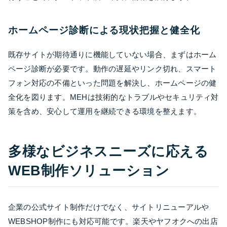
ホームページ診断による現状把握と健全化
既存サイトが期待通りに機能していない場合、まずはホーム
ページ診断が必要です。動作の遅延やリンク切れ、スマート
フォン対応の不備といった問題を解決し、ホームページの健
全化を図ります。MEHは技術的なトラブルやセキュリティ対
策を含め、安心して運用を継続できる環境を整えます。
多様なビジネスニーズに応える
WEB制作ソリューション
企業の公式サイト制作だけでなく、サイトリニューアルや
WEBSHOP制作にも対応可能です。楽天やヤフオクへの出店