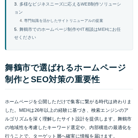
多様なビジネスニーズに応えるWEB制作ソリューシ
ョン
専門知識を活かしたサイトリニューアルの提案
舞鶴市でのホームページ制作やIT相談はMEHにお任
せください
舞鶴市で選ばれるホームページ
制作とSEO対策の重要性
ホームページを公開しただけで集客に繋がる時代は終わりま
した。MEHは26年以上の経験に基づき、検索エンジンのア
ルゴリズムを深く理解したサイト設計を提供します。舞鶴市
の地域性を考慮したキーワード選定や、内部構造の最適化を
行うことで、ターゲット層へ確実に情報を届けます。