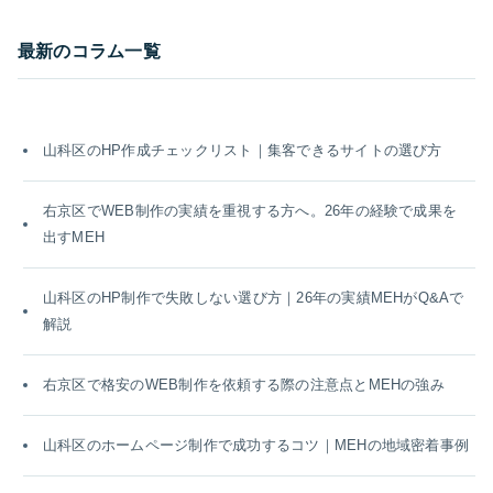
最新のコラム一覧
山科区のHP作成チェックリスト｜集客できるサイトの選び方
右京区でWEB制作の実績を重視する方へ。26年の経験で成果を
出すMEH
山科区のHP制作で失敗しない選び方｜26年の実績MEHがQ&Aで
解説
右京区で格安のWEB制作を依頼する際の注意点とMEHの強み
山科区のホームページ制作で成功するコツ｜MEHの地域密着事例