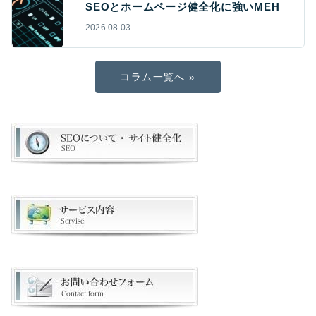
SEOとホームページ健全化に強いMEH
2026.08.03
コラム一覧へ »