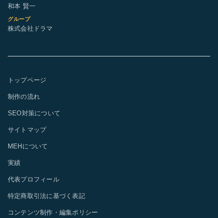
和本 賢一
グループ
株式会社ドラマ
トップページ
制作の流れ
SEO対策について
サイトマップ
MEHについて
実績
代表プロフィール
特定商取引法に基づく表記
コンテンツ制作・編集ポリシー