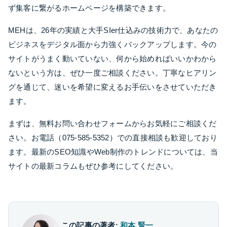
ず集客に繋がるホームページを構築できます。
MEHは、26年の実績と大手SIer仕込みの技術力で、あなたの
ビジネスをデジタル面から力強くバックアップします。今の
サイトがうまく動いていない、何から始めればいいかわから
ないという方は、ぜひ一度ご相談ください。丁寧なヒアリン
グを通じて、迷いを希望に変えるお手伝いをさせていただき
ます。
まずは、無料お問い合わせフォームからお気軽にご相談くだ
さい。お電話（075-585-5352）での直接相談も歓迎しており
ます。最新のSEO知識やWeb制作のトレンドについては、当
サイトの最新コラムもぜひ参考にしてください。
この記事の著者:
和本 賢一