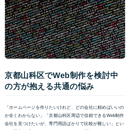
京都山科区でWeb制作を検討中
の方が抱える共通の悩み
「ホームページを作りたいけれど、どの会社に頼めばいいの
か全くわからない」「京都山科区周辺で信頼できるWeb制作
会社を見つけたいが、専門用語ばかりで比較が難しい」とい