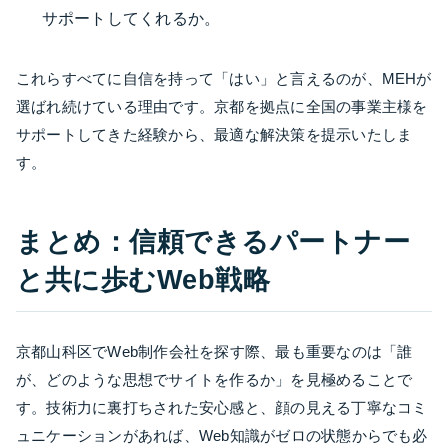
サポートしてくれるか。
これらすべてに自信を持って「はい」と言えるのが、MEHが
選ばれ続けている理由です。京都を拠点に全国の事業主様を
サポートしてきた経験から、最適な解決策を提示いたしま
す。
まとめ：信頼できるパートナー
と共に歩むWeb戦略
京都山科区でWeb制作会社を探す際、最も重要なのは「誰
が、どのような思想でサイトを作るか」を見極めることで
す。技術力に裏打ちされた安心感と、顔の見える丁寧なコミ
ュニケーションがあれば、Web知識がゼロの状態からでも必