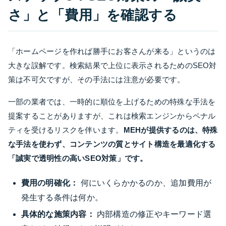
さ」と「費用」を確認する
「ホームページを作れば勝手にお客さんが来る」というのは
大きな誤解です。検索結果で上位に表示されるためのSEO対
策は不可欠ですが、その手法には注意が必要です。
一部の業者では、一時的に順位を上げるための特殊な手法を
提案することがありますが、これは検索エンジンからペナル
ティを受けるリスクを伴います。
MEHが提供するのは、特殊
な手法を使わず、コンテンツの質とサイト構造を最適化する
「誠実で透明性の高いSEO対策」です。
費用の明確化：
何にいくらかかるのか、追加費用が
発生する条件は何か。
具体的な施策内容：
内部構造の修正やキーワード選