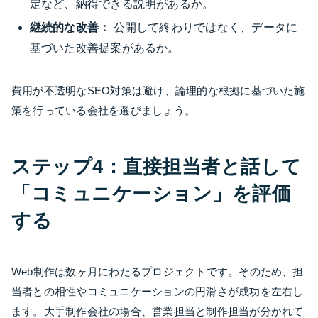
定など、納得できる説明があるか。
継続的な改善：
公開して終わりではなく、データに
基づいた改善提案があるか。
費用が不透明なSEO対策は避け、論理的な根拠に基づいた施
策を行っている会社を選びましょう。
ステップ4：直接担当者と話して
「コミュニケーション」を評価
する
Web制作は数ヶ月にわたるプロジェクトです。そのため、担
当者との相性やコミュニケーションの円滑さが成功を左右し
ます。大手制作会社の場合、営業担当と制作担当が分かれて