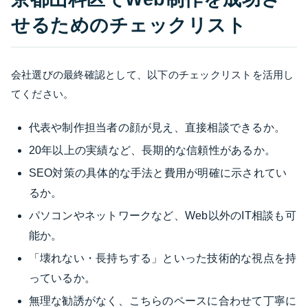
せるためのチェックリスト
会社選びの最終確認として、以下のチェックリストを活用し
てください。
代表や制作担当者の顔が見え、直接相談できるか。
20年以上の実績など、長期的な信頼性があるか。
SEO対策の具体的な手法と費用が明確に示されてい
るか。
パソコンやネットワークなど、Web以外のIT相談も可
能か。
「壊れない・長持ちする」といった技術的な視点を持
っているか。
無理な勧誘がなく、こちらのペースに合わせて丁寧に