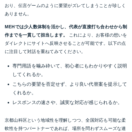
おり、伝言ゲームのように要望がズレてしまうことが珍しく
ありません。
MEHでは少人数体制を活かし、代表が直接打ち合わせから制
作までを一貫して担当します。
これにより、お客様の想いを
ダイレクトにサイトへ反映させることが可能です。以下の点
に注目して対話を重ねてみてください。
専門用語を噛み砕いて、初心者にもわかりやすく説明
してくれるか。
こちらの要望を否定せず、より良い代替案を提示して
くれるか。
レスポンスの速さや、誠実な対応が感じられるか。
京都山科区という地域性を理解しつつ、全国対応も可能な柔
軟性を持つパートナーであれば、場所を問わずスムーズな連