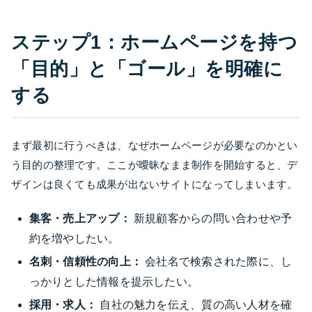
ステップ1：ホームページを持つ
「目的」と「ゴール」を明確に
する
まず最初に行うべきは、なぜホームページが必要なのかとい
う目的の整理です。ここが曖昧なまま制作を開始すると、デ
ザインは良くても成果が出ないサイトになってしまいます。
集客・売上アップ：
新規顧客からの問い合わせや予
約を増やしたい。
名刺・信頼性の向上：
会社名で検索された際に、し
っかりとした情報を提示したい。
採用・求人：
自社の魅力を伝え、質の高い人材を確