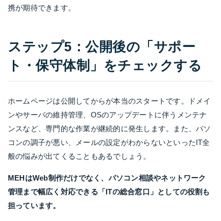
携が期待できます。
ステップ5：公開後の「サポー
ト・保守体制」をチェックする
ホームページは公開してからが本当のスタートです。ドメイ
ンやサーバの維持管理、OSのアップデートに伴うメンテナ
ンスなど、専門的な作業が継続的に発生します。また、パソ
コンの調子が悪い、メールの設定がわからないといったIT全
般の悩みが出てくることもあるでしょう。
MEHはWeb制作だけでなく、パソコン相談やネットワーク
管理まで幅広く対応できる「ITの総合窓口」としての役割も
担っています。