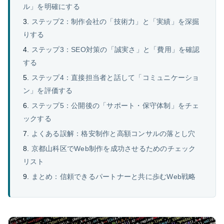
ル」を明確にする
ステップ2：制作会社の「技術力」と「実績」を深掘
りする
ステップ3：SEO対策の「誠実さ」と「費用」を確認
する
ステップ4：直接担当者と話して「コミュニケーショ
ン」を評価する
ステップ5：公開後の「サポート・保守体制」をチェ
ックする
よくある誤解：格安制作と高額コンサルの落とし穴
京都山科区でWeb制作を成功させるためのチェック
リスト
まとめ：信頼できるパートナーと共に歩むWeb戦略