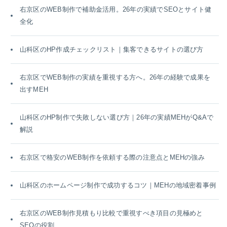
右京区のWEB制作で補助金活用。26年の実績でSEOとサイト健
全化
山科区のHP作成チェックリスト｜集客できるサイトの選び方
右京区でWEB制作の実績を重視する方へ。26年の経験で成果を
出すMEH
山科区のHP制作で失敗しない選び方｜26年の実績MEHがQ&Aで
解説
右京区で格安のWEB制作を依頼する際の注意点とMEHの強み
山科区のホームページ制作で成功するコツ｜MEHの地域密着事例
右京区のWEB制作見積もり比較で重視すべき項目の見極めと
SEOの役割