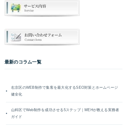
最新のコラム一覧
右京区のWEB制作で集客を最大化するSEO対策とホームページ
健全化
山科区でWeb制作を成功させる5ステップ｜MEHが教える実務者
ガイド