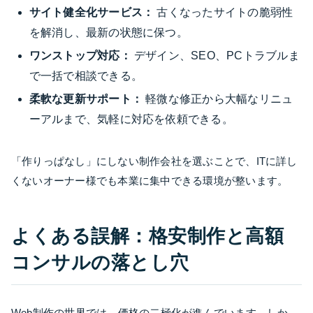
サイト健全化サービス：
古くなったサイトの脆弱性
を解消し、最新の状態に保つ。
ワンストップ対応：
デザイン、SEO、PCトラブルま
で一括で相談できる。
柔軟な更新サポート：
軽微な修正から大幅なリニュ
ーアルまで、気軽に対応を依頼できる。
「作りっぱなし」にしない制作会社を選ぶことで、ITに詳し
くないオーナー様でも本業に集中できる環境が整います。
よくある誤解：格安制作と高額
コンサルの落とし穴
Web制作の世界では、価格の二極化が進んでいます。しか