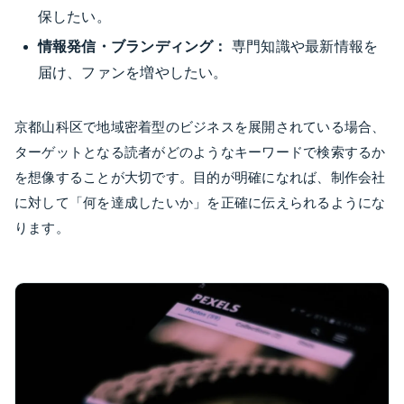
保したい。
情報発信・ブランディング：
専門知識や最新情報を
届け、ファンを増やしたい。
京都山科区で地域密着型のビジネスを展開されている場合、
ターゲットとなる読者がどのようなキーワードで検索するか
を想像することが大切です。目的が明確になれば、制作会社
に対して「何を達成したいか」を正確に伝えられるようにな
ります。