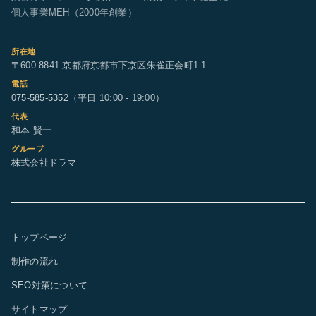
個人事業MEH（2000年創業）
所在地
〒600-8841 京都府京都市下京区朱雀正会町1-1
電話
075-585-5352
（平日 10:00 - 19:00）
代表
和本 賢一
グループ
株式会社ドラマ
トップページ
制作の流れ
SEO対策について
サイトマップ