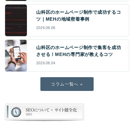
山科区のホームページ制作で成功するコ
ツ｜MEHの地域密着事例
2026.08.06
山科区のホームページ制作で集客を成功
させる！MEHの専門家が教えるコツ
2026.08.04
コラム一覧へ »