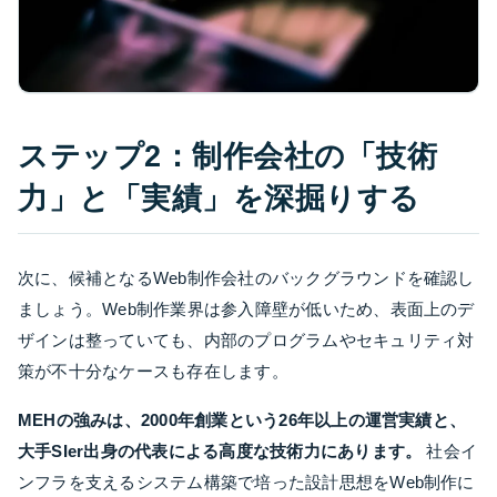
ステップ2：制作会社の「技術
力」と「実績」を深掘りする
次に、候補となるWeb制作会社のバックグラウンドを確認し
ましょう。Web制作業界は参入障壁が低いため、表面上のデ
ザインは整っていても、内部のプログラムやセキュリティ対
策が不十分なケースも存在します。
MEHの強みは、2000年創業という26年以上の運営実績と、
大手SIer出身の代表による高度な技術力にあります。
社会イ
ンフラを支えるシステム構築で培った設計思想をWeb制作に