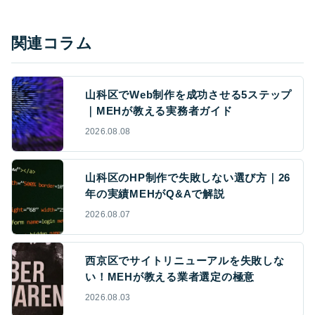
関連コラム
山科区でWeb制作を成功させる5ステップ
｜MEHが教える実務者ガイド
2026.08.08
山科区のHP制作で失敗しない選び方｜26
年の実績MEHがQ&Aで解説
2026.08.07
西京区でサイトリニューアルを失敗しな
い！MEHが教える業者選定の極意
2026.08.03