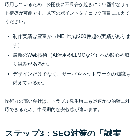
応用しているため、公開後に不具合が起きにくい堅牢なサイ
ト構築が可能です。以下のポイントをチェック項目に加えて
ください。
制作実績は豊富か（MEHでは200件超の実績がありま
す）。
最新のWeb技術（AI活用やLLMOなど）への関心や取
り組みがあるか。
デザインだけでなく、サーバやネットワークの知識も
備えているか。
技術力の高い会社は、トラブル発生時にも迅速かつ的確に対
応できるため、中長期的な安心感が違います。
ステップ3：SEO対策の「誠実