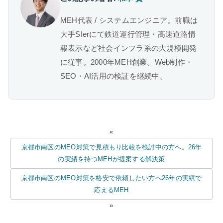
MEH代表 / システムエンジニア。前職は
大手SIerにて鉄道運行管理・高速道路情
報表示など社会インフラ系の大規模開発
に従事。2000年MEH創業。Web制作・
SEO・AI活用の検証を継続中。
«
京都市南区のMEO対策で見積もり比較を検討中の方へ。26年
の実績を持つMEHが提案する解決策
京都市南区のMEO対策を格安で依頼したい方へ26年の実績で
応えるMEH
»