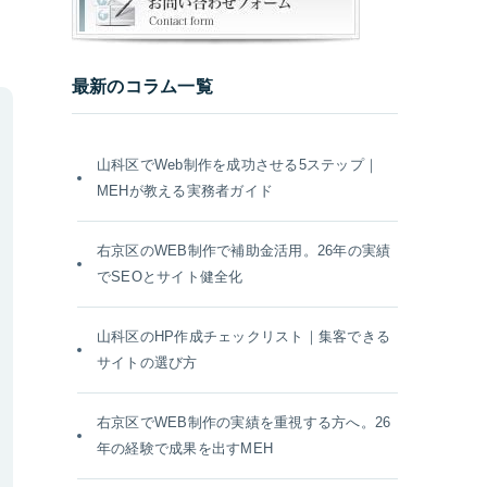
最新のコラム一覧
山科区でWeb制作を成功させる5ステップ｜
MEHが教える実務者ガイド
右京区のWEB制作で補助金活用。26年の実績
でSEOとサイト健全化
山科区のHP作成チェックリスト｜集客できる
サイトの選び方
右京区でWEB制作の実績を重視する方へ。26
年の経験で成果を出すMEH