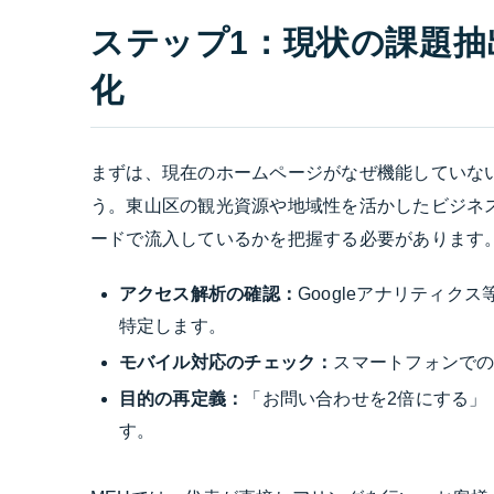
ステップ1：現状の課題
化
まずは、現在のホームページがなぜ機能していな
う。東山区の観光資源や地域性を活かしたビジネ
ードで流入しているかを把握する必要があります
アクセス解析の確認：
Googleアナリティ
特定します。
モバイル対応のチェック：
スマートフォンで
目的の再定義：
「お問い合わせを2倍にする」
す。