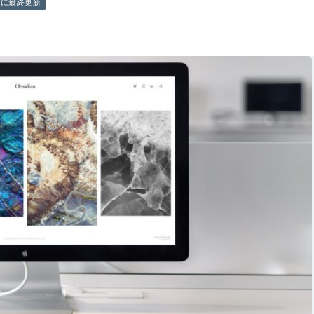
前に最終更新