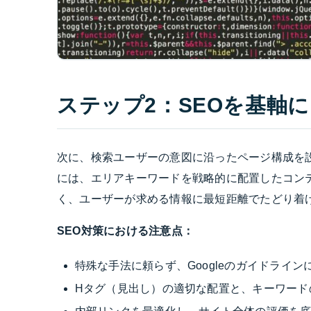
ステップ2：SEOを基軸
次に、検索ユーザーの意図に沿ったページ構成を
には、エリアキーワードを戦略的に配置したコン
く、ユーザーが求める情報に最短距離でたどり着
SEO対策における注意点：
特殊な手法に頼らず、Googleのガイドライ
Hタグ（見出し）の適切な配置と、キーワード