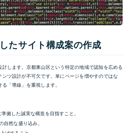
にしたサイト構成案の作成
設計します。京都東山区という特定の地域で認知を広める
テンツ設計が不可欠です。単にページを増やすのではな
ける「導線」を重視します。
ンに準拠した誠実な構造を目指すこと。
の自然な盛り込み。