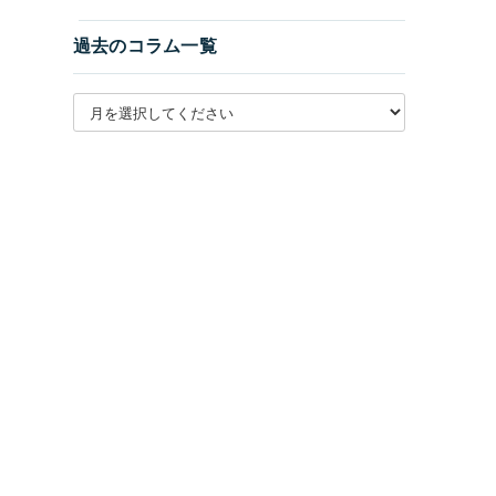
過去のコラム一覧
月別アーカイブを選択