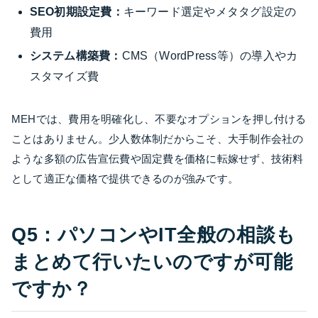
SEO初期設定費：
キーワード選定やメタタグ設定の
費用
システム構築費：
CMS（WordPress等）の導入やカ
スタマイズ費
MEHでは、費用を明確化し、不要なオプションを押し付ける
ことはありません。少人数体制だからこそ、大手制作会社の
ような多額の広告宣伝費や固定費を価格に転嫁せず、技術料
として適正な価格で提供できるのが強みです。
Q5：パソコンやIT全般の相談も
まとめて行いたいのですが可能
ですか？