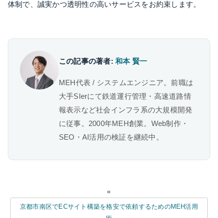
体制で、誠実かつ透明性の高いサービスをお約束します。
この記事の著者:
和本 賢一
MEH代表 / システムエンジニア。前職は
大手SIerにて鉄道運行管理・高速道路情
報表示など社会インフラ系の大規模開発
に従事。2000年MEH創業。Web制作・
SEO・AI活用の検証を継続中。
«
京都市南区でECサイト構築を格安で依頼するためのMEH活用