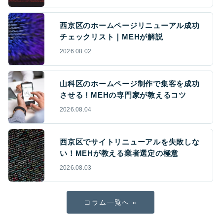
西京区のホームページリニューアル成功
チェックリスト｜MEHが解説
2026.08.02
山科区のホームページ制作で集客を成功
させる！MEHの専門家が教えるコツ
2026.08.04
西京区でサイトリニューアルを失敗しな
い！MEHが教える業者選定の極意
2026.08.03
コラム一覧へ »