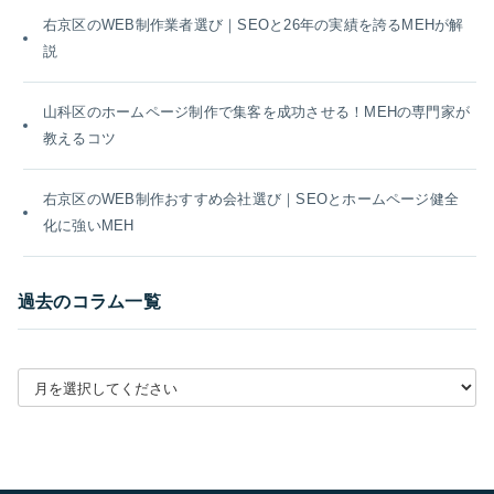
右京区のWEB制作業者選び｜SEOと26年の実績を誇るMEHが解
説
山科区のホームページ制作で集客を成功させる！MEHの専門家が
教えるコツ
右京区のWEB制作おすすめ会社選び｜SEOとホームページ健全
化に強いMEH
過去のコラム一覧
月別アーカイブを選択