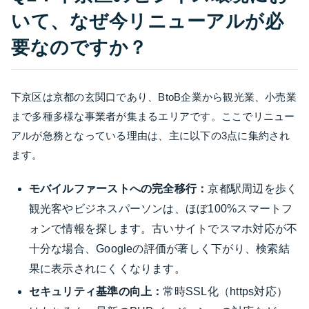
いて、なぜ今リニューアルが必
要なのですか？
下京区は京都の玄関口であり、BtoB企業から観光業、小売業
まで多種多様な事業者が集まるエリアです。ここでリニュー
アルが急務となっている理由は、主に以下の3点に集約され
ます。
モバイルファーストへの完全移行：
京都駅周辺を歩く
観光客やビジネスパーソンは、ほぼ100%スマートフ
ォンで情報を探します。古いサイトでスマホ対応が不
十分な場合、Googleの評価が著しく下がり、検索結
果に表示されにくくなります。
セキュリティ基準の向上：
常時SSL化（https対応）