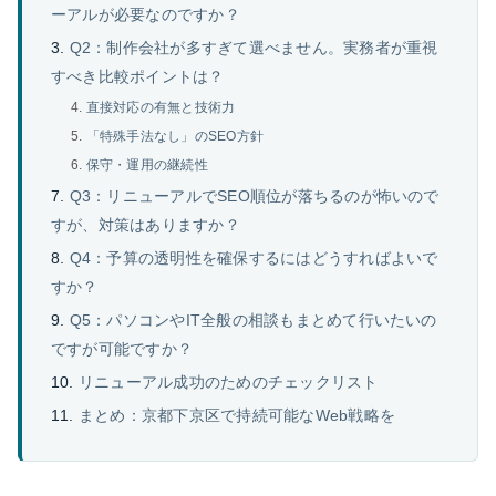
ーアルが必要なのですか？
Q2：制作会社が多すぎて選べません。実務者が重視
すべき比較ポイントは？
直接対応の有無と技術力
「特殊手法なし」のSEO方針
保守・運用の継続性
Q3：リニューアルでSEO順位が落ちるのが怖いので
すが、対策はありますか？
Q4：予算の透明性を確保するにはどうすればよいで
すか？
Q5：パソコンやIT全般の相談もまとめて行いたいの
ですが可能ですか？
リニューアル成功のためのチェックリスト
まとめ：京都下京区で持続可能なWeb戦略を