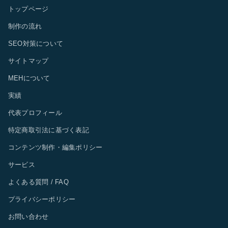
トップページ
制作の流れ
SEO対策について
サイトマップ
MEHについて
実績
代表プロフィール
特定商取引法に基づく表記
コンテンツ制作・編集ポリシー
サービス
よくある質問 / FAQ
プライバシーポリシー
お問い合わせ