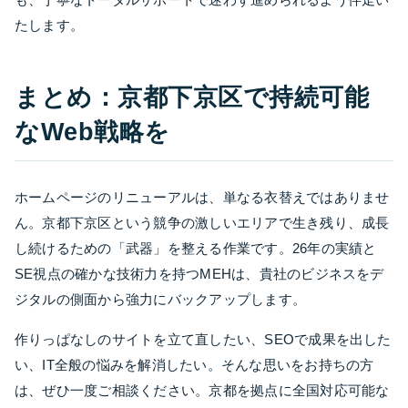
たします。
まとめ：京都下京区で持続可能
なWeb戦略を
ホームページのリニューアルは、単なる衣替えではありませ
ん。京都下京区という競争の激しいエリアで生き残り、成長
し続けるための「武器」を整える作業です。26年の実績と
SE視点の確かな技術力を持つMEHは、貴社のビジネスをデ
ジタルの側面から強力にバックアップします。
作りっぱなしのサイトを立て直したい、SEOで成果を出した
い、IT全般の悩みを解消したい。そんな思いをお持ちの方
は、ぜひ一度ご相談ください。京都を拠点に全国対応可能な