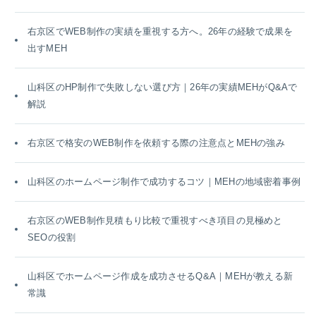
右京区でWEB制作の実績を重視する方へ。26年の経験で成果を
出すMEH
山科区のHP制作で失敗しない選び方｜26年の実績MEHがQ&Aで
解説
右京区で格安のWEB制作を依頼する際の注意点とMEHの強み
山科区のホームページ制作で成功するコツ｜MEHの地域密着事例
右京区のWEB制作見積もり比較で重視すべき項目の見極めと
SEOの役割
山科区でホームページ作成を成功させるQ&A｜MEHが教える新
常識