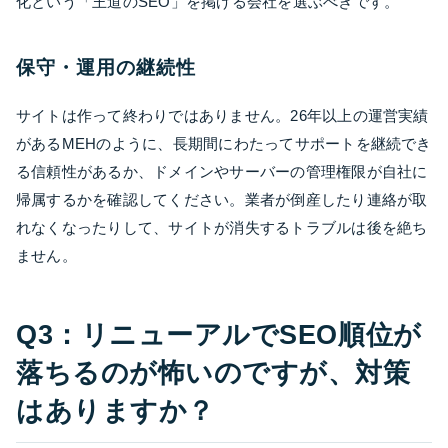
化という「王道のSEO」を掲げる会社を選ぶべきです。
保守・運用の継続性
サイトは作って終わりではありません。26年以上の運営実績
があるMEHのように、長期間にわたってサポートを継続でき
る信頼性があるか、ドメインやサーバーの管理権限が自社に
帰属するかを確認してください。業者が倒産したり連絡が取
れなくなったりして、サイトが消失するトラブルは後を絶ち
ません。
Q3：リニューアルでSEO順位が
落ちるのが怖いのですが、対策
はありますか？