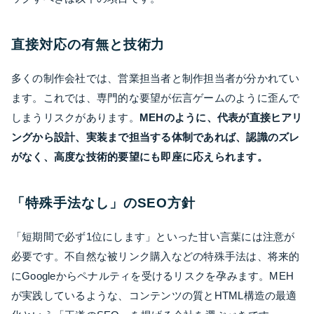
直接対応の有無と技術力
多くの制作会社では、営業担当者と制作担当者が分かれてい
ます。これでは、専門的な要望が伝言ゲームのように歪んで
しまうリスクがあります。
MEHのように、代表が直接ヒアリ
ングから設計、実装まで担当する体制であれば、認識のズレ
がなく、高度な技術的要望にも即座に応えられます。
「特殊手法なし」のSEO方針
「短期間で必ず1位にします」といった甘い言葉には注意が
必要です。不自然な被リンク購入などの特殊手法は、将来的
にGoogleからペナルティを受けるリスクを孕みます。MEH
が実践しているような、コンテンツの質とHTML構造の最適