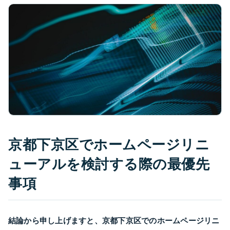
京都下京区でホームページリニ
ューアルを検討する際の最優先
事項
結論から申し上げますと、京都下京区でのホームページリニ