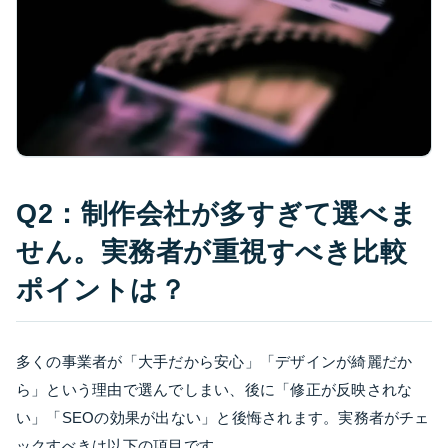
Q2：制作会社が多すぎて選べま
せん。実務者が重視すべき比較
ポイントは？
多くの事業者が「大手だから安心」「デザインが綺麗だか
ら」という理由で選んでしまい、後に「修正が反映されな
い」「SEOの効果が出ない」と後悔されます。実務者がチェ
ックすべきは以下の項目です。