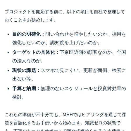
プロジェクトを開始する前に、以下の項目を自社で整理して
おくことをお勧めします。
目的の明確化：
問い合わせを増やしたいのか、採用を
強化したいのか、認知度を上げたいのか。
ターゲットの具体化：
下京区近隣の顧客なのか、全国
の法人なのか。
現状の課題：
スマホで見にくい、更新が面倒、検索に
出ない等。
予算と納期：
無理のないスケジュールと投資対効果の
検討。
これらの準備が不十分でも、MEHではヒアリングを通じて課
題を言語化するお手伝いから始めます。知識ゼロの状態で
も、丁寧なトータルサポートで迷わず進められるよう伴走い