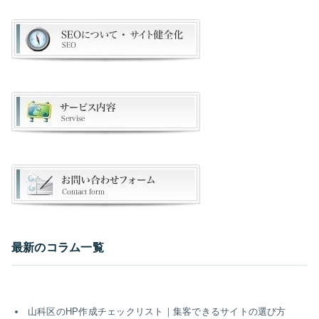
最新のコラム一覧
山科区のHP作成チェックリスト｜集客できるサイトの選び方