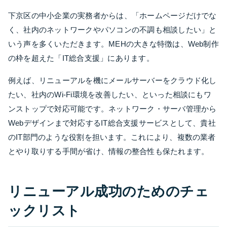
下京区の中小企業の実務者からは、「ホームページだけでな
く、社内のネットワークやパソコンの不調も相談したい」と
いう声を多くいただきます。MEHの大きな特徴は、Web制作
の枠を超えた「IT総合支援」にあります。
例えば、リニューアルを機にメールサーバーをクラウド化し
たい、社内のWi-Fi環境を改善したい、といった相談にもワ
ンストップで対応可能です。ネットワーク・サーバ管理から
Webデザインまで対応するIT総合支援サービスとして、貴社
のIT部門のような役割を担います。これにより、複数の業者
とやり取りする手間が省け、情報の整合性も保たれます。
リニューアル成功のためのチェ
ックリスト