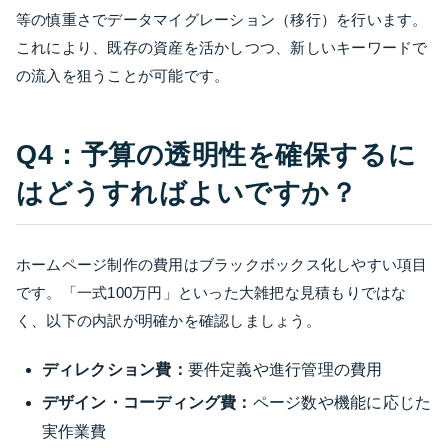
等の慎重さでデータマイグレーション（移行）を行います。
これにより、既存の資産を活かしつつ、新しいキーワードで
の流入を狙うことが可能です。
Q4：予算の透明性を確保するに
はどうすればよいですか？
ホームページ制作の費用はブラックボックス化しやすい項目
です。「一式100万円」といった大雑把な見積もりではな
く、以下の内訳が明確かを確認しましょう。
ディレクション費：
要件定義や進行管理の費用
デザイン・コーディング費：
ページ数や機能に応じた
実作業費