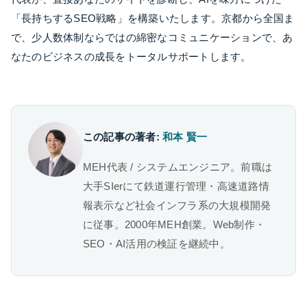
「長持ちするSEO戦略」を構築いたします。京都から全国ま
で、少人数体制ならではの綿密なコミュニケーションで、あ
なたのビジネスの成長をトータルサポートします。
この記事の著者:
和本 賢一
MEH代表 / システムエンジニア。前職は
大手SIerにて鉄道運行管理・高速道路情
報表示など社会インフラ系の大規模開発
に従事。2000年MEH創業。Web制作・
SEO・AI活用の検証を継続中。