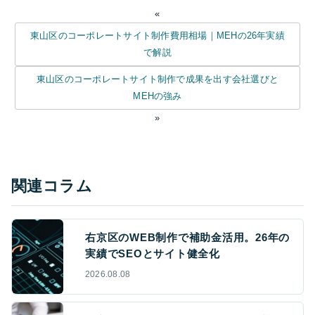
«
東山区のコーポレートサイト制作費用相場｜MEHの26年実績
で解説
東山区のコーポレートサイト制作で成果を出す会社選びと
MEHの強み
»
関連コラム
右京区のWEB制作で補助金活用。26年の
実績でSEOとサイト健全化
2026.08.08