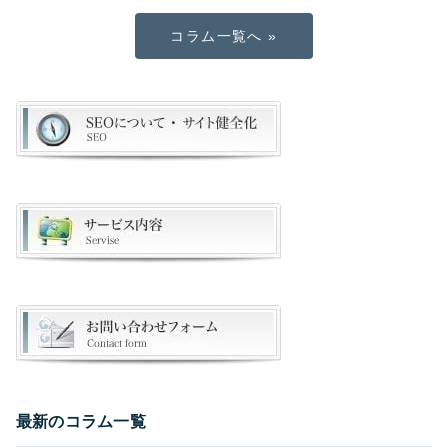
コラム一覧へ »
最新のコラム一覧