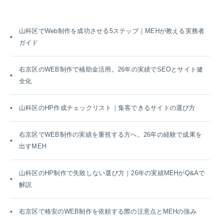
山科区でWeb制作を成功させる5ステップ｜MEHが教える実務者
ガイド
右京区のWEB制作で補助金活用。26年の実績でSEOとサイト健
全化
山科区のHP作成チェックリスト｜集客できるサイトの選び方
右京区でWEB制作の実績を重視する方へ。26年の経験で成果を
出すMEH
山科区のHP制作で失敗しない選び方｜26年の実績MEHがQ&Aで
解説
右京区で格安のWEB制作を依頼する際の注意点とMEHの強み