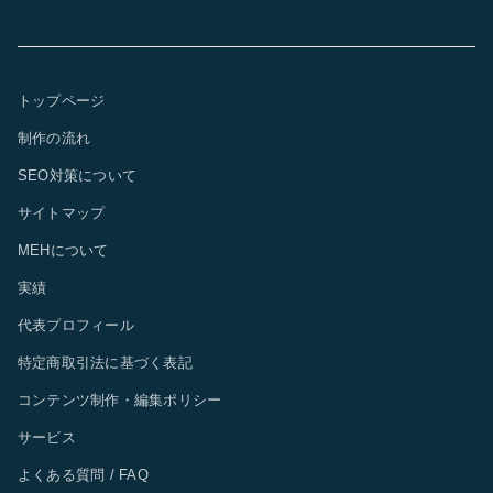
トップページ
制作の流れ
SEO対策について
サイトマップ
MEHについて
実績
代表プロフィール
特定商取引法に基づく表記
コンテンツ制作・編集ポリシー
サービス
よくある質問 / FAQ