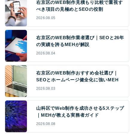
右京区のWEB制作見積もり比較で重視す
べき項目の見極めとSEOの役割
2026.08.05
右京区のWEB制作業者選び｜SEOと26年
の実績を誇るMEHが解説
2026.08.04
右京区のWEB制作おすすめ会社選び｜
SEOとホームページ健全化に強いMEH
2026.08.03
山科区でWeb制作を成功させる5ステップ
｜MEHが教える実務者ガイド
2026.08.08