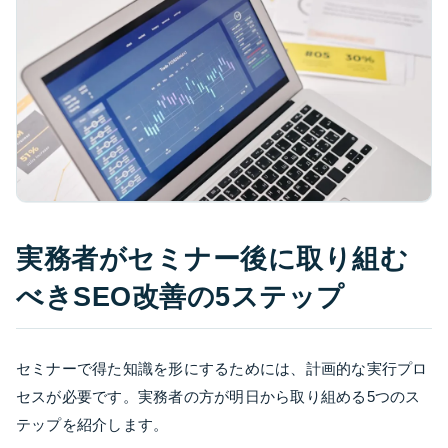
実務者がセミナー後に取り組む
べきSEO改善の5ステップ
セミナーで得た知識を形にするためには、計画的な実行プロ
セスが必要です。実務者の方が明日から取り組める5つのス
テップを紹介します。