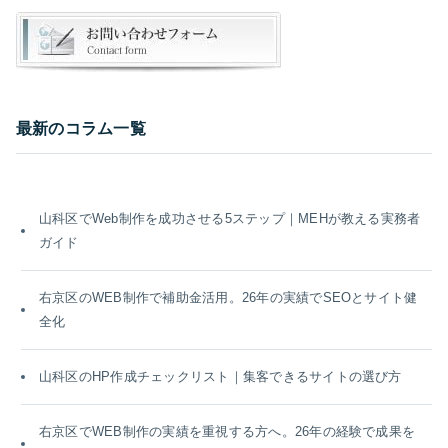
最新のコラム一覧
山科区でWeb制作を成功させる5ステップ｜MEHが教える実務者
ガイド
右京区のWEB制作で補助金活用。26年の実績でSEOとサイト健
全化
山科区のHP作成チェックリスト｜集客できるサイトの選び方
右京区でWEB制作の実績を重視する方へ。26年の経験で成果を