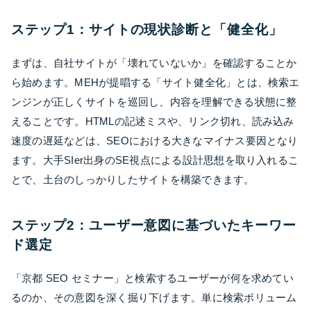
ステップ1：サイトの現状診断と「健全化」
まずは、自社サイトが「壊れていないか」を確認することか
ら始めます。MEHが提唱する「サイト健全化」とは、検索エ
ンジンが正しくサイトを巡回し、内容を理解できる状態に整
えることです。HTMLの記述ミスや、リンク切れ、読み込み
速度の遅延などは、SEOにおける大きなマイナス要因となり
ます。大手SIer出身のSE視点による設計思想を取り入れるこ
とで、土台のしっかりしたサイトを構築できます。
ステップ2：ユーザー意図に基づいたキーワー
ド選定
「京都 SEO セミナー」と検索するユーザーが何を求めてい
るのか、その意図を深く掘り下げます。単に検索ボリューム