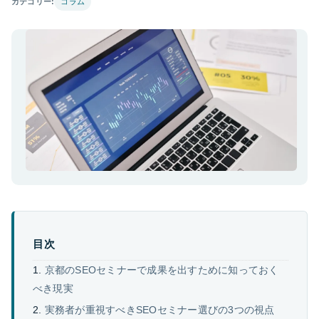
カテゴリー:
コラム
目次
京都のSEOセミナーで成果を出すために知っておく
べき現実
実務者が重視すべきSEOセミナー選びの3つの視点