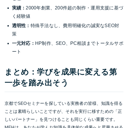
実績：
2000年創業、200件超の制作・運用支援に基づ
く経験値
透明性：
特殊手法なし、費用明確化の誠実なSEO対
策
一元対応：
HP制作、SEO、PC相談までトータルサポ
ート
まとめ：学びを成果に変える第
一歩を踏み出そう
京都でSEOセミナーを探している実務者の皆様、知識を得る
ことは素晴らしいことですが、それを実行に移すための「正
しいパートナー」を見つけることも同じくらい重要です。
MEHは、あなたが学んだ知識を具体的な成果へと昇華させる