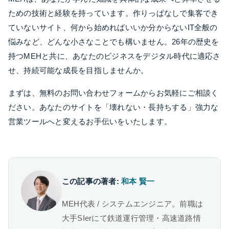
ための技術と経験を持っています。作りっぱなしで集客でき
ていないサイト、何から始めればいいか分からないIT全般の
悩みなど、どんな小さなことでも構いません。26年の歴史を
持つMEHと共に、あなたのビジネスをデジタル時代に適応さ
せ、持続可能な成長を目指しませんか。
まずは、無料のお問い合わせフォームからお気軽にご相談く
ださい。あなたのサイトを「壊れない・長持ちする」強力な
営業ツールへと変えるお手伝いをいたします。
この記事の著者:
和本 賢一
MEH代表 / システムエンジニア。前職は
大手SIerにて鉄道運行管理・高速道路情