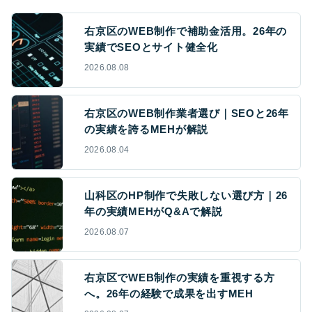
右京区のWEB制作で補助金活用。26年の
実績でSEOとサイト健全化
2026.08.08
右京区のWEB制作業者選び｜SEOと26年
の実績を誇るMEHが解説
2026.08.04
山科区のHP制作で失敗しない選び方｜26
年の実績MEHがQ&Aで解説
2026.08.07
右京区でWEB制作の実績を重視する方
へ。26年の経験で成果を出すMEH