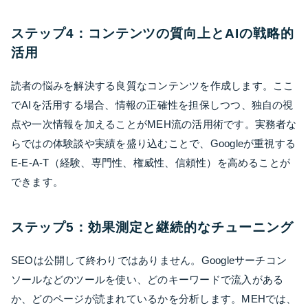
ステップ4：コンテンツの質向上とAIの戦略的
活用
読者の悩みを解決する良質なコンテンツを作成します。ここ
でAIを活用する場合、情報の正確性を担保しつつ、独自の視
点や一次情報を加えることがMEH流の活用術です。実務者な
らではの体験談や実績を盛り込むことで、Googleが重視する
E-E-A-T（経験、専門性、権威性、信頼性）を高めることが
できます。
ステップ5：効果測定と継続的なチューニング
SEOは公開して終わりではありません。Googleサーチコン
ソールなどのツールを使い、どのキーワードで流入がある
か、どのページが読まれているかを分析します。MEHでは、