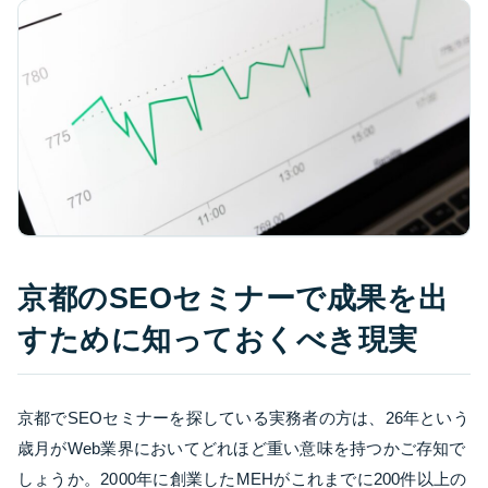
京都のSEOセミナーで成果を出
すために知っておくべき現実
京都でSEOセミナーを探している実務者の方は、26年という
歳月がWeb業界においてどれほど重い意味を持つかご存知で
しょうか。2000年に創業したMEHがこれまでに200件以上の