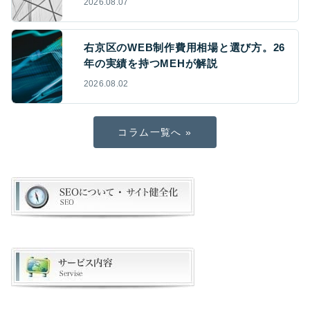
2026.08.07
右京区のWEB制作費用相場と選び方。26
年の実績を持つMEHが解説
2026.08.02
コラム一覧へ »