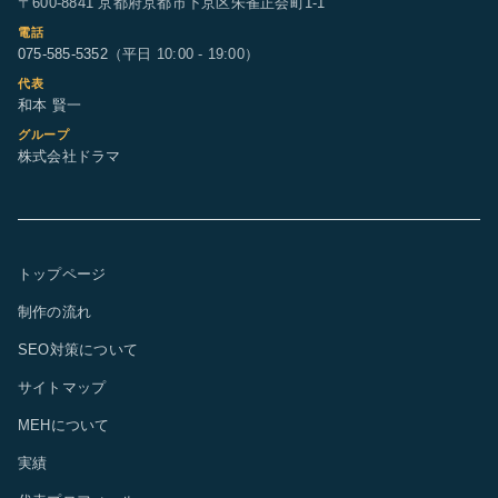
〒600-8841 京都府京都市下京区朱雀正会町1-1
電話
075-585-5352
（平日 10:00 - 19:00）
代表
和本 賢一
グループ
株式会社ドラマ
トップページ
制作の流れ
SEO対策について
サイトマップ
MEHについて
実績