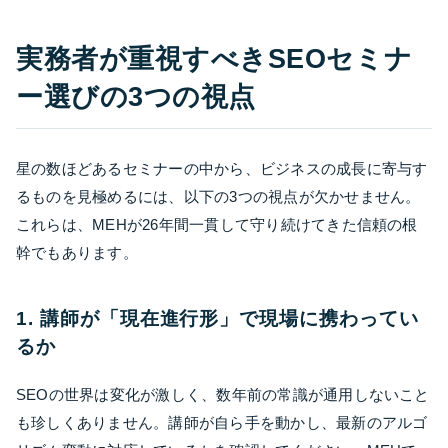
実務者が重視すべきSEOセミナ
ー選びの3つの視点
星の数ほどあるセミナーの中から、ビジネスの成長に寄与す
るものを見極めるには、以下の3つの視点が欠かせません。
これらは、MEHが26年間一貫して守り続けてきた信頼の根
幹でもあります。
1. 講師が「現在進行形」で現場に携わってい
るか
SEOの世界は変化が激しく、数年前の常識が通用しないこと
も珍しくありません。講師が自ら手を動かし、最新のアルゴ