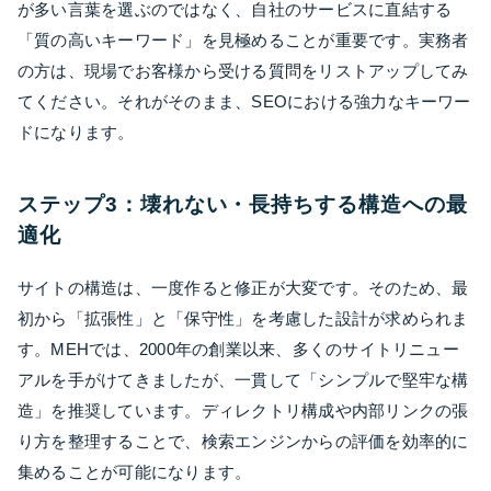
が多い言葉を選ぶのではなく、自社のサービスに直結する
「質の高いキーワード」を見極めることが重要です。実務者
の方は、現場でお客様から受ける質問をリストアップしてみ
てください。それがそのまま、SEOにおける強力なキーワー
ドになります。
ステップ3：壊れない・長持ちする構造への最
適化
サイトの構造は、一度作ると修正が大変です。そのため、最
初から「拡張性」と「保守性」を考慮した設計が求められま
す。MEHでは、2000年の創業以来、多くのサイトリニュー
アルを手がけてきましたが、一貫して「シンプルで堅牢な構
造」を推奨しています。ディレクトリ構成や内部リンクの張
り方を整理することで、検索エンジンからの評価を効率的に
集めることが可能になります。