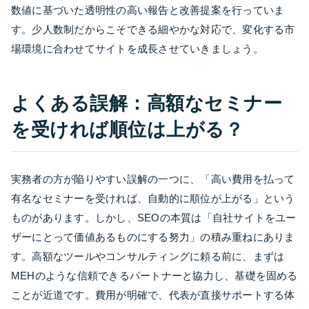
数値に基づいた透明性の高い報告と改善提案を行っていま
す。少人数制だからこそできる細やかな対応で、変化する市
場環境に合わせてサイトを成長させていきましょう。
よくある誤解：高額なセミナー
を受ければ順位は上がる？
実務者の方が陥りやすい誤解の一つに、「高い費用を払って
有名なセミナーを受ければ、自動的に順位が上がる」という
ものがあります。しかし、SEOの本質は「自社サイトをユー
ザーにとって価値あるものにする努力」の積み重ねにありま
す。高額なツールやコンサルティングに頼る前に、まずは
MEHのような信頼できるパートナーと協力し、基礎を固める
ことが近道です。費用が明確で、代表が直接サポートする体