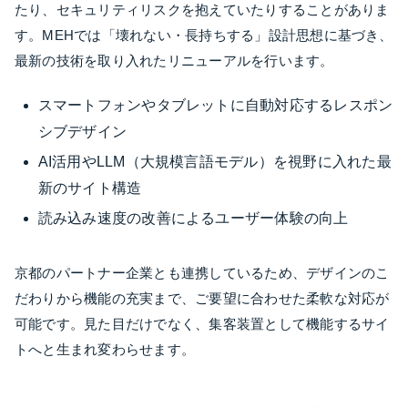
たり、セキュリティリスクを抱えていたりすることがありま
す。MEHでは「壊れない・長持ちする」設計思想に基づき、
最新の技術を取り入れたリニューアルを行います。
スマートフォンやタブレットに自動対応するレスポン
シブデザイン
AI活用やLLM（大規模言語モデル）を視野に入れた最
新のサイト構造
読み込み速度の改善によるユーザー体験の向上
京都のパートナー企業とも連携しているため、デザインのこ
だわりから機能の充実まで、ご要望に合わせた柔軟な対応が
可能です。見た目だけでなく、集客装置として機能するサイ
トへと生まれ変わらせます。