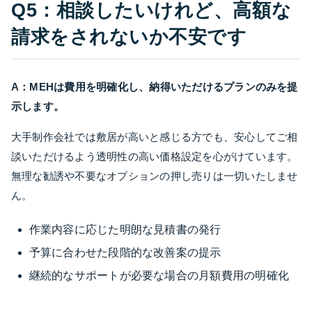
Q5：相談したいけれど、高額な
請求をされないか不安です
A：MEHは費用を明確化し、納得いただけるプランのみを提
示します。
大手制作会社では敷居が高いと感じる方でも、安心してご相
談いただけるよう透明性の高い価格設定を心がけています。
無理な勧誘や不要なオプションの押し売りは一切いたしませ
ん。
作業内容に応じた明朗な見積書の発行
予算に合わせた段階的な改善案の提示
継続的なサポートが必要な場合の月額費用の明確化