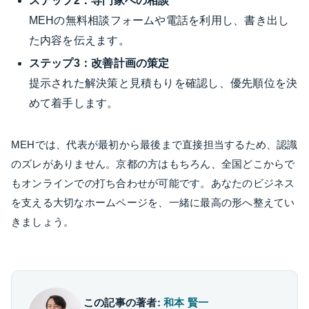
ステップ2：専門家への相談
MEHの無料相談フォームや電話を利用し、書き出し
た内容を伝えます。
ステップ3：改善計画の策定
提示された解決策と見積もりを確認し、優先順位を決
めて着手します。
MEHでは、代表が最初から最後まで直接担当するため、認識
のズレがありません。京都の方はもちろん、全国どこからで
もオンラインでの打ち合わせが可能です。あなたのビジネス
を支える大切なホームページを、一緒に最高の形へ整えてい
きましょう。
この記事の著者:
和本 賢一