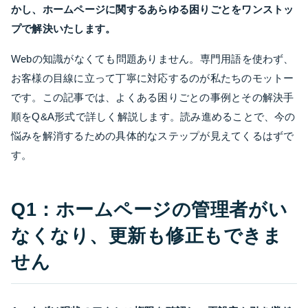
かし、ホームページに関するあらゆる困りごとをワンストッ
プで解決いたします。
Webの知識がなくても問題ありません。専門用語を使わず、
お客様の目線に立って丁寧に対応するのが私たちのモットー
です。この記事では、よくある困りごとの事例とその解決手
順をQ&A形式で詳しく解説します。読み進めることで、今の
悩みを解消するための具体的なステップが見えてくるはずで
す。
Q1：ホームページの管理者がい
なくなり、更新も修正もできま
せん