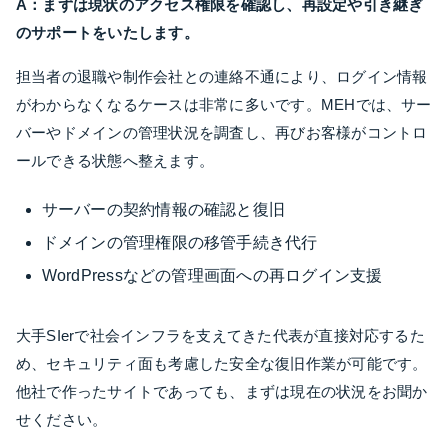
A：まずは現状のアクセス権限を確認し、再設定や引き継ぎ
のサポートをいたします。
担当者の退職や制作会社との連絡不通により、ログイン情報
がわからなくなるケースは非常に多いです。MEHでは、サー
バーやドメインの管理状況を調査し、再びお客様がコントロ
ールできる状態へ整えます。
サーバーの契約情報の確認と復旧
ドメインの管理権限の移管手続き代行
WordPressなどの管理画面への再ログイン支援
大手SIerで社会インフラを支えてきた代表が直接対応するた
め、セキュリティ面も考慮した安全な復旧作業が可能です。
他社で作ったサイトであっても、まずは現在の状況をお聞か
せください。