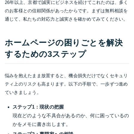
26年以上、京都で誠実にビジネスを続けてこれたのは、多く
のお客様との信頼関係があったからです。まずは無料相談を
通じて、私たちの対応力と誠実さを確かめてみてください。
ホームページの困りごとを解決
するための3ステップ
悩みを抱えたまま放置すると、機会損失だけでなくセキュリ
ティ上のリスクも高まります。以下の手順で、一歩ずつ進め
ていきましょう。
ステップ1：現状の把握
現在どのような不具合があるのか、何に困っているの
かをメモに書き出します。