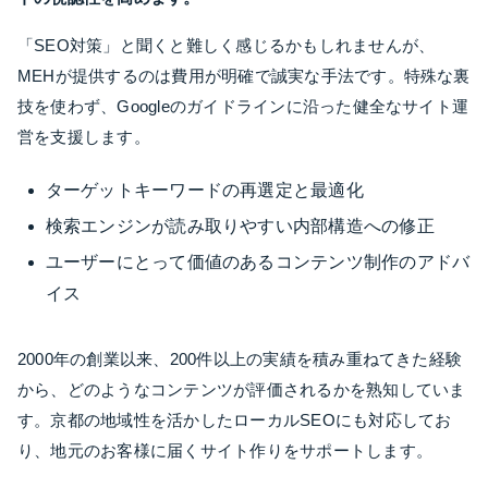
「SEO対策」と聞くと難しく感じるかもしれませんが、
MEHが提供するのは費用が明確で誠実な手法です。特殊な裏
技を使わず、Googleのガイドラインに沿った健全なサイト運
営を支援します。
ターゲットキーワードの再選定と最適化
検索エンジンが読み取りやすい内部構造への修正
ユーザーにとって価値のあるコンテンツ制作のアドバ
イス
2000年の創業以来、200件以上の実績を積み重ねてきた経験
から、どのようなコンテンツが評価されるかを熟知していま
す。京都の地域性を活かしたローカルSEOにも対応してお
り、地元のお客様に届くサイト作りをサポートします。