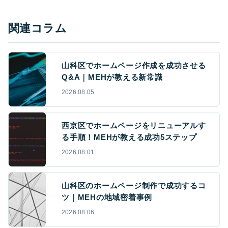
関連コラム
山科区でホームページ作成を成功させる
Q&A｜MEHが教える新常識
2026.08.05
西京区でホームページをリニューアルす
る手順！MEHが教える成功5ステップ
2026.08.01
山科区のホームページ制作で成功するコ
ツ｜MEHの地域密着事例
2026.08.06