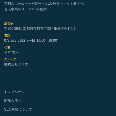
京都のホームページ制作・SEO対策・サイト健全化
個人事業MEH（2000年創業）
所在地
〒600-8841 京都府京都市下京区朱雀正会町1-1
電話
075-585-5352
（平日 10:00 - 19:00）
代表
和本 賢一
グループ
株式会社ドラマ
トップページ
制作の流れ
SEO対策について