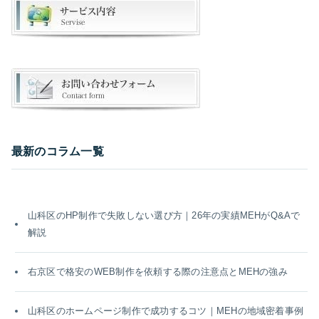
最新のコラム一覧
山科区のHP制作で失敗しない選び方｜26年の実績MEHがQ&Aで
解説
右京区で格安のWEB制作を依頼する際の注意点とMEHの強み
山科区のホームページ制作で成功するコツ｜MEHの地域密着事例