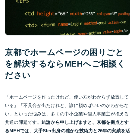
京都でホームページの困りごと
を解決するならMEHへご相談く
ださい
「ホームページを作ったけれど、使い方がわからず放置して
いる」「不具合が出たけれど、誰に頼めばいいのかわからな
い」といった悩みは、多くの中小企業や個人事業主が抱える
共通の課題です。
結論から申し上げますと、京都を拠点とす
るMEHでは、大手SIer出身の確かな技術力と26年の実績を活