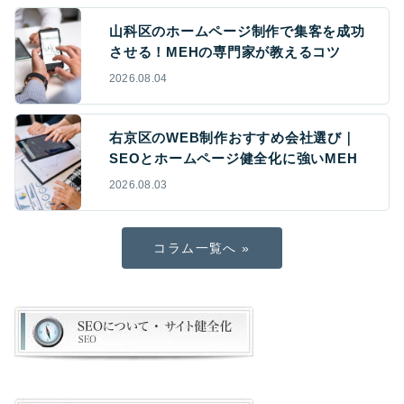
山科区のホームページ制作で集客を成功
させる！MEHの専門家が教えるコツ
2026.08.04
右京区のWEB制作おすすめ会社選び｜
SEOとホームページ健全化に強いMEH
2026.08.03
コラム一覧へ »