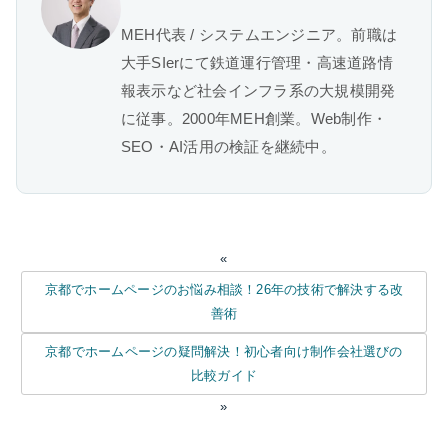
MEH代表 / システムエンジニア。前職は
大手SIerにて鉄道運行管理・高速道路情
報表示など社会インフラ系の大規模開発
に従事。2000年MEH創業。Web制作・
SEO・AI活用の検証を継続中。
«
京都でホームページのお悩み相談！26年の技術で解決する改
善術
京都でホームページの疑問解決！初心者向け制作会社選びの
比較ガイド
»