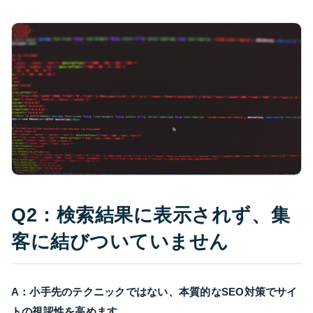
Q2：検索結果に表示されず、集
客に結びついていません
A：小手先のテクニックではない、本質的なSEO対策でサイ
トの視認性を高めます。