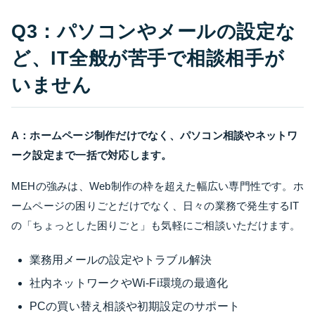
Q3：パソコンやメールの設定な
ど、IT全般が苦手で相談相手が
いません
A：ホームページ制作だけでなく、パソコン相談やネットワ
ーク設定まで一括で対応します。
MEHの強みは、Web制作の枠を超えた幅広い専門性です。ホ
ームページの困りごとだけでなく、日々の業務で発生するIT
の「ちょっとした困りごと」も気軽にご相談いただけます。
業務用メールの設定やトラブル解決
社内ネットワークやWi-Fi環境の最適化
PCの買い替え相談や初期設定のサポート