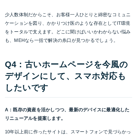
少人数体制だからこそ、お客様一人ひとりと綿密なコミュニ
ケーションを図り、かかりつけ医のような存在としてIT環境
をトータルで支えます。どこに聞けばいいかわからない悩み
も、MEHなら一括で解決の糸口が見つかるでしょう。
Q4：古いホームページを今風の
デザインにして、スマホ対応も
したいです
A：既存の資産を活かしつつ、最新のデバイスに最適化した
リニューアルを提案します。
10年以上前に作ったサイトは、スマートフォンで見づらかっ