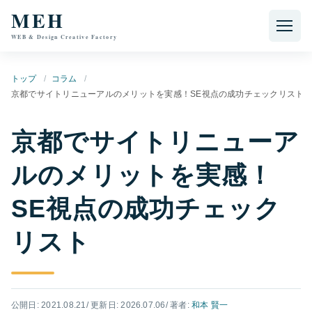
本文へ移動
MEH
WEB & Design Creative Factory
トップ
コラム
京都でサイトリニューアルのメリットを実感！SE視点の成功チェックリスト
京都でサイトリニューア
ルのメリットを実感！
SE視点の成功チェック
リスト
公開日: 2021.08.21
/ 更新日: 2026.07.06
/ 著者:
和本 賢一