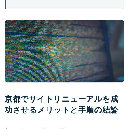
京都でサイトリニューアルを成
功させるメリットと手順の結論