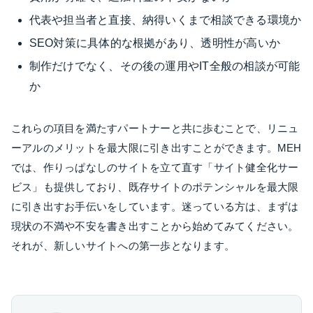
代表や担当者と直接、納得いくまで相談できる環境か
SEO対策に具体的な根拠があり、透明性が高いか
制作だけでなく、その後の運用やIT全般の相談が可能
か
これらの項目を満たすパートナーと共に歩むことで、リニュ
ーアルのメリットを最大限に引き出すことができます。MEH
では、作りっぱなしのサイトを立て直す「サイト健全化サー
ビス」も提供しており、既存サイトのポテンシャルを最大限
に引き出すお手伝いをしています。迷っている方は、まずは
現状の不満や不安を書き出すことから始めてみてください。
それが、新しいサイトへの第一歩となります。