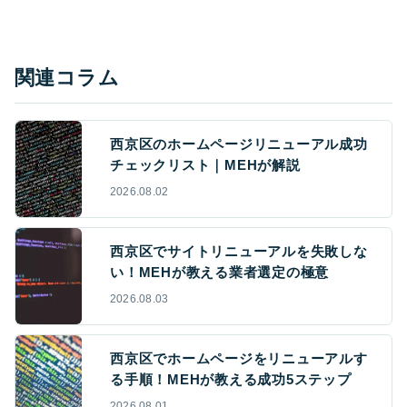
関連コラム
西京区のホームページリニューアル成功
チェックリスト｜MEHが解説
2026.08.02
西京区でサイトリニューアルを失敗しな
い！MEHが教える業者選定の極意
2026.08.03
西京区でホームページをリニューアルす
る手順！MEHが教える成功5ステップ
2026.08.01