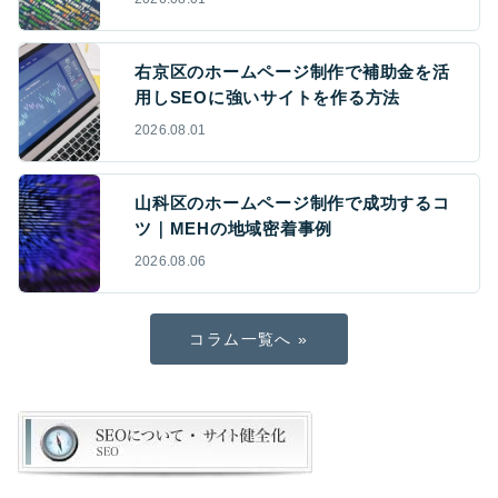
右京区のホームページ制作で補助金を活
用しSEOに強いサイトを作る方法
2026.08.01
山科区のホームページ制作で成功するコ
ツ｜MEHの地域密着事例
2026.08.06
コラム一覧へ »