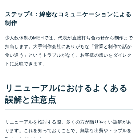
ステップ4：綿密なコミュニケーションによる
制作
少人数体制のMEHでは、代表が直接打ち合わせから制作まで
担当します。大手制作会社にありがちな「営業と制作で話が
食い違う」というトラブルがなく、お客様の想いをダイレク
トに反映できます。
リニューアルにおけるよくある
誤解と注意点
リニューアルを検討する際、多くの方が陥りやすい誤解があ
ります。これを知っておくことで、無駄な出費やトラブルを