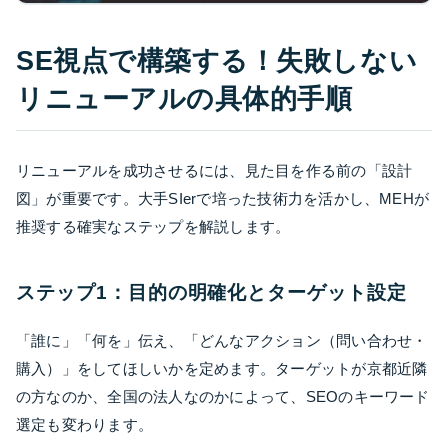
SE視点で構築する！失敗しない
リニューアルの具体的手順
リニューアルを成功させるには、見た目を作る前の「設計
図」が重要です。大手SIerで培った技術力を活かし、MEHが
推奨する確実なステップを解説します。
ステップ1：目的の明確化とターゲット設定
「誰に」「何を」伝え、「どんなアクション（問い合わせ・
購入）」をしてほしいかを定めます。ターゲットが京都近隣
の方なのか、全国の法人なのかによって、SEOのキーワード
選定も変わります。