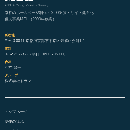
WEB & Design Creative Factory
京都のホームページ制作・SEO対策・サイト健全化
個人事業MEH（2000年創業）
所在地
〒600-8841 京都府京都市下京区朱雀正会町1-1
電話
075-585-5352
（平日 10:00 - 19:00）
代表
和本 賢一
グループ
株式会社ドラマ
トップページ
制作の流れ