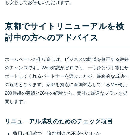
も安心してお任せいただけます。
京都でサイトリニューアルを検
討中の方へのアドバイス
ホームページの作り直しは、ビジネスの軌道を修正する絶好
のチャンスです。Web知識がゼロでも、一つひとつ丁寧にサ
ポートしてくれるパートナーを選ぶことが、最終的な成功へ
の近道となります。京都を拠点に全国対応しているMEHは、
200件超の実績と26年の経験から、貴社に最適なプランを提
案します。
リニューアル成功のためのチェック項目
費用が明確で、追加料金の不安がないか