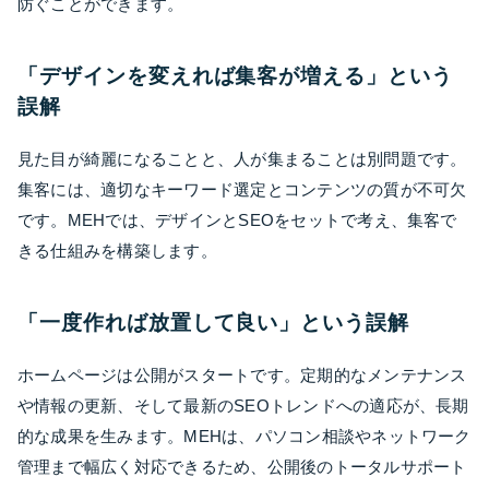
防ぐことができます。
「デザインを変えれば集客が増える」という
誤解
見た目が綺麗になることと、人が集まることは別問題です。
集客には、適切なキーワード選定とコンテンツの質が不可欠
です。MEHでは、デザインとSEOをセットで考え、集客で
きる仕組みを構築します。
「一度作れば放置して良い」という誤解
ホームページは公開がスタートです。定期的なメンテナンス
や情報の更新、そして最新のSEOトレンドへの適応が、長期
的な成果を生みます。MEHは、パソコン相談やネットワーク
管理まで幅広く対応できるため、公開後のトータルサポート