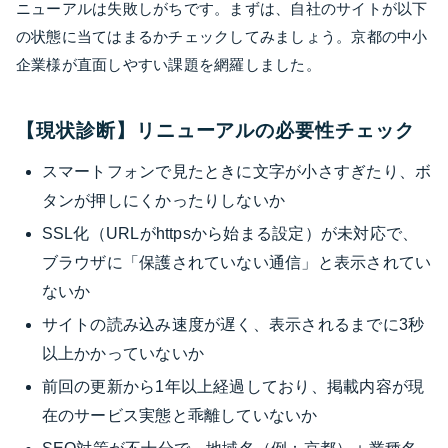
ニューアルは失敗しがちです。まずは、自社のサイトが以下
の状態に当てはまるかチェックしてみましょう。京都の中小
企業様が直面しやすい課題を網羅しました。
【現状診断】リニューアルの必要性チェック
スマートフォンで見たときに文字が小さすぎたり、ボ
タンが押しにくかったりしないか
SSL化（URLがhttpsから始まる設定）が未対応で、
ブラウザに「保護されていない通信」と表示されてい
ないか
サイトの読み込み速度が遅く、表示されるまでに3秒
以上かかっていないか
前回の更新から1年以上経過しており、掲載内容が現
在のサービス実態と乖離していないか