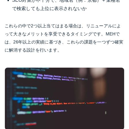
SEO対策が不十分で、地域名（例：京都）＋業種名
で検索しても上位に表示されないか
これらの中で2つ以上当てはまる場合は、リニューアルによ
って大きなメリットを享受できるタイミングです。MEHで
は、26年以上の実績に基づき、これらの課題を一つずつ確実
に解消する設計を行います。