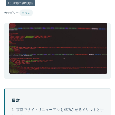
1ヶ月前に最終更新
カテゴリー:
コラム
目次
京都でサイトリニューアルを成功させるメリットと手