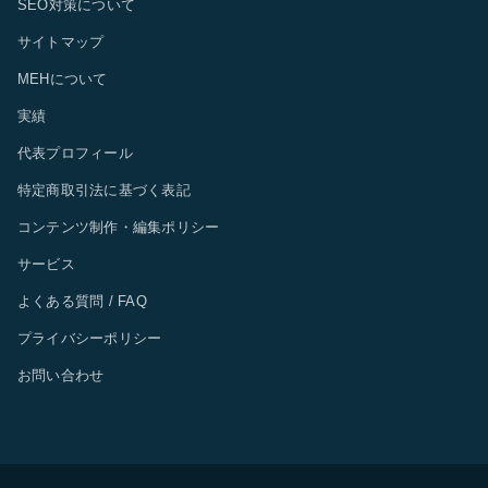
SEO対策について
サイトマップ
MEHについて
実績
代表プロフィール
特定商取引法に基づく表記
コンテンツ制作・編集ポリシー
サービス
よくある質問 / FAQ
プライバシーポリシー
お問い合わせ