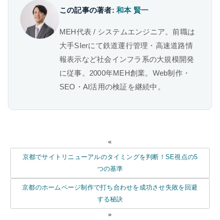
この記事の著者:
和本 賢一
MEH代表 / システムエンジニア。前職は
大手SIerにて鉄道運行管理・高速道路情
報表示など社会インフラ系の大規模開発
に従事。2000年MEH創業。Web制作・
SEO・AI活用の検証を継続中。
«
京都でサイトリニューアルのタイミングを判断！SE視点の5
つの基準
京都のホームページ制作で打ち合わせを成功させ失敗を回避
する秘訣
»