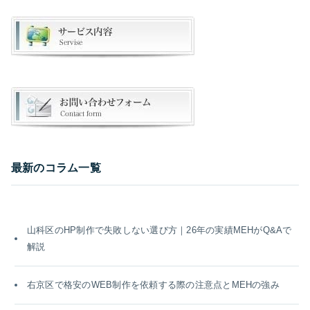
最新のコラム一覧
山科区のHP制作で失敗しない選び方｜26年の実績MEHがQ&Aで
解説
右京区で格安のWEB制作を依頼する際の注意点とMEHの強み