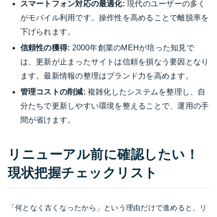
スマートフォン対応の最適化:
現代のユーザーの多く
がモバイル利用です。操作性を高めることで離脱率を
下げられます。
信頼性の獲得:
2000年創業のMEHが培った知見で
は、更新が止まったサイトは信頼を損なう要因となり
ます。最新情報の整理はブランド力を高めます。
管理コストの削減:
複雑化したシステムを整理し、自
分たちで更新しやすい環境を整えることで、運用の手
間が省けます。
リニューアル前に確認したい！
現状把握チェックリスト
「何となく古くなったから」という理由だけで進めると、リ