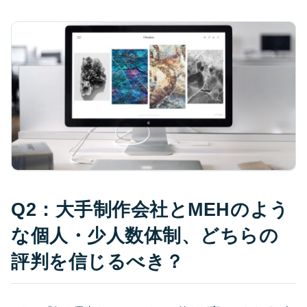
Q2：大手制作会社とMEHのよう
な個人・少人数体制、どちらの
評判を信じるべき？