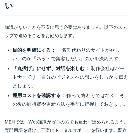
い
知識がないことを不安に思う必要はありません。以下のステ
ップで進めることをお勧めします。
目的を明確にする：
「名刺代わりのサイトが欲し
い」のか「ネットで集客したい」のかを決めます。
「丸投げ」にせず、対話を楽しむ：
制作会社はパー
トナーです。自分のビジネスへの想いをしっかり伝え
ましょう。
運用コストを確認する：
作って終わりではなく、そ
の後の維持費や更新方法を事前に把握しておきます。
MEHでは、Web知識がゼロの方でも迷わず進められるよう、
専門用語を避け、丁寧にトータルサポートを行います。既存