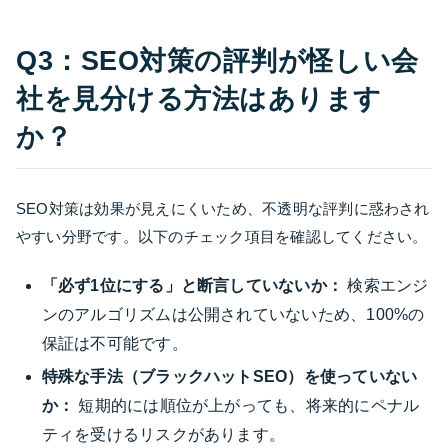
Q3：SEO対策の評判が怪しい会
社を見分ける方法はあります
か？
SEO対策は効果が見えにくいため、不透明な評判に惑わされ
やすい分野です。以下のチェック項目を確認してください。
「必ず1位にする」と断言していないか：
検索エンジ
ンのアルゴリズムは公開されていないため、100%の
保証は不可能です。
特殊な手法（ブラックハットSEO）を使っていない
か：
短期的には順位が上がっても、将来的にペナル
ティを受けるリスクがあります。