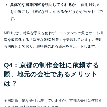
具体的な施策内容を説明してくれるか：
費用対効果
を明確にし、誠実な説明があるかどうかが分かれ目で
す。
MEHでは、特殊な手法を使わず、コンテンツの質とサイト構
造を最適化する「堅実なSEO対策」を徹底しています。費用
も明確化しており、納得感のある運用をサポートします。
Q4：京都の制作会社に依頼する
際、地元の会社であるメリット
は？
全国対応可能な会社も増えていますが、京都の会社に依頼す