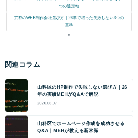
つの選定軸
京都のWEB制作会社選び方｜26年で培った失敗しない3つの
基準
»
関連コラム
山科区のHP制作で失敗しない選び方｜26
年の実績MEHがQ&Aで解説
2026.08.07
山科区でホームページ作成を成功させる
Q&A｜MEHが教える新常識