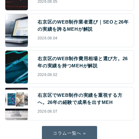
2026.08.05
右京区のWEB制作業者選び｜SEOと26年
の実績を誇るMEHが解説
2026.08.04
右京区のWEB制作費用相場と選び方。26
年の実績を持つMEHが解説
2026.08.02
右京区でWEB制作の実績を重視する方
へ。26年の経験で成果を出すMEH
2026.08.07
コラム一覧へ »