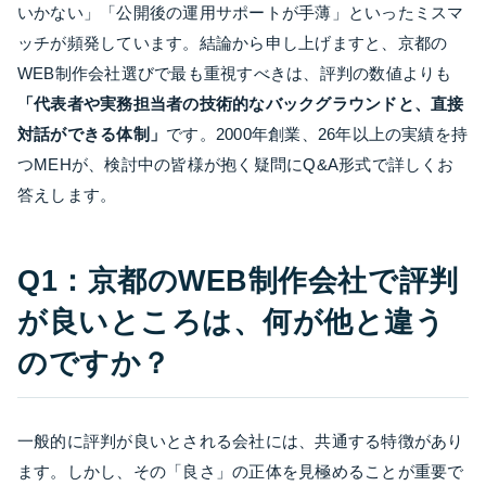
いかない」「公開後の運用サポートが手薄」といったミスマ
ッチが頻発しています。結論から申し上げますと、京都の
WEB制作会社選びで最も重視すべきは、評判の数値よりも
「代表者や実務担当者の技術的なバックグラウンドと、直接
対話ができる体制」
です。2000年創業、26年以上の実績を持
つMEHが、検討中の皆様が抱く疑問にQ&A形式で詳しくお
答えします。
Q1：京都のWEB制作会社で評判
が良いところは、何が他と違う
のですか？
一般的に評判が良いとされる会社には、共通する特徴があり
ます。しかし、その「良さ」の正体を見極めることが重要で