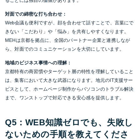
ることには独自の価値があります。
対面での綿密な打ち合わせ：
Web会議も便利ですが、顔を合わせて話すことで、言葉にで
きない「こだわり」や「悩み」を共有しやすくなります。
MEHは京都を拠点に、全国のパートナー企業と連携しなが
ら、対面でのコミュニケーションを大切にしています。
地域のビジネス事情への理解：
京都特有の商習慣やターゲット層の特性を理解していること
は、集客において大きな武器になります。地元のIT支援サー
ビスとして、ホームページ制作からパソコンのトラブル解決
まで、ワンストップで対応できる安心感を提供します。
Q5：WEB知識ゼロでも、失敗し
ないための手順を教えてくださ