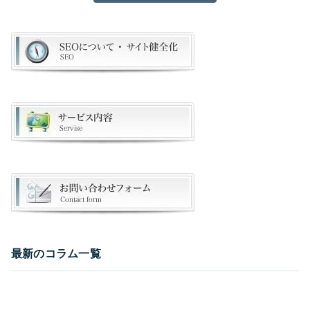
最新のコラム一覧