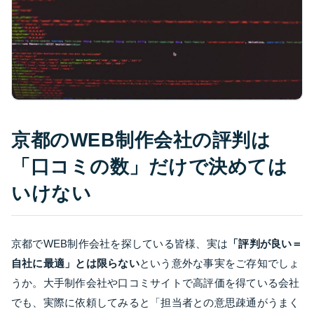
京都のWEB制作会社の評判は
「口コミの数」だけで決めては
いけない
京都でWEB制作会社を探している皆様、実は
「評判が良い＝
自社に最適」とは限らない
という意外な事実をご存知でしょ
うか。大手制作会社や口コミサイトで高評価を得ている会社
でも、実際に依頼してみると「担当者との意思疎通がうまく