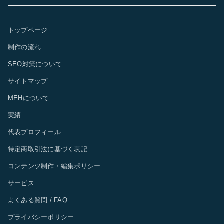
トップページ
制作の流れ
SEO対策について
サイトマップ
MEHについて
実績
代表プロフィール
特定商取引法に基づく表記
コンテンツ制作・編集ポリシー
サービス
よくある質問 / FAQ
プライバシーポリシー