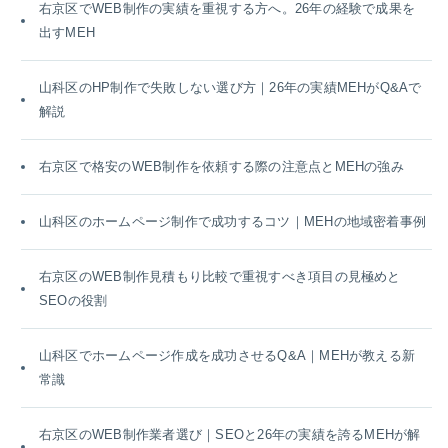
右京区でWEB制作の実績を重視する方へ。26年の経験で成果を
出すMEH
山科区のHP制作で失敗しない選び方｜26年の実績MEHがQ&Aで
解説
右京区で格安のWEB制作を依頼する際の注意点とMEHの強み
山科区のホームページ制作で成功するコツ｜MEHの地域密着事例
右京区のWEB制作見積もり比較で重視すべき項目の見極めと
SEOの役割
山科区でホームページ作成を成功させるQ&A｜MEHが教える新
常識
右京区のWEB制作業者選び｜SEOと26年の実績を誇るMEHが解