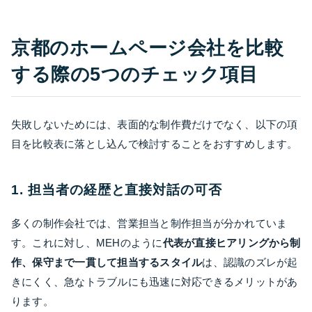
京都のホームページ会社を比較
する際の5つのチェック項目
失敗しないためには、表面的な制作費だけでなく、以下の項
目を比較表に落とし込んで検討することをおすすめします。
1. 担当者の経歴と直接対話の可否
多くの制作会社では、営業担当と制作担当が分かれていま
す。これに対し、MEHのように
代表が直接ヒアリングから制
作、保守まで一貫して担当するスタイル
は、認識のズレが起
きにくく、急なトラブルにも迅速に対応できるメリットがあ
ります。