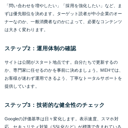
「問い合わせを増やしたい」「採用を強化したい」など、ま
ずは優先順位を決めます。ターゲット読者が中小企業のオー
ナーなのか、一般消費者なのかによって、必要なコンテンツ
は大きく変わります。
ステップ2：運用体制の確認
サイトは公開がスタート地点です。自分たちで更新するの
か、専門家に任せるのかを事前に決めましょう。MEHでは、
お客様が迷わず運用できるよう、丁寧なトータルサポートを
提供しています。
ステップ3：技術的な健全性のチェック
Googleの評価基準は日々変化します。表示速度、スマホ対
応、セキュリティ対策（SSL化など）が標準で含まれている