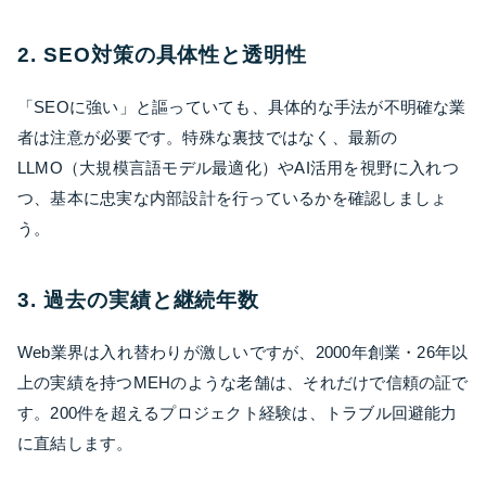
2. SEO対策の具体性と透明性
「SEOに強い」と謳っていても、具体的な手法が不明確な業
者は注意が必要です。特殊な裏技ではなく、最新の
LLMO（大規模言語モデル最適化）やAI活用を視野に入れつ
つ、基本に忠実な内部設計を行っているかを確認しましょ
う。
3. 過去の実績と継続年数
Web業界は入れ替わりが激しいですが、2000年創業・26年以
上の実績を持つMEHのような老舗は、それだけで信頼の証で
す。200件を超えるプロジェクト経験は、トラブル回避能力
に直結します。