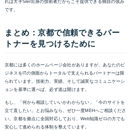
れは大手SIer出身の技術者だからこそ提供できる独自の強み
です。
まとめ：京都で信頼できるパー
トナーを見つけるために
京都には多くのホームページ会社がありますが、あなたのビ
ジネスをITの側面からトータルで支えられるパートナーは限
られています。技術力、実績、そして誠実なコミュニケーシ
ョンを基準に選べば、必ず道は開けます。
もし、「何から相談していいかわからない」「今のサイトを
立て直したい」とお悩みなら、ぜひ一度MEHへご相談くださ
い。京都を拠点に全国対応しており、Web知識ゼロの方でも
安心して進められる体制を整えています。