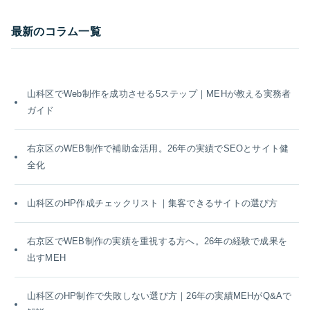
最新のコラム一覧
山科区でWeb制作を成功させる5ステップ｜MEHが教える実務者
ガイド
右京区のWEB制作で補助金活用。26年の実績でSEOとサイト健
全化
山科区のHP作成チェックリスト｜集客できるサイトの選び方
右京区でWEB制作の実績を重視する方へ。26年の経験で成果を
出すMEH
山科区のHP制作で失敗しない選び方｜26年の実績MEHがQ&Aで