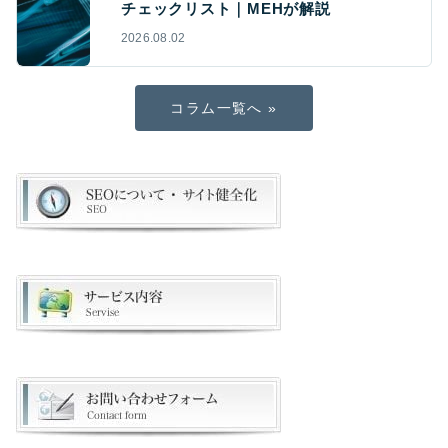
チェックリスト｜MEHが解説
2026.08.02
コラム一覧へ »