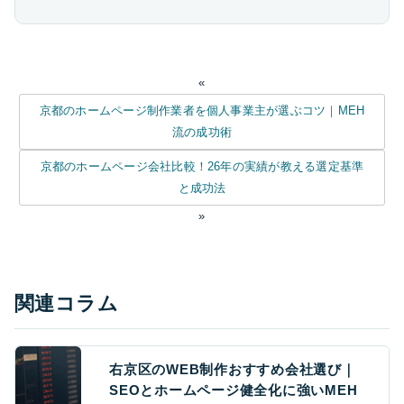
«
京都のホームページ制作業者を個人事業主が選ぶコツ｜MEH
流の成功術
京都のホームページ会社比較！26年の実績が教える選定基準
と成功法
»
関連コラム
右京区のWEB制作おすすめ会社選び｜
SEOとホームページ健全化に強いMEH