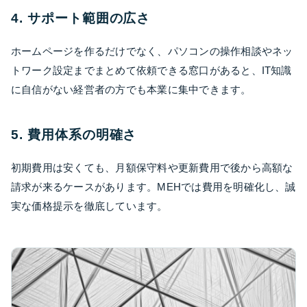
4. サポート範囲の広さ
ホームページを作るだけでなく、パソコンの操作相談やネッ
トワーク設定までまとめて依頼できる窓口があると、IT知識
に自信がない経営者の方でも本業に集中できます。
5. 費用体系の明確さ
初期費用は安くても、月額保守料や更新費用で後から高額な
請求が来るケースがあります。MEHでは費用を明確化し、誠
実な価格提示を徹底しています。