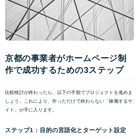
京都の事業者がホームページ制
作で成功するための3ステップ
比較検討が終わったら、以下の手順でプロジェクトを進めま
しょう。これにより、作っただけで終わらない「稼働するサ
イト」が手に入ります。
ステップ1：目的の言語化とターゲット設定