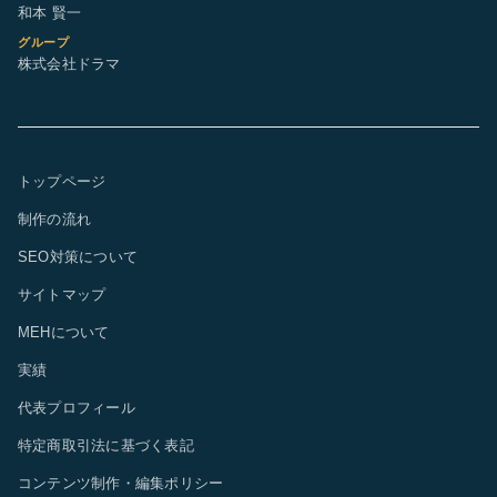
和本 賢一
グループ
株式会社ドラマ
トップページ
制作の流れ
SEO対策について
サイトマップ
MEHについて
実績
代表プロフィール
特定商取引法に基づく表記
コンテンツ制作・編集ポリシー