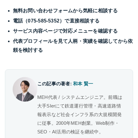
無料お問い合わせフォームから気軽に相談する
電話（075-585-5352）で直接相談する
サービス内容ページで対応メニューを確認する
代表プロフィールを見て人柄・実績を確認してから依
頼を検討する
この記事の著者:
和本 賢一
MEH代表 / システムエンジニア。前職は
大手SIerにて鉄道運行管理・高速道路情
報表示など社会インフラ系の大規模開発
に従事。2000年MEH創業。Web制作・
SEO・AI活用の検証を継続中。