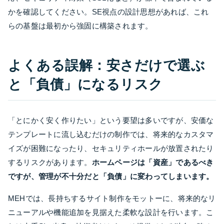
かを確認してください。SE視点の設計思想があれば、これ
らの基盤は最初から強固に構築されます。
よくある誤解：安さだけで選ぶ
と「負債」になるリスク
「とにかく安く作りたい」という要望は多いですが、安価な
テンプレートに流し込むだけの制作では、将来的なカスタマ
イズが困難になったり、セキュリティホールが放置されたり
するリスクがあります。
ホームページは「資産」であるべき
ですが、管理が不十分だと「負債」に変わってしまいます。
MEHでは、長持ちするサイト制作をモットーに、将来的なリ
ニューアルや機能追加を見据えた柔軟な設計を行います。こ