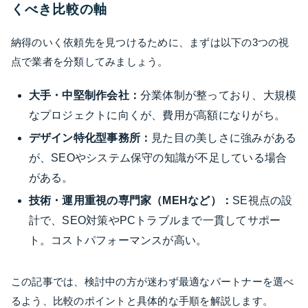
くべき比較の軸
納得のいく依頼先を見つけるために、まずは以下の3つの視
点で業者を分類してみましょう。
大手・中堅制作会社：
分業体制が整っており、大規模
なプロジェクトに向くが、費用が高額になりがち。
デザイン特化型事務所：
見た目の美しさに強みがある
が、SEOやシステム保守の知識が不足している場合
がある。
技術・運用重視の専門家（MEHなど）：
SE視点の設
計で、SEO対策やPCトラブルまで一貫してサポー
ト。コストパフォーマンスが高い。
この記事では、検討中の方が迷わず最適なパートナーを選べ
るよう、比較のポイントと具体的な手順を解説します。