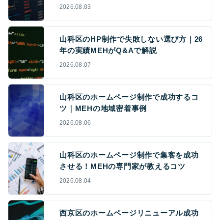
2026.08.03
山科区のHP制作で失敗しない選び方｜26
年の実績MEHがQ&Aで解説
2026.08.07
山科区のホームページ制作で成功するコ
ツ｜MEHの地域密着事例
2026.08.06
山科区のホームページ制作で集客を成功
させる！MEHの専門家が教えるコツ
2026.08.04
西京区のホームページリニューアル成功