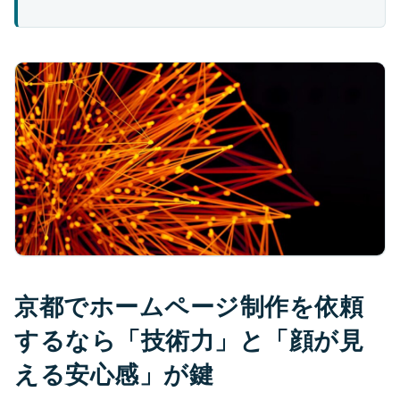
京都でホームページ制作を依頼
するなら「技術力」と「顔が見
える安心感」が鍵