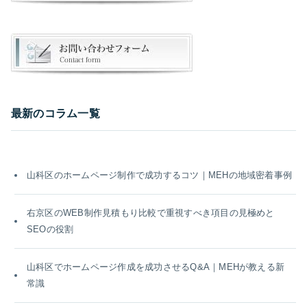
最新のコラム一覧
山科区のホームページ制作で成功するコツ｜MEHの地域密着事例
右京区のWEB制作見積もり比較で重視すべき項目の見極めと
SEOの役割
山科区でホームページ作成を成功させるQ&A｜MEHが教える新
常識