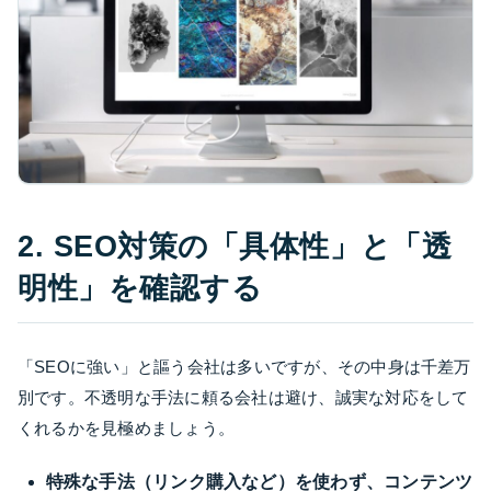
2. SEO対策の「具体性」と「透
明性」を確認する
「SEOに強い」と謳う会社は多いですが、その中身は千差万
別です。不透明な手法に頼る会社は避け、誠実な対応をして
くれるかを見極めましょう。
特殊な手法（リンク購入など）を使わず、コンテンツ