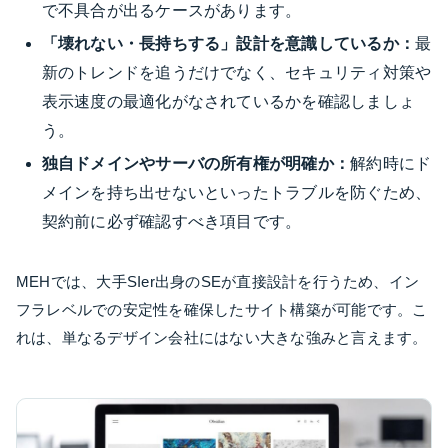
で不具合が出るケースがあります。
「壊れない・長持ちする」設計を意識しているか：
最
新のトレンドを追うだけでなく、セキュリティ対策や
表示速度の最適化がなされているかを確認しましょ
う。
独自ドメインやサーバの所有権が明確か：
解約時にド
メインを持ち出せないといったトラブルを防ぐため、
契約前に必ず確認すべき項目です。
MEHでは、大手SIer出身のSEが直接設計を行うため、イン
フラレベルでの安定性を確保したサイト構築が可能です。こ
れは、単なるデザイン会社にはない大きな強みと言えます。