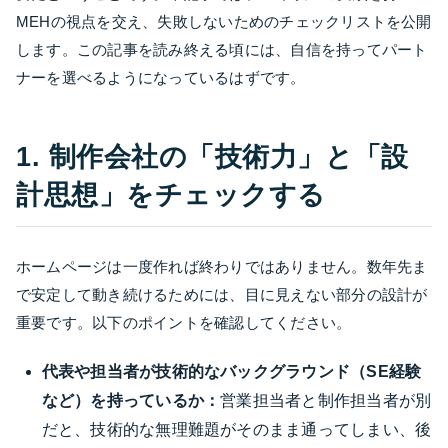
MEHの視点を交え、失敗しないためのチェックリストを公開
します。この記事を読み終える頃には、自信を持ってパート
ナーを選べるようになっているはずです。
1. 制作会社の「技術力」と「設
計思想」をチェックする
ホームページは一度作れば終わりではありません。数年先ま
で安定して動き続けるためには、目に見えない部分の設計が
重要です。以下のポイントを確認してください。
代表や担当者が技術的なバックグラウンド（SE経験
など）を持っているか：
営業担当者と制作担当者が別
だと、技術的な無理難題がそのまま通ってしまい、後