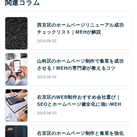
関連コラム
西京区のホームページリニューアル成功
チェックリスト｜MEHが解説
2026.08.02
山科区のホームページ制作で集客を成功
させる！MEHの専門家が教えるコツ
2026.08.04
右京区のWEB制作おすすめ会社選び｜
SEOとホームページ健全化に強いMEH
2026.08.03
右京区のホームページ制作と集客を強化