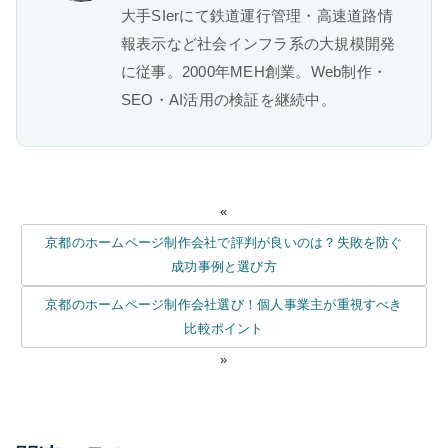
大手SIerにて鉄道運行管理・高速道路情
報表示など社会インフラ系の大規模開発
に従事。2000年MEH創業。Web制作・
SEO・AI活用の検証を継続中。
«
京都のホームページ制作会社で評判が良いのは？失敗を防ぐ
成功事例と選び方
京都のホームページ制作会社選び！個人事業主が重視すべき
比較ポイント
»