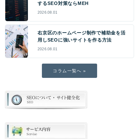
するSEO対策ならMEH
2026.08.01
右京区のホームページ制作で補助金を活
用しSEOに強いサイトを作る方法
2026.08.01
コラム一覧へ »