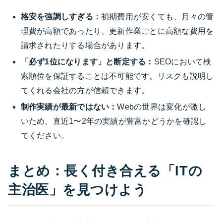
格安を強調しすぎる：
初期費用が安くても、月々の管
理費が高額であったり、更新作業ごとに高額な費用を
請求されたりする場合があります。
「必ず1位になります」と断定する：
SEOにおいて検
索順位を保証することは不可能です。リスクも説明し
てくれる会社の方が信頼できます。
制作実績が最新ではない：
Webの世界は変化が激し
いため、直近1〜2年の実績が豊富かどうかを確認し
てください。
まとめ：長く付き合える「ITの
主治医」を見つけよう