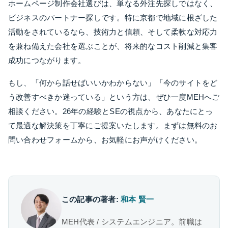
ホームページ制作会社選びは、単なる外注先探しではなく、
ビジネスのパートナー探しです。特に京都で地域に根ざした
活動をされているなら、技術力と信頼、そして柔軟な対応力
を兼ね備えた会社を選ぶことが、将来的なコスト削減と集客
成功につながります。
もし、「何から話せばいいかわからない」「今のサイトをど
う改善すべきか迷っている」という方は、ぜひ一度MEHへご
相談ください。26年の経験とSEの視点から、あなたにとっ
て最適な解決策を丁寧にご提案いたします。まずは無料のお
問い合わせフォームから、お気軽にお声がけください。
この記事の著者:
和本 賢一
MEH代表 / システムエンジニア。前職は