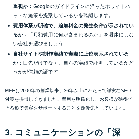
重視か：
Googleのガイドラインに沿ったホワイトハ
ットな施策を提案しているかを確認します。
費用体系が明確で、追加料金の発生条件が示されてい
るか：
「月額費用に何が含まれるのか」を曖昧にしな
い会社を選びましょう。
自社サイトや制作実績で実際に上位表示されている
か：
口先だけでなく、自らの実績で証明しているかど
うかが信頼の証です。
MEHは2000年の創業以来、26年以上にわたって誠実なSEO
対策を提供してきました。費用を明確化し、お客様が納得で
きる形で集客をサポートすることを最優先としています。
3. コミュニケーションの「深