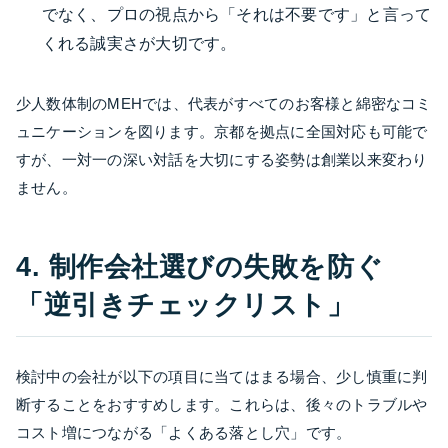
でなく、プロの視点から「それは不要です」と言って
くれる誠実さが大切です。
少人数体制のMEHでは、代表がすべてのお客様と綿密なコミ
ュニケーションを図ります。京都を拠点に全国対応も可能で
すが、一対一の深い対話を大切にする姿勢は創業以来変わり
ません。
4. 制作会社選びの失敗を防ぐ
「逆引きチェックリスト」
検討中の会社が以下の項目に当てはまる場合、少し慎重に判
断することをおすすめします。これらは、後々のトラブルや
コスト増につながる「よくある落とし穴」です。