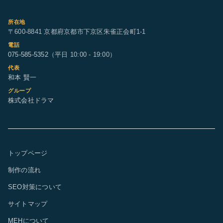
所在地
〒600-8841 京都府京都市下京区朱雀正会町1-1
電話
075-585-5352
（平日 10:00 - 19:00）
代表
和本 賢一
グループ
株式会社ドラマ
トップページ
制作の流れ
SEO対策について
サイトマップ
MEHについて