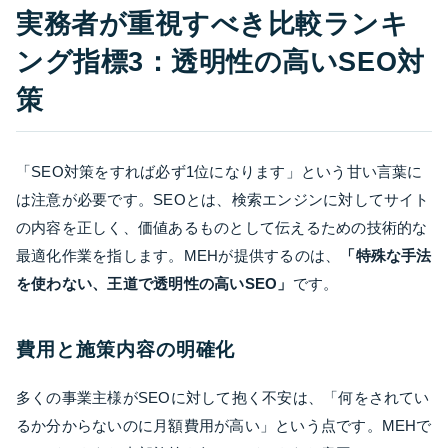
実務者が重視すべき比較ランキ
ング指標3：透明性の高いSEO対
策
「SEO対策をすれば必ず1位になります」という甘い言葉に
は注意が必要です。SEOとは、検索エンジンに対してサイト
の内容を正しく、価値あるものとして伝えるための技術的な
最適化作業を指します。MEHが提供するのは、
「特殊な手法
を使わない、王道で透明性の高いSEO」
です。
費用と施策内容の明確化
多くの事業主様がSEOに対して抱く不安は、「何をされてい
るか分からないのに月額費用が高い」という点です。MEHで