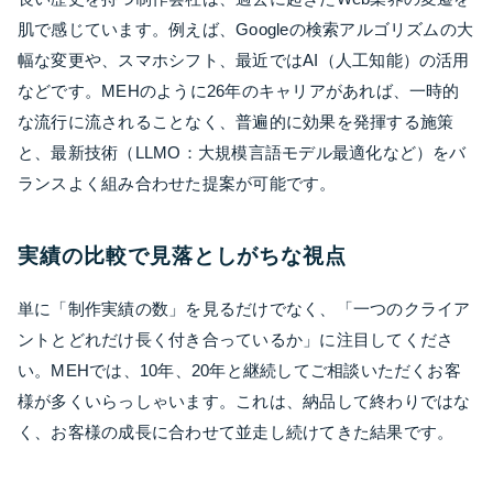
肌で感じています。例えば、Googleの検索アルゴリズムの大
幅な変更や、スマホシフト、最近ではAI（人工知能）の活用
などです。MEHのように26年のキャリアがあれば、一時的
な流行に流されることなく、普遍的に効果を発揮する施策
と、最新技術（LLMO：大規模言語モデル最適化など）をバ
ランスよく組み合わせた提案が可能です。
実績の比較で見落としがちな視点
単に「制作実績の数」を見るだけでなく、「一つのクライア
ントとどれだけ長く付き合っているか」に注目してくださ
い。MEHでは、10年、20年と継続してご相談いただくお客
様が多くいらっしゃいます。これは、納品して終わりではな
く、お客様の成長に合わせて並走し続けてきた結果です。