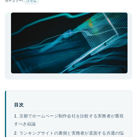
カテゴリー:
コラム
目次
京都でホームページ制作会社を比較する実務者が重視
すべき結論
ランキングサイトの裏側と実務者が直面する共通の悩