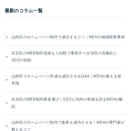
最新のコラム一覧
山科区のホームページ制作で成功するコツ｜MEHの地域密着事例
右京区のWEB制作見積もり比較で重視すべき項目の見極めと
SEOの役割
山科区でホームページ作成を成功させるQ&A｜MEHが教える新
常識
右京区のWEB制作業者選び｜SEOと26年の実績を誇るMEHが解
説
山科区のホームページ制作で集客を成功させる！MEHの専門家が
教えるコツ