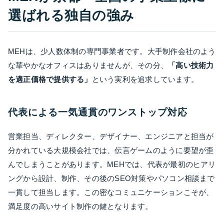
選ばれる独自の強み
MEHは、少人数体制の専門事業者です。大手制作会社のよう
な華やかなオフィスはありませんが、その分、
「高い技術力
を適正価格で提供する」
という実利を追求しています。
代表による一気通貫のワンストップ対応
営業担当、ディレクター、デザイナー、エンジニアと担当が
分かれている大規模会社では、伝言ゲームのように要望が歪
んでしまうことがあります。MEHでは、代表が最初のヒアリ
ングから設計、制作、その後のSEO対策やパソコン相談まで
一貫して担当します。この密なコミュニケーションこそが、
満足度の高いサイト制作の鍵となります。