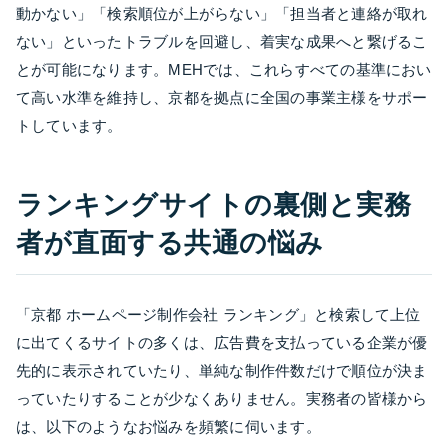
動かない」「検索順位が上がらない」「担当者と連絡が取れ
ない」といったトラブルを回避し、着実な成果へと繋げるこ
とが可能になります。MEHでは、これらすべての基準におい
て高い水準を維持し、京都を拠点に全国の事業主様をサポー
トしています。
ランキングサイトの裏側と実務
者が直面する共通の悩み
「京都 ホームページ制作会社 ランキング」と検索して上位
に出てくるサイトの多くは、広告費を支払っている企業が優
先的に表示されていたり、単純な制作件数だけで順位が決ま
っていたりすることが少なくありません。実務者の皆様から
は、以下のようなお悩みを頻繁に伺います。