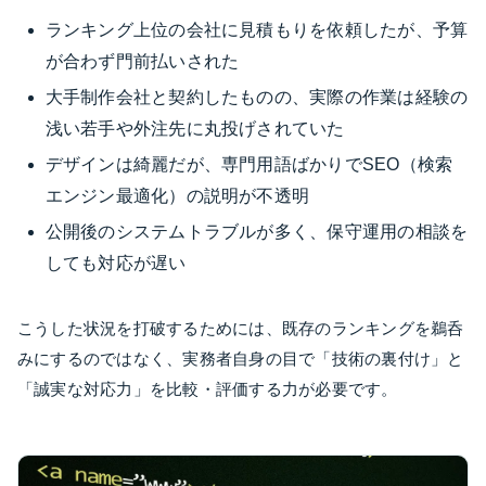
ランキング上位の会社に見積もりを依頼したが、予算
が合わず門前払いされた
大手制作会社と契約したものの、実際の作業は経験の
浅い若手や外注先に丸投げされていた
デザインは綺麗だが、専門用語ばかりでSEO（検索
エンジン最適化）の説明が不透明
公開後のシステムトラブルが多く、保守運用の相談を
しても対応が遅い
こうした状況を打破するためには、既存のランキングを鵜呑
みにするのではなく、実務者自身の目で「技術の裏付け」と
「誠実な対応力」を比較・評価する力が必要です。