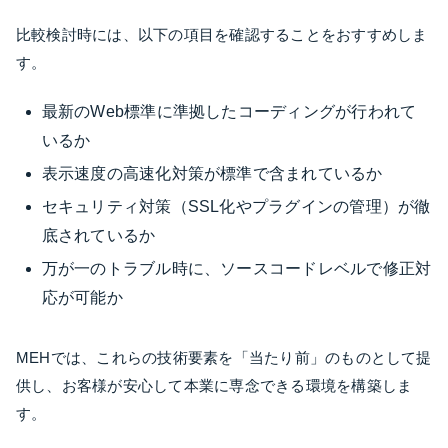
比較検討時には、以下の項目を確認することをおすすめしま
す。
最新のWeb標準に準拠したコーディングが行われて
いるか
表示速度の高速化対策が標準で含まれているか
セキュリティ対策（SSL化やプラグインの管理）が徹
底されているか
万が一のトラブル時に、ソースコードレベルで修正対
応が可能か
MEHでは、これらの技術要素を「当たり前」のものとして提
供し、お客様が安心して本業に専念できる環境を構築しま
す。