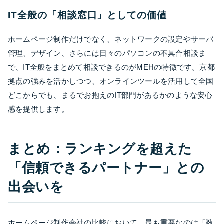
IT全般の「相談窓口」としての価値
ホームページ制作だけでなく、ネットワークの設定やサーバ
管理、デザイン、さらには日々のパソコンの不具合相談ま
で、IT全般をまとめて相談できるのがMEHの特徴です。京都
拠点の強みを活かしつつ、オンラインツールを活用して全国
どこからでも、まるでお抱えのIT部門があるかのような安心
感を提供します。
まとめ：ランキングを超えた
「信頼できるパートナー」との
出会いを
ホームページ制作会社の比較において、最も重要なのは「数