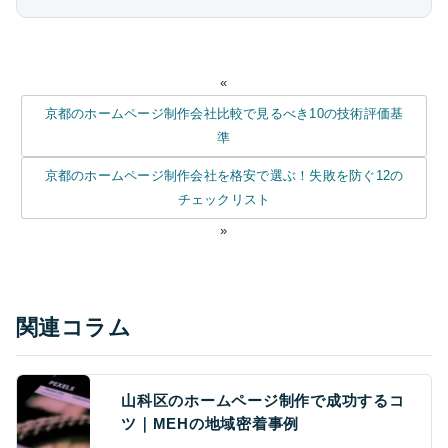
«
京都のホームページ制作会社比較で見るべき10の技術評価基
準
京都のホームページ制作会社を格安で選ぶ！失敗を防ぐ12の
チェックリスト
»
関連コラム
山科区のホームページ制作で成功するコ
ツ｜MEHの地域密着事例