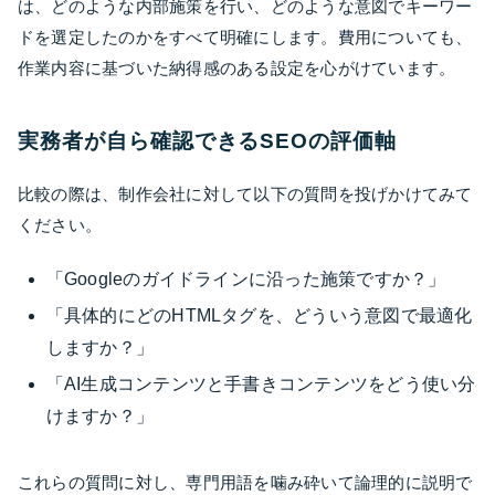
は、どのような内部施策を行い、どのような意図でキーワー
ドを選定したのかをすべて明確にします。費用についても、
作業内容に基づいた納得感のある設定を心がけています。
実務者が自ら確認できるSEOの評価軸
比較の際は、制作会社に対して以下の質問を投げかけてみて
ください。
「Googleのガイドラインに沿った施策ですか？」
「具体的にどのHTMLタグを、どういう意図で最適化
しますか？」
「AI生成コンテンツと手書きコンテンツをどう使い分
けますか？」
これらの質問に対し、専門用語を噛み砕いて論理的に説明で