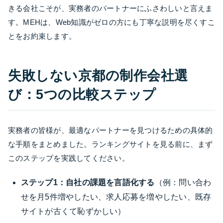
きる会社こそが、実務者のパートナーにふさわしいと言えま
す。MEHは、Web知識がゼロの方にも丁寧な説明を尽くすこ
とをお約束します。
失敗しない京都の制作会社選
び：5つの比較ステップ
実務者の皆様が、最適なパートナーを見つけるための具体的
な手順をまとめました。ランキングサイトを見る前に、まず
このステップを実践してください。
ステップ1：自社の課題を言語化する
（例：問い合わ
せを月5件増やしたい、求人応募を増やしたい、既存
サイトが古くて恥ずかしい）