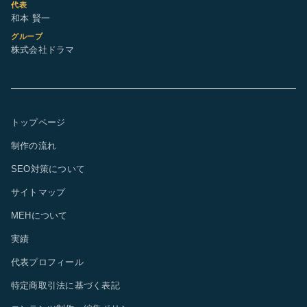
代表
和本 賢一
グループ
株式会社ドラマ
トップページ
制作の流れ
SEO対策について
サイトマップ
MEHについて
実績
代表プロフィール
特定商取引法に基づく表記