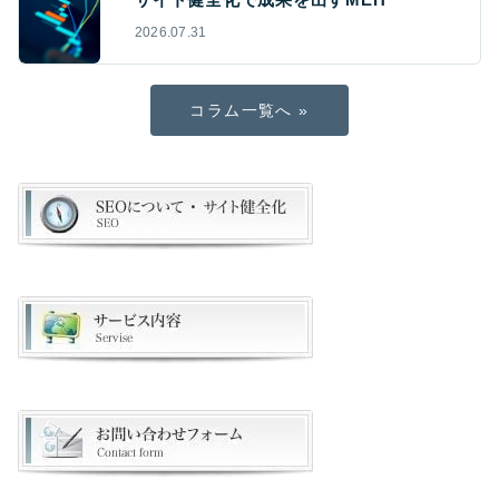
2026.07.31
コラム一覧へ »