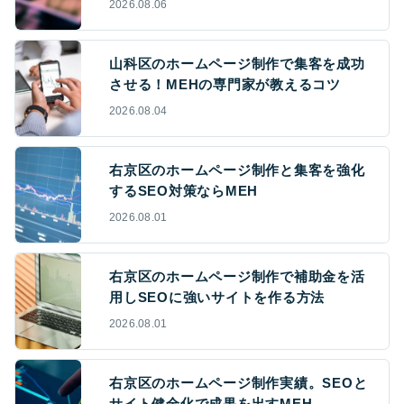
2026.08.06
山科区のホームページ制作で集客を成功
させる！MEHの専門家が教えるコツ
2026.08.04
右京区のホームページ制作と集客を強化
するSEO対策ならMEH
2026.08.01
右京区のホームページ制作で補助金を活
用しSEOに強いサイトを作る方法
2026.08.01
右京区のホームページ制作実績。SEOと
サイト健全化で成果を出すMEH