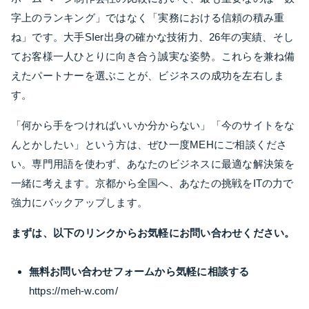
字上のランキング」ではなく「実務における信頼の積み重
ね」です。大手SIer出身の確かな技術力、26年の実績、そし
てお客様一人ひとりに向き合う誠実な姿勢。これらを兼ね備
えたパートナーを選ぶことが、ビジネスの成功を左右しま
す。
「何から手をつければいいか分からない」「今のサイトをな
んとかしたい」という方は、ぜひ一度MEHにご相談くださ
い。専門用語を使わず、あなたのビジネスに最適な解決策を
一緒に考えます。京都から全国へ、あなたの挑戦をITの力で
強力にバックアップします。
まずは、以下のリンクからお気軽にお問い合わせください。
無料お問い合わせフォームから気軽に相談する
https://meh-w.com/