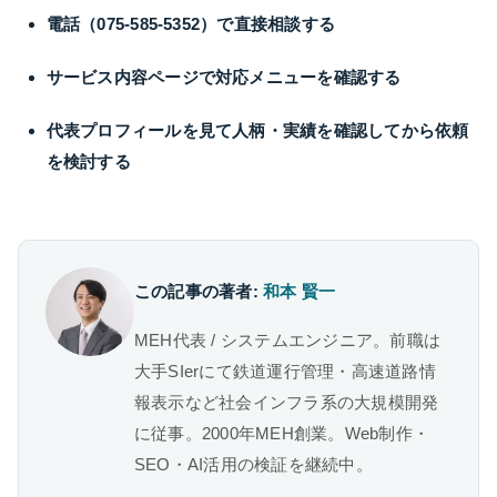
電話（075-585-5352）で直接相談する
サービス内容ページで対応メニューを確認する
代表プロフィールを見て人柄・実績を確認してから依頼
を検討する
この記事の著者:
和本 賢一
MEH代表 / システムエンジニア。前職は
大手SIerにて鉄道運行管理・高速道路情
報表示など社会インフラ系の大規模開発
に従事。2000年MEH創業。Web制作・
SEO・AI活用の検証を継続中。