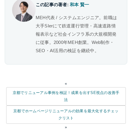
この記事の著者:
和本 賢一
MEH代表 / システムエンジニア。前職は
大手SIerにて鉄道運行管理・高速道路情
報表示など社会インフラ系の大規模開発
に従事。2000年MEH創業。Web制作・
SEO・AI活用の検証を継続中。
«
京都でリニューアル事例を検証！成果を出すSE視点の改善手
法
京都でホームページリニューアルの効果を最大化するチェッ
クリスト
»