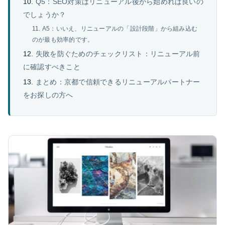
Q5：SEO対策はリニューアル後から始めれば良いの
でしょうか？
A5：いいえ、リニューアルの「設計段階」から組み込む
のが最も効率的です。
失敗を防ぐためのチェックリスト：リニューアル前
に確認すべきこと
まとめ：京都で信頼できるリニューアルパートナー
をお探しの方へ