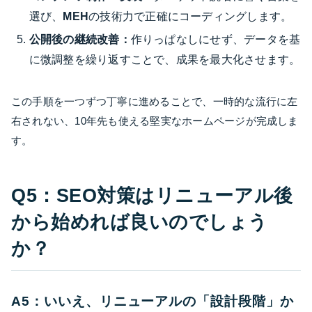
選び、
MEH
の技術力で正確にコーディングします。
公開後の継続改善：
作りっぱなしにせず、データを基
に微調整を繰り返すことで、成果を最大化させます。
この手順を一つずつ丁寧に進めることで、一時的な流行に左
右されない、10年先も使える堅実なホームページが完成しま
す。
Q5：SEO対策はリニューアル後
から始めれば良いのでしょう
か？
A5：いいえ、リニューアルの「設計段階」か