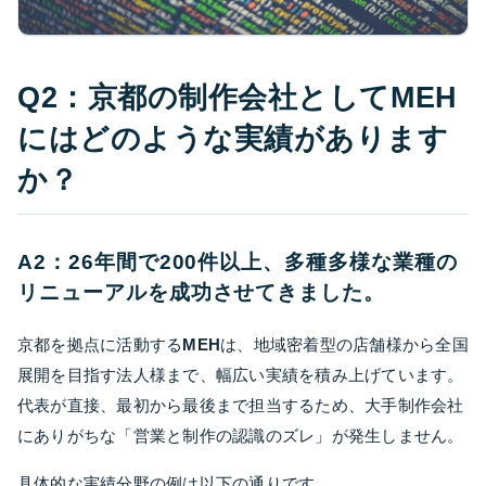
Q2：京都の制作会社としてMEH
にはどのような実績があります
か？
A2：26年間で200件以上、多種多様な業種の
リニューアルを成功させてきました。
京都を拠点に活動する
MEH
は、地域密着型の店舗様から全国
展開を目指す法人様まで、幅広い実績を積み上げています。
代表が直接、最初から最後まで担当するため、大手制作会社
にありがちな「営業と制作の認識のズレ」が発生しません。
具体的な実績分野の例は以下の通りです。