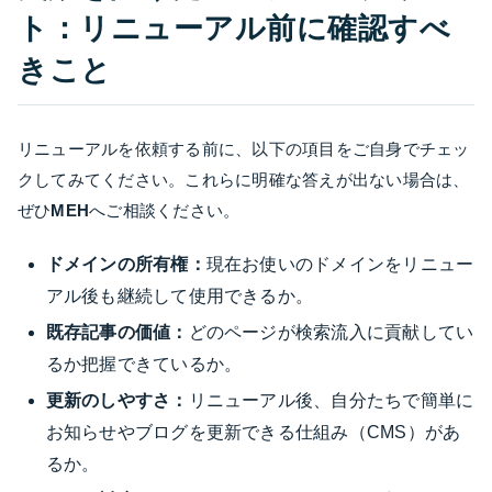
ト：リニューアル前に確認すべ
きこと
リニューアルを依頼する前に、以下の項目をご自身でチェッ
クしてみてください。これらに明確な答えが出ない場合は、
ぜひ
MEH
へご相談ください。
ドメインの所有権：
現在お使いのドメインをリニュー
アル後も継続して使用できるか。
既存記事の価値：
どのページが検索流入に貢献してい
るか把握できているか。
更新のしやすさ：
リニューアル後、自分たちで簡単に
お知らせやブログを更新できる仕組み（CMS）があ
るか。