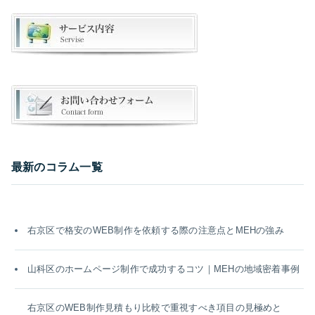
最新のコラム一覧
右京区で格安のWEB制作を依頼する際の注意点とMEHの強み
山科区のホームページ制作で成功するコツ｜MEHの地域密着事例
右京区のWEB制作見積もり比較で重視すべき項目の見極めと