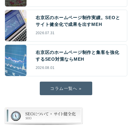
右京区のホームページ制作実績。SEOと
サイト健全化で成果を出すMEH
2026.07.31
右京区のホームページ制作と集客を強化
するSEO対策ならMEH
2026.08.01
コラム一覧へ »