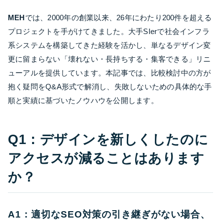
MEH
では、2000年の創業以来、26年にわたり200件を超える
プロジェクトを手がけてきました。大手SIerで社会インフラ
系システムを構築してきた経験を活かし、単なるデザイン変
更に留まらない「壊れない・長持ちする・集客できる」リニ
ューアルを提供しています。本記事では、比較検討中の方が
抱く疑問をQ&A形式で解消し、失敗しないための具体的な手
順と実績に基づいたノウハウを公開します。
Q1：デザインを新しくしたのに
アクセスが減ることはあります
か？
A1：適切なSEO対策の引き継ぎがない場合、