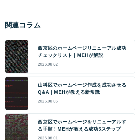
関連コラム
西京区のホームページリニューアル成功
チェックリスト｜MEHが解説
2026.08.02
山科区でホームページ作成を成功させる
Q&A｜MEHが教える新常識
2026.08.05
西京区でホームページをリニューアルす
る手順！MEHが教える成功5ステップ
2026.08.01