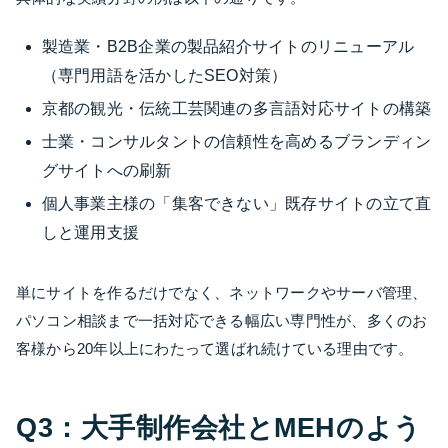
製造業・B2B企業の製品紹介サイトのリニューアル
（専門用語を活かしたSEO対策）
京都の観光・伝統工芸関連の多言語対応サイトの構築
士業・コンサルタントの信頼性を高めるブランディン
グサイトへの刷新
個人事業主様の「集客できない」既存サイトの立て直
しと運用支援
単にサイトを作るだけでなく、ネットワークやサーバ管理、
パソコン相談まで一括対応できる幅広い専門性が、多くのお
客様から20年以上にわたって選ばれ続けている理由です。
Q3：大手制作会社とMEHのよう