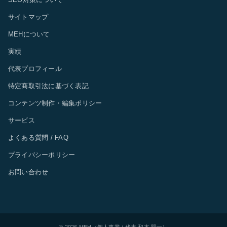
サイトマップ
MEHについて
実績
代表プロフィール
特定商取引法に基づく表記
コンテンツ制作・編集ポリシー
サービス
よくある質問 / FAQ
プライバシーポリシー
お問い合わせ