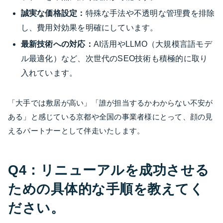
誠実な価格設定：
特殊な手法や不透明な管理費を排除
し、費用対効果を明確にしています。
最新技術への対応：
AI活用やLLMO（大規模言語モデ
ル最適化）など、次世代のSEO技術も積極的に取り
入れています。
「大手では敷居が高い」「誰が担当するかわからない不安が
ある」と感じている京都や全国の事業者様にとって、顔の見
えるパートナーとして伴走いたします。
Q4：リニューアルを成功させる
ための具体的な手順を教えてく
ださい。