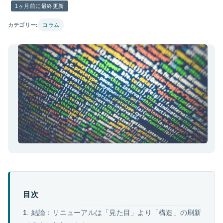
1ヶ月前に最終更新
カテゴリー:
コラム
目次
結論：リニューアルは「見た目」より「構造」の刷新