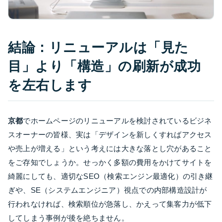
結論：リニューアルは「見た
目」より「構造」の刷新が成功
を左右します
京都
でホームページのリニューアルを検討されているビジネ
スオーナーの皆様、実は「デザインを新しくすればアクセス
や売上が増える」という考えには大きな落とし穴があること
をご存知でしょうか。せっかく多額の費用をかけてサイトを
綺麗にしても、適切なSEO（検索エンジン最適化）の引き継
ぎや、SE（システムエンジニア）視点での内部構造設計が
行われなければ、検索順位が急落し、かえって集客力が低下
してしまう事例が後を絶ちません。