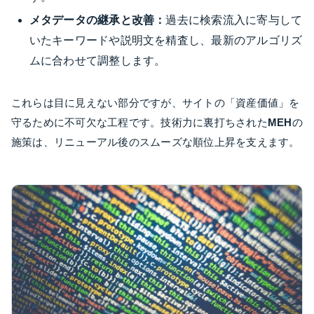
メタデータの継承と改善：
過去に検索流入に寄与して
いたキーワードや説明文を精査し、最新のアルゴリズ
ムに合わせて調整します。
これらは目に見えない部分ですが、サイトの「資産価値」を
守るために不可欠な工程です。技術力に裏打ちされた
MEH
の
施策は、リニューアル後のスムーズな順位上昇を支えます。