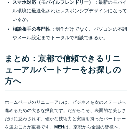
スマホ対応（モバイルフレンドリー）：
最新のモバイ
ル環境に最適化されたレスポンシブデザインになって
いるか。
相談相手の専門性：
制作だけでなく、パソコンの不調
やメール設定までトータルで相談できるか。
まとめ：京都で信頼できるリニ
ューアルパートナーをお探しの
方へ
ホームページのリニューアルは、ビジネスを次のステージへ
進めるための大きな投資です。だからこそ、表面的な美しさ
だけに惑わされず、確かな技術力と実績を持ったパートナー
を選ぶことが重要です。
MEH
は、京都から全国の皆様へ、