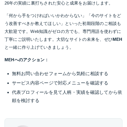
26年の実績に裏打ちされた安心と成果をお届けします。
「何から手をつければいいかわからない」「今のサイトをど
う改善すべきか教えてほしい」といった初期段階のご相談も
大歓迎です。Web知識がゼロの方でも、専門用語を使わずに
丁寧にご説明いたします。大切なサイトの未来を、ぜひ
MEH
と一緒に作り上げていきましょう。
MEHへのアクション：
無料お問い合わせフォームから気軽に相談する
サービス内容ページで対応メニューを確認する
代表プロフィールを見て人柄・実績を確認してから依
頼を検討する