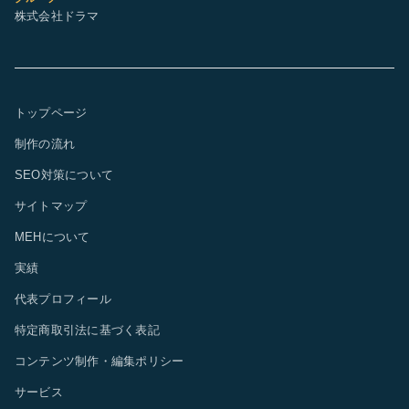
株式会社ドラマ
トップページ
制作の流れ
SEO対策について
サイトマップ
MEHについて
実績
代表プロフィール
特定商取引法に基づく表記
コンテンツ制作・編集ポリシー
サービス