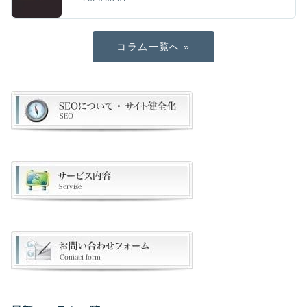
コラム一覧へ »