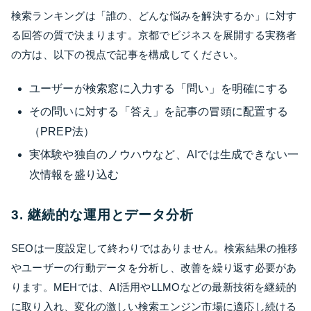
検索ランキングは「誰の、どんな悩みを解決するか」に対す
る回答の質で決まります。京都でビジネスを展開する実務者
の方は、以下の視点で記事を構成してください。
ユーザーが検索窓に入力する「問い」を明確にする
その問いに対する「答え」を記事の冒頭に配置する
（PREP法）
実体験や独自のノウハウなど、AIでは生成できない一
次情報を盛り込む
3. 継続的な運用とデータ分析
SEOは一度設定して終わりではありません。検索結果の推移
やユーザーの行動データを分析し、改善を繰り返す必要があ
ります。MEHでは、AI活用やLLMOなどの最新技術を継続的
に取り入れ、変化の激しい検索エンジン市場に適応し続ける