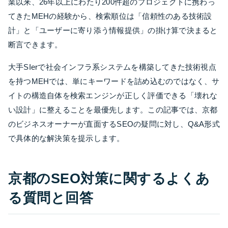
業以来、26年以上にわたり200件超のプロジェクトに携わっ
てきたMEHの経験から、検索順位は「信頼性のある技術設
計」と「ユーザーに寄り添う情報提供」の掛け算で決まると
断言できます。
大手SIerで社会インフラ系システムを構築してきた技術視点
を持つMEHでは、単にキーワードを詰め込むのではなく、サ
イトの構造自体を検索エンジンが正しく評価できる「壊れな
い設計」に整えることを最優先します。この記事では、京都
のビジネスオーナーが直面するSEOの疑問に対し、Q&A形式
で具体的な解決策を提示します。
京都のSEO対策に関するよくあ
る質問と回答