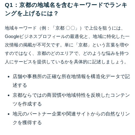
Q1：京都の地域名を含むキーワードでランキ
ングを上げるには？
地域キーワード（例：「京都 〇〇」）で上位を狙うには、
Googleビジネスプロフィールの最適化と、地域に特化した一
次情報の掲載が不可欠です。単に「京都」という言葉を増や
すのではなく、京都のどのエリアで、どのような悩みを持つ
人にサービスを提供しているかを具体的に記述しましょう。
店舗や事務所の正確な所在地情報を構造化データで記
述する
京都ならではの商習慣や地域特性を反映したコンテン
ツを作成する
地元のパートナー企業や関連サイトからの自然なリン
クを獲得する