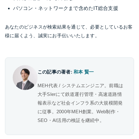
パソコン・ネットワークまで含めたIT総合支援
あなたのビジネスが検索結果を通じて、必要としているお客
様に届くよう、誠実にお手伝いいたします。
この記事の著者:
和本 賢一
MEH代表 / システムエンジニア。前職は
大手SIerにて鉄道運行管理・高速道路情
報表示など社会インフラ系の大規模開発
に従事。2000年MEH創業。Web制作・
SEO・AI活用の検証を継続中。