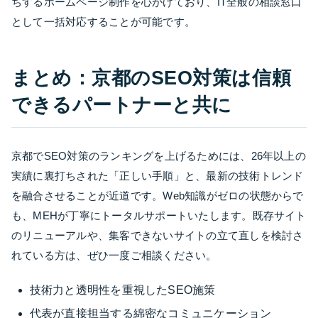
ちするホームページ制作を心がけており、IT全般の相談窓口
として一括対応することが可能です。
まとめ：京都のSEO対策は信頼
できるパートナーと共に
京都でSEO対策のランキングを上げるためには、26年以上の
実績に裏打ちされた「正しい手順」と、最新の技術トレンド
を融合させることが近道です。Web知識がゼロの状態からで
も、MEHが丁寧にトータルサポートいたします。既存サイト
のリニューアルや、集客できないサイトの立て直しを検討さ
れている方は、ぜひ一度ご相談ください。
技術力と透明性を重視したSEO施策
代表が直接担当する綿密なコミュニケーション