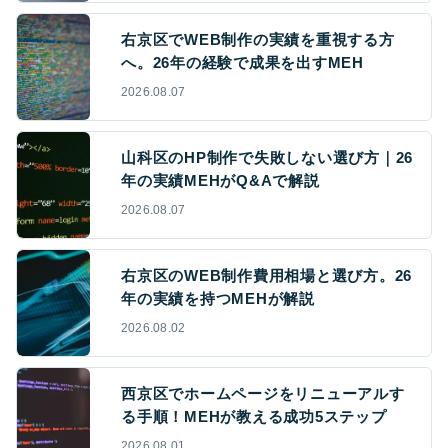
右京区でWEB制作の実績を重視する方
へ。26年の経験で成果を出すMEH
2026.08.07
山科区のHP制作で失敗しない選び方｜26
年の実績MEHがQ&Aで解説
2026.08.07
右京区のWEB制作費用相場と選び方。26
年の実績を持つMEHが解説
2026.08.02
西京区でホームページをリニューアルす
る手順！MEHが教える成功5ステップ
2026.08.01