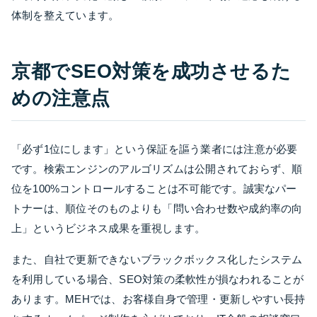
体制を整えています。
京都でSEO対策を成功させるた
めの注意点
「必ず1位にします」という保証を謳う業者には注意が必要
です。検索エンジンのアルゴリズムは公開されておらず、順
位を100%コントロールすることは不可能です。誠実なパー
トナーは、順位そのものよりも「問い合わせ数や成約率の向
上」というビジネス成果を重視します。
また、自社で更新できないブラックボックス化したシステム
を利用している場合、SEO対策の柔軟性が損なわれることが
あります。MEHでは、お客様自身で管理・更新しやすい長持