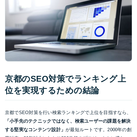
京都のSEO対策でランキング上
位を実現するための結論
京都でSEO対策を行い検索ランキングで上位を目指すなら、
「小手先のテクニックではなく、検索ユーザーの課題を解決
する堅実なコンテンツ設計」
が最短ルートです。2000年の創