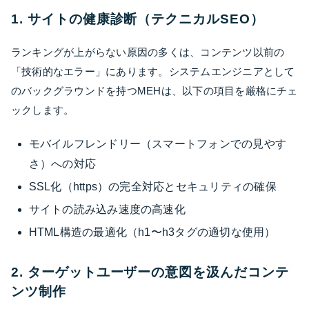
1. サイトの健康診断（テクニカルSEO）
ランキングが上がらない原因の多くは、コンテンツ以前の
「技術的なエラー」にあります。システムエンジニアとして
のバックグラウンドを持つMEHは、以下の項目を厳格にチェ
ックします。
モバイルフレンドリー（スマートフォンでの見やす
さ）への対応
SSL化（https）の完全対応とセキュリティの確保
サイトの読み込み速度の高速化
HTML構造の最適化（h1〜h3タグの適切な使用）
2. ターゲットユーザーの意図を汲んだコンテ
ンツ制作