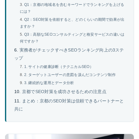
Q1：京都の地域名を含むキーワードでランキングを上げる
には？
Q2：SEO対策を依頼すると、どのくらいの期間で効果が出
ますか？
Q3：高額なSEOコンサルティングと格安サービスの違いは
何ですか？
実務者がチェックすべきSEOランキング向上の3ステ
ップ
1. サイトの健康診断（テクニカルSEO）
2. ターゲットユーザーの意図を汲んだコンテンツ制作
3. 継続的な運用とデータ分析
京都でSEO対策を成功させるための注意点
まとめ：京都のSEO対策は信頼できるパートナーと
共に