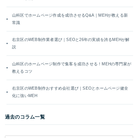
山科区でホームページ作成を成功させるQ&A｜MEHが教える新
常識
右京区のWEB制作業者選び｜SEOと26年の実績を誇るMEHが解
説
山科区のホームページ制作で集客を成功させる！MEHの専門家が
教えるコツ
右京区のWEB制作おすすめ会社選び｜SEOとホームページ健全
化に強いMEH
過去のコラム一覧