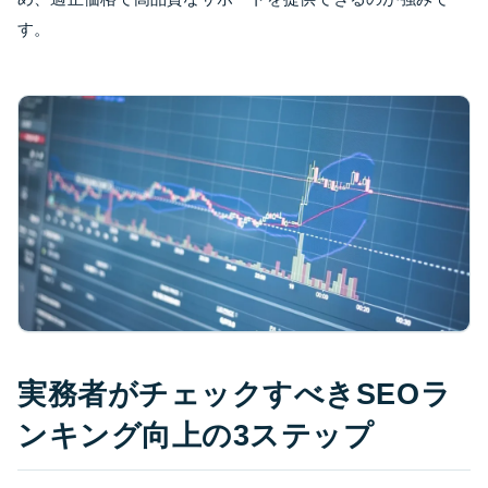
す。
実務者がチェックすべきSEOラ
ンキング向上の3ステップ