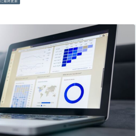
前に最終更新