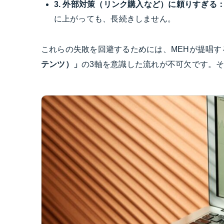
3. 外部対策（リンク購入など）に頼りすぎる
に上がっても、長続きしません。
これらの失敗を回避するためには、MEHが提唱す
テンツ）」
の3軸を意識した流れが不可欠です。