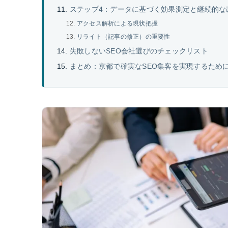
ステップ4：データに基づく効果測定と継続的な
アクセス解析による現状把握
リライト（記事の修正）の重要性
失敗しないSEO会社選びのチェックリスト
まとめ：京都で確実なSEO集客を実現するため