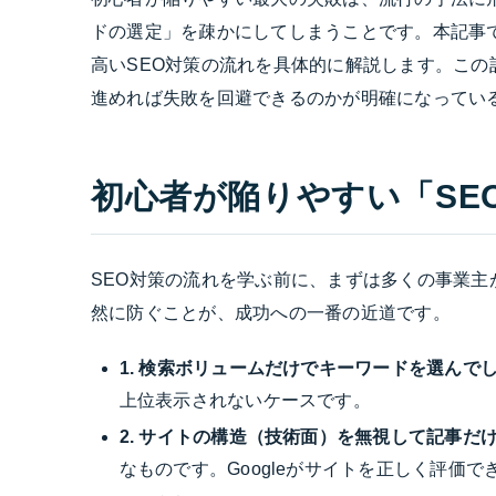
ドの選定」を疎かにしてしまうことです。本記事で
高いSEO対策の流れを具体的に解説します。こ
進めれば失敗を回避できるのかが明確になってい
初心者が陥りやすい「SE
SEO対策の流れを学ぶ前に、まずは多くの事業
然に防ぐことが、成功への一番の近道です。
1. 検索ボリュームだけでキーワードを選んで
上位表示されないケースです。
2. サイトの構造（技術面）を無視して記事だ
なものです。Googleがサイトを正しく評価