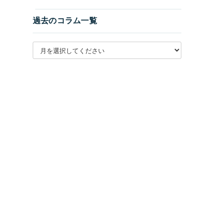
過去のコラム一覧
月別アーカイブを選択