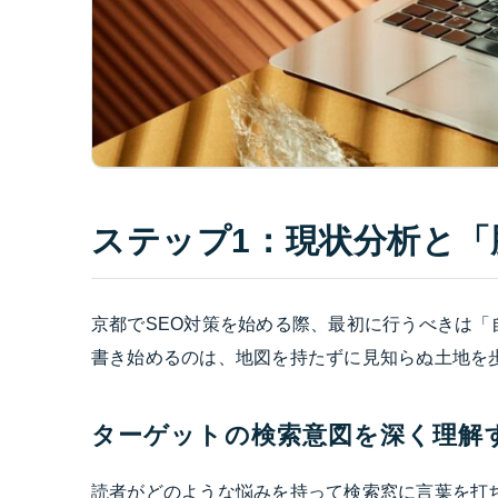
ステップ1：現状分析と
京都でSEO対策を始める際、最初に行うべきは
書き始めるのは、地図を持たずに見知らぬ土地を
ターゲットの検索意図を深く理解
読者がどのような悩みを持って検索窓に言葉を打