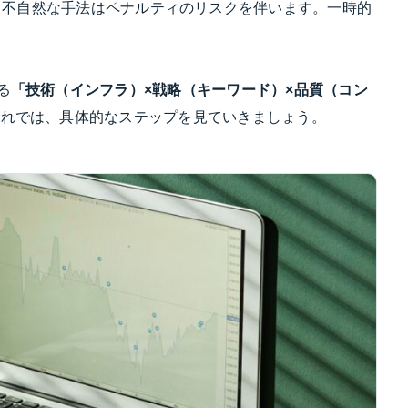
：
不自然な手法はペナルティのリスクを伴います。一時的
る
「技術（インフラ）×戦略（キーワード）×品質（コン
それでは、具体的なステップを見ていきましょう。