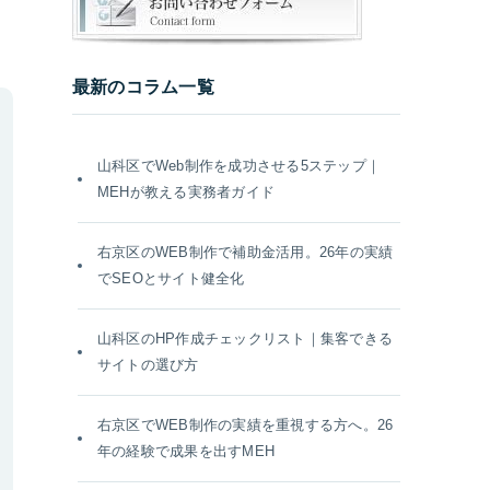
最新のコラム一覧
山科区でWeb制作を成功させる5ステップ｜
MEHが教える実務者ガイド
右京区のWEB制作で補助金活用。26年の実績
でSEOとサイト健全化
山科区のHP作成チェックリスト｜集客できる
サイトの選び方
右京区でWEB制作の実績を重視する方へ。26
年の経験で成果を出すMEH