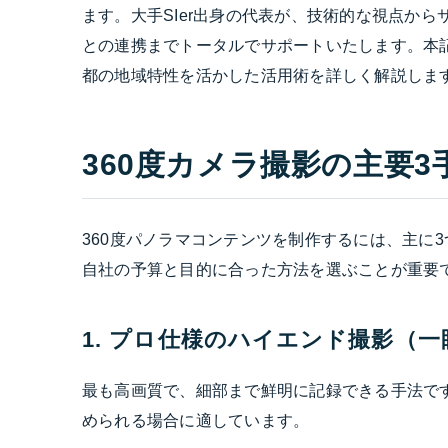
ます。大手SIer出身の代表が、技術的な視点から
との連携までトータルでサポートいたします。本
都の地域特性を活かした活用術を詳しく解説しま
360度カメラ撮影の主要
360度パノラマコンテンツを制作するには、主に
自社の予算と目的に合った方法を選ぶことが重要
1. プロ仕様のハイエンド撮影（
最も高画質で、細部まで鮮明に記録できる手法で
められる場合に適しています。