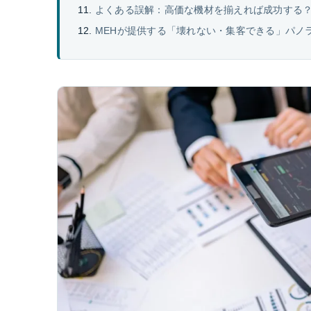
よくある誤解：高価な機材を揃えれば成功する
MEHが提供する「壊れない・集客できる」パノ