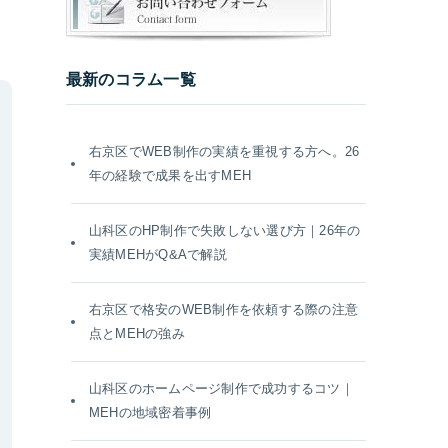
最新のコラム一覧
右京区でWEB制作の実績を重視する方へ。26
年の経験で成果を出すMEH
山科区のHP制作で失敗しない選び方｜26年の
実績MEHがQ&Aで解説
右京区で格安のWEB制作を依頼する際の注意
点とMEHの強み
山科区のホームページ制作で成功するコツ｜
MEHの地域密着事例