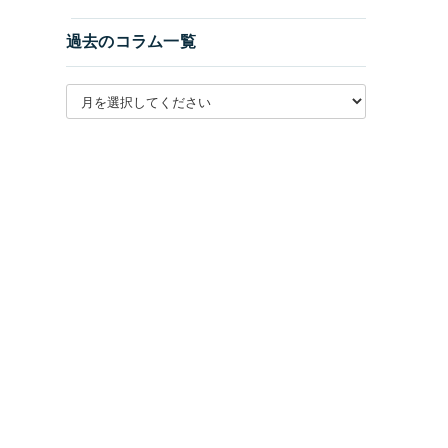
過去のコラム一覧
月別アーカイブを選択