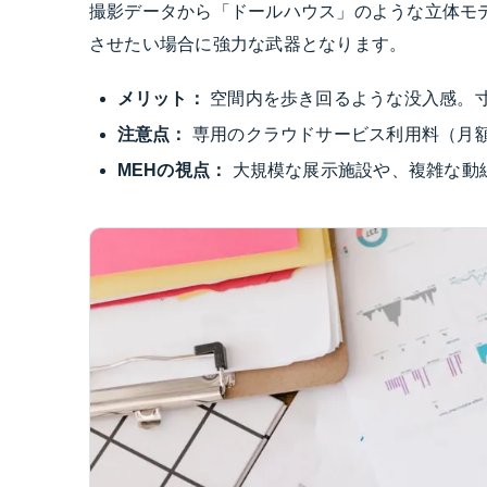
撮影データから「ドールハウス」のような立体モ
させたい場合に強力な武器となります。
メリット：
空間内を歩き回るような没入感。
注意点：
専用のクラウドサービス利用料（月
MEHの視点：
大規模な展示施設や、複雑な動