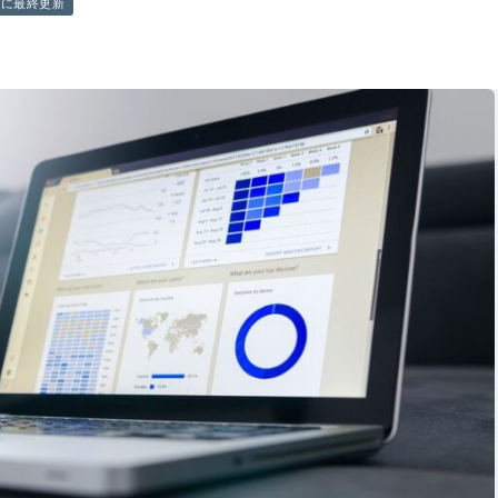
前に最終更新