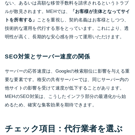
ない、あるいは高額な移管手数料を請求されるというトラブ
ルが散見されます。MEHでは、
「お客様が主体となってサイ
トを所有する」
ことを重視し、契約名義はお客様としつつ、
技術的な運用を代行する形をとっています。これにより、透
明性が高く、長期的な安心感を持って運用いただけます。
SEO対策とサーバー速度の関係
サーバーの応答速度は、Googleの検索順位に影響を与える重
要な要素です。格安の共有サーバーでは、同じサーバー内の
他サイトの影響を受けて速度が低下することがあります。
MEHのSEO対策は、こうしたインフラ部分の最適化から始
めるため、確実な集客効果を期待できます。
チェック項目：代行業者を選ぶ