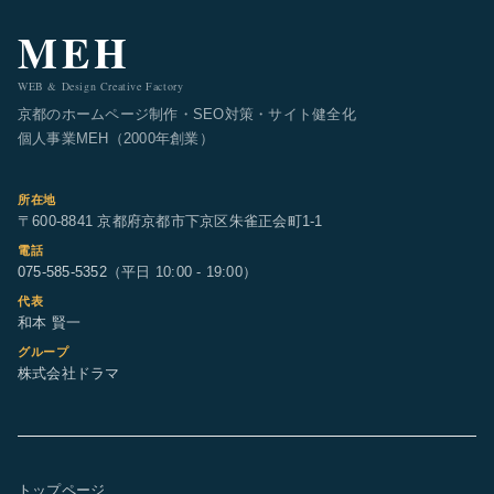
MEH
WEB & Design Creative Factory
京都のホームページ制作・SEO対策・サイト健全化
個人事業MEH（2000年創業）
所在地
〒600-8841 京都府京都市下京区朱雀正会町1-1
電話
075-585-5352
（平日 10:00 - 19:00）
代表
和本 賢一
グループ
株式会社ドラマ
トップページ