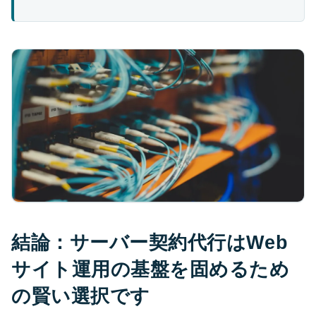
結論：サーバー契約代行はWeb
サイト運用の基盤を固めるため
の賢い選択です