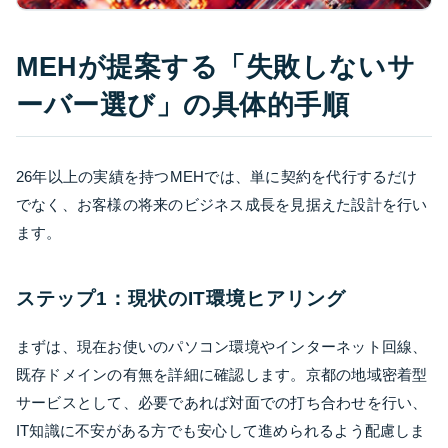
MEHが提案する「失敗しないサ
ーバー選び」の具体的手順
26年以上の実績を持つMEHでは、単に契約を代行するだけ
でなく、お客様の将来のビジネス成長を見据えた設計を行い
ます。
ステップ1：現状のIT環境ヒアリング
まずは、現在お使いのパソコン環境やインターネット回線、
既存ドメインの有無を詳細に確認します。京都の地域密着型
サービスとして、必要であれば対面での打ち合わせを行い、
IT知識に不安がある方でも安心して進められるよう配慮しま