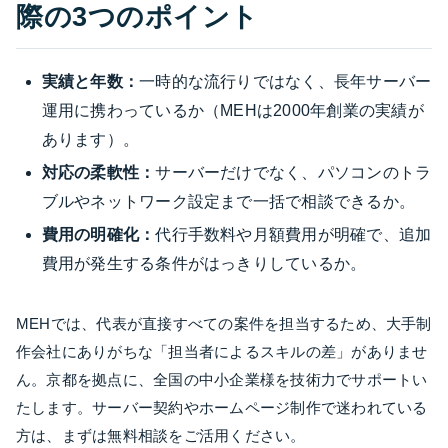
際の3つのポイント
実績と年数：
一時的な流行りではなく、長年サーバー
運用に携わっているか（MEHは2000年創業の実績が
あります）。
対応の柔軟性：
サーバーだけでなく、パソコンのトラ
ブルやネットワーク設定まで一括で相談できるか。
費用の明確化：
代行手数料や月額費用が明確で、追加
費用が発生する条件がはっきりしているか。
MEHでは、代表が直接すべての案件を担当するため、大手制
作会社にありがちな「担当者によるスキルの差」がありませ
ん。京都を拠点に、全国の中小企業様を技術力でサポートい
たします。サーバー契約やホームページ制作で迷われている
方は、まずは無料相談をご活用ください。