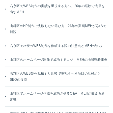
右京区でWEB制作の実績を重視する方へ。26年の経験で成果を
出すMEH
山科区のHP制作で失敗しない選び方｜26年の実績MEHがQ&Aで
解説
右京区で格安のWEB制作を依頼する際の注意点とMEHの強み
山科区のホームページ制作で成功するコツ｜MEHの地域密着事例
右京区のWEB制作見積もり比較で重視すべき項目の見極めと
SEOの役割
山科区でホームページ作成を成功させるQ&A｜MEHが教える新
常識