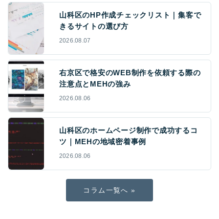
山科区のHP作成チェックリスト｜集客で
きるサイトの選び方
2026.08.07
右京区で格安のWEB制作を依頼する際の
注意点とMEHの強み
2026.08.06
山科区のホームページ制作で成功するコ
ツ｜MEHの地域密着事例
2026.08.06
コラム一覧へ »