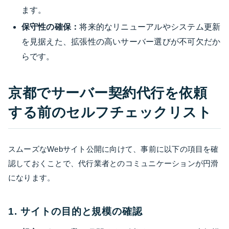
ます。
保守性の確保：
将来的なリニューアルやシステム更新
を見据えた、拡張性の高いサーバー選びが不可欠だか
らです。
京都でサーバー契約代行を依頼
する前のセルフチェックリスト
スムーズなWebサイト公開に向けて、事前に以下の項目を確
認しておくことで、代行業者とのコミュニケーションが円滑
になります。
1. サイトの目的と規模の確認