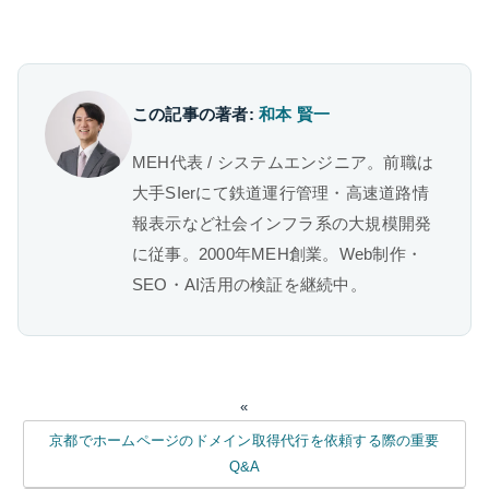
この記事の著者:
和本 賢一
MEH代表 / システムエンジニア。前職は
大手SIerにて鉄道運行管理・高速道路情
報表示など社会インフラ系の大規模開発
に従事。2000年MEH創業。Web制作・
SEO・AI活用の検証を継続中。
«
京都でホームページのドメイン取得代行を依頼する際の重要
Q&A