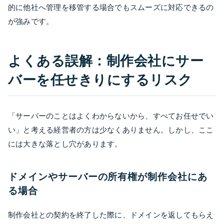
的に他社へ管理を移管する場合でもスムーズに対応できるの
が強みです。
よくある誤解：制作会社にサー
バーを任せきりにするリスク
「サーバーのことはよくわからないから、すべてお任せでい
い」と考える経営者の方は少なくありません。しかし、ここ
には大きな落とし穴があります。
ドメインやサーバーの所有権が制作会社にあ
る場合
制作会社との契約を終了した際に、ドメインを返してもらえ