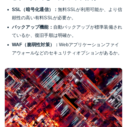
SSL（暗号化通信）：
無料SSLが利用可能か、より信
頼性の高い有料SSLが必要か。
バックアップ機能：
自動バックアップが標準装備され
ているか、復旧手順は明確か。
WAF（脆弱性対策）：
Webアプリケーションファイ
アウォールなどのセキュリティオプションがあるか。