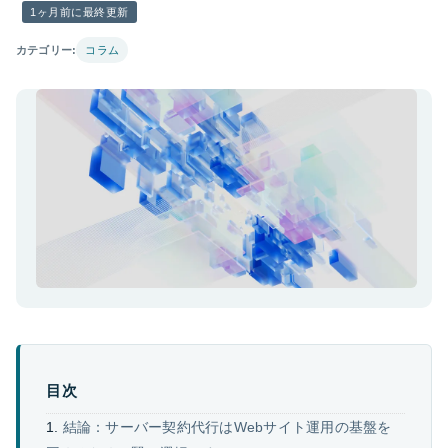
1ヶ月前に最終更新
カテゴリー:
コラム
目次
結論：サーバー契約代行はWebサイト運用の基盤を