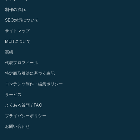
制作の流れ
SEO対策について
サイトマップ
MEHについて
実績
代表プロフィール
特定商取引法に基づく表記
コンテンツ制作・編集ポリシー
サービス
よくある質問 / FAQ
プライバシーポリシー
お問い合わせ