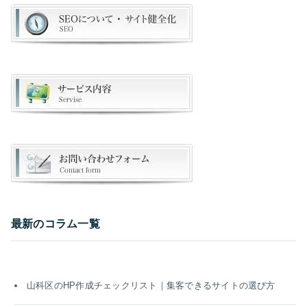
最新のコラム一覧
山科区のHP作成チェックリスト｜集客できるサイトの選び方