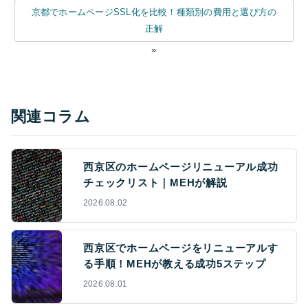
京都でホームページSSL化を比較！種類別の費用と選び方の
正解
»
関連コラム
西京区のホームページリニューアル成功
チェックリスト｜MEHが解説
2026.08.02
西京区でホームページをリニューアルす
る手順！MEHが教える成功5ステップ
2026.08.01