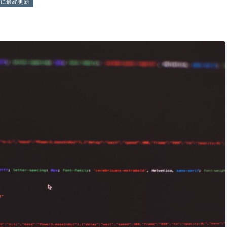
前に最終更新