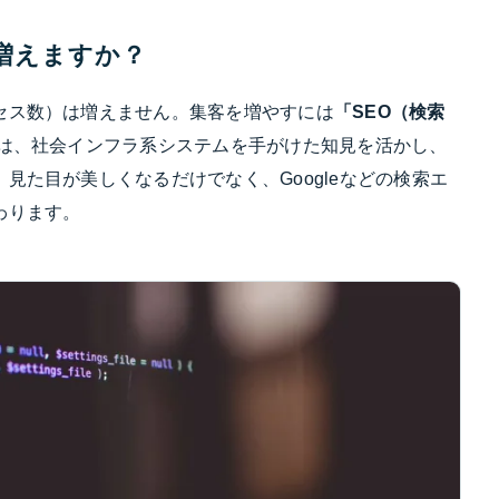
は増えますか？
セス数）は増えません。集客を増やすには
「SEO（検索
では、社会インフラ系システムを手がけた知見を活かし、
見た目が美しくなるだけでなく、Googleなどの検索エ
わります。