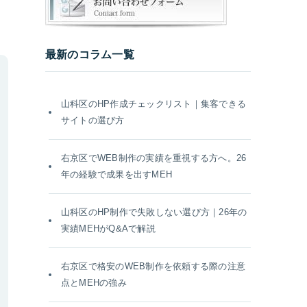
最新のコラム一覧
山科区のHP作成チェックリスト｜集客できる
サイトの選び方
右京区でWEB制作の実績を重視する方へ。26
年の経験で成果を出すMEH
山科区のHP制作で失敗しない選び方｜26年の
実績MEHがQ&Aで解説
右京区で格安のWEB制作を依頼する際の注意
点とMEHの強み