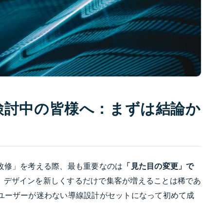
検討中の皆様へ：まずは結論か
改修」を考える際、最も重要なのは
「見た目の変更」で
。デザインを新しくするだけで集客が増えることは稀であ
、ユーザーが迷わない導線設計がセットになって初めて成