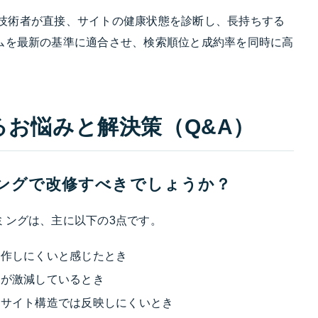
身の技術者が直接、サイトの健康状態を診断し、長持ちする
ムを最新の基準に適合させ、検索順位と成約率を同時に高
。
るお悩みと解決策（Q&A）
ミングで改修すべきでしょうか？
ミングは、主に以下の3点です。
操作しにくいと感じたとき
せが激減しているとき
のサイト構造では反映しにくいとき