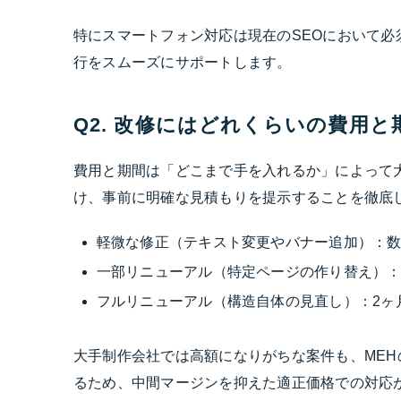
特にスマートフォン対応は現在のSEOにおいて必
行をスムーズにサポートします。
Q2. 改修にはどれくらいの費用
費用と期間は「どこまで手を入れるか」によって
け、事前に明確な見積もりを提示することを徹底
軽微な修正（テキスト変更やバナー追加）：数
一部リニューアル（特定ページの作り替え）：
フルリニューアル（構造自体の見直し）：2ヶ
大手制作会社では高額になりがちな案件も、ME
るため、中間マージンを抑えた適正価格での対応