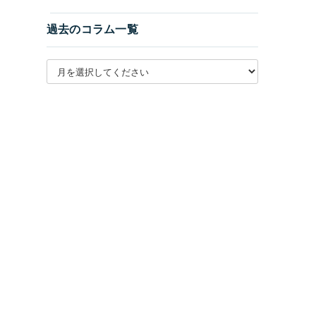
過去のコラム一覧
月別アーカイブを選択