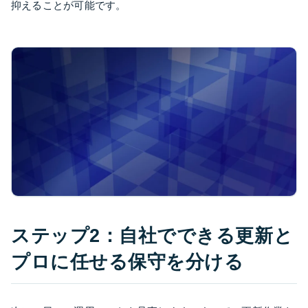
抑えることが可能です。
ステップ2：自社でできる更新と
プロに任せる保守を分ける