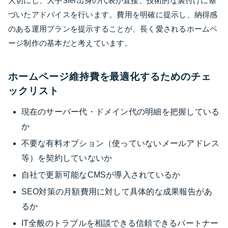
大切にし、大手SIer出身の代表が直接、技術的な裏付けに基
づいたアドバイスを行います。費用を明確に提示し、納得感
のある運用プランを提示することが、長く愛されるホームペ
ージ制作の基本だと考えています。
ホームページ維持費を最適化するためのチェ
ックリスト
現在のサーバー代・ドメイン代の明細を把握している
か
不要な有料オプション（使っていないメールアドレス
等）を契約していないか
自社で更新可能なCMSが導入されているか
SEO対策の月額費用に対して具体的な成果報告があ
るか
IT全般のトラブルを相談できる信頼できるパートナー