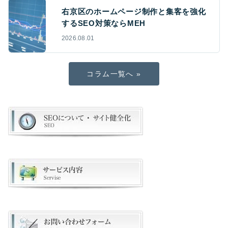
右京区のホームページ制作と集客を強化
するSEO対策ならMEH
2026.08.01
コラム一覧へ »