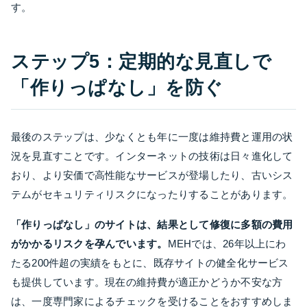
す。
ステップ5：定期的な見直しで
「作りっぱなし」を防ぐ
最後のステップは、少なくとも年に一度は維持費と運用の状
況を見直すことです。インターネットの技術は日々進化して
おり、より安価で高性能なサービスが登場したり、古いシス
テムがセキュリティリスクになったりすることがあります。
「作りっぱなし」のサイトは、結果として修復に多額の費用
がかかるリスクを孕んでいます。
MEHでは、26年以上にわ
たる200件超の実績をもとに、既存サイトの健全化サービス
も提供しています。現在の維持費が適正かどうか不安な方
は、一度専門家によるチェックを受けることをおすすめしま