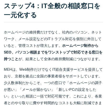
ステップ4：IT全般の相談窓口を
一元化する
ホームページの維持費だけでなく、社内のパソコン、ネット
ワーク、メール設定などのITトラブル対応を個別に外注して
いると、管理コストが増大します。
ホームページ制作から
SEO、パソコン相談までをワンストップで対応できる窓口を
持つこと
が、結果として全体の維持費削減につながります。
MEHは、Web制作だけでなくIT総合支援サービスを提供して
おり、京都を拠点に全国の事業者様をサポートしています。
少人数体制だからこそ、一つの窓口で「ホームページの調子
が悪い」「メールが届かない」「新しいPCの設定をした
い」といった相談に一括で対応可能です。これにより、各業
者とのやり取りに費やす時間的なコストも大幅に削減できま