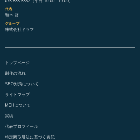
075-585-5352
（平日 10:00 - 19:00）
代表
和本 賢一
グループ
株式会社ドラマ
トップページ
制作の流れ
SEO対策について
サイトマップ
MEHについて
実績
代表プロフィール
特定商取引法に基づく表記