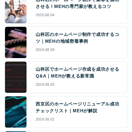
させる！MEHの専門家が教えるコツ
2026.08.04
山科区のホームページ制作で成功するコ
ツ｜MEHの地域密着事例
2026.08.06
山科区でホームページ作成を成功させる
Q&A｜MEHが教える新常識
2026.08.05
西京区のホームページリニューアル成功
チェックリスト｜MEHが解説
2026.08.02