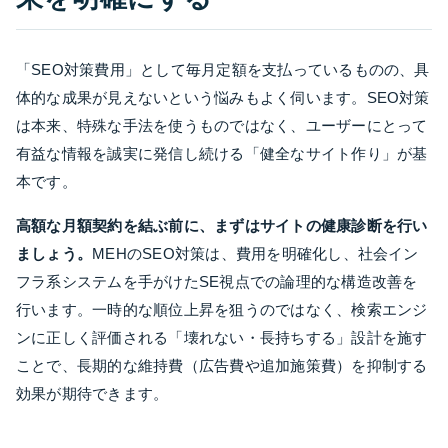
「SEO対策費用」として毎月定額を支払っているものの、具
体的な成果が見えないという悩みもよく伺います。SEO対策
は本来、特殊な手法を使うものではなく、ユーザーにとって
有益な情報を誠実に発信し続ける「健全なサイト作り」が基
本です。
高額な月額契約を結ぶ前に、まずはサイトの健康診断を行い
ましょう。
MEHのSEO対策は、費用を明確化し、社会イン
フラ系システムを手がけたSE視点での論理的な構造改善を
行います。一時的な順位上昇を狙うのではなく、検索エンジ
ンに正しく評価される「壊れない・長持ちする」設計を施す
ことで、長期的な維持費（広告費や追加施策費）を抑制する
効果が期待できます。