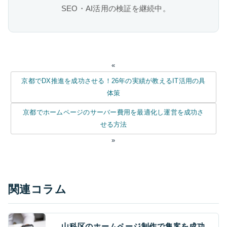
SEO・AI活用の検証を継続中。
«
京都でDX推進を成功させる！26年の実績が教えるIT活用の具
体策
京都でホームページのサーバー費用を最適化し運営を成功さ
せる方法
»
関連コラム
山科区のホームページ制作で集客を成功