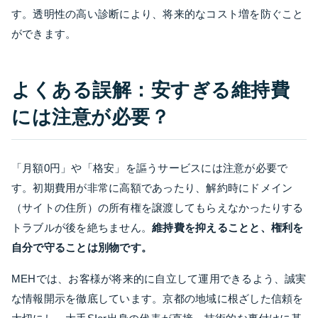
す。透明性の高い診断により、将来的なコスト増を防ぐこと
ができます。
よくある誤解：安すぎる維持費
には注意が必要？
「月額0円」や「格安」を謳うサービスには注意が必要で
す。初期費用が非常に高額であったり、解約時にドメイン
（サイトの住所）の所有権を譲渡してもらえなかったりする
トラブルが後を絶ちません。
維持費を抑えることと、権利を
自分で守ることは別物です。
MEHでは、お客様が将来的に自立して運用できるよう、誠実
な情報開示を徹底しています。京都の地域に根ざした信頼を