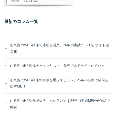
最新のコラム一覧
右京区のWEB制作で補助金活用。26年の実績でSEOとサイト健
全化
山科区のHP作成チェックリスト｜集客できるサイトの選び方
右京区でWEB制作の実績を重視する方へ。26年の経験で成果を
出すMEH
山科区のHP制作で失敗しない選び方｜26年の実績MEHがQ&Aで
解説