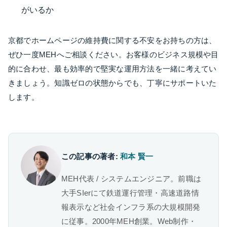
がいるか
京都でホームページの維持費に関する不安をお持ちの方は、
ぜひ一度MEHへご相談ください。お客様のビジネス規模や目
的に合わせ、最も効率的で堅実な運用方法を一緒に考えてい
きましょう。知識ゼロの状態からでも、丁寧にサポートいた
します。
この記事の著者:
和本 賢一
MEH代表 / システムエンジニア。前職は
大手SIerにて鉄道運行管理・高速道路情
報表示など社会インフラ系の大規模開発
に従事。2000年MEH創業。Web制作・