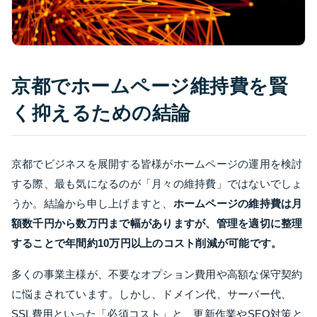
京都でホームページ維持費を賢
く抑えるための結論
京都でビジネスを展開する皆様がホームページの運用を検討
する際、最も気になるのが「月々の維持費」ではないでしょ
うか。結論から申し上げますと、
ホームページの維持費は月
額数千円から数万円まで幅がありますが、管理を適切に整理
することで年間約10万円以上のコスト削減が可能です。
多くの事業主様が、不要なオプション費用や高額な保守契約
に悩まされています。しかし、ドメイン代、サーバー代、
SSL費用といった「必須コスト」と、更新作業やSEO対策と