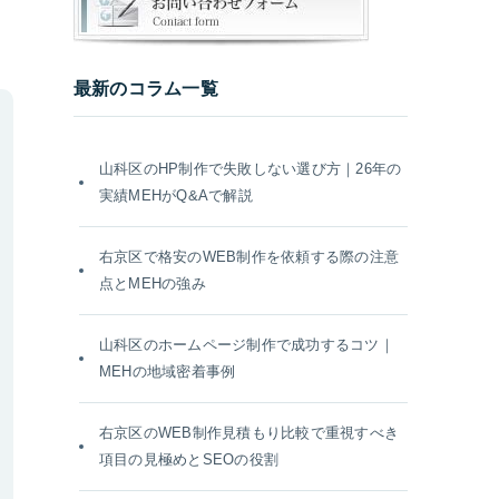
最新のコラム一覧
山科区のHP制作で失敗しない選び方｜26年の
実績MEHがQ&Aで解説
右京区で格安のWEB制作を依頼する際の注意
点とMEHの強み
山科区のホームページ制作で成功するコツ｜
MEHの地域密着事例
右京区のWEB制作見積もり比較で重視すべき
項目の見極めとSEOの役割