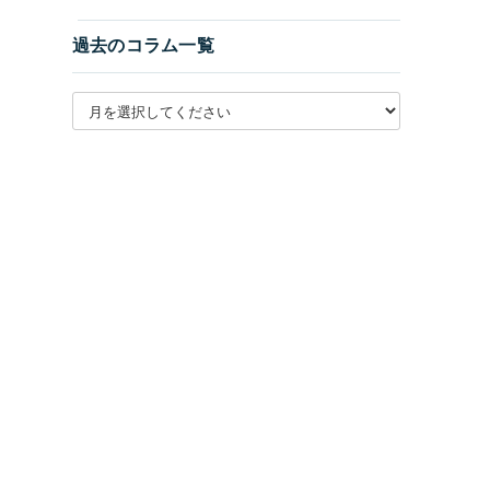
過去のコラム一覧
月別アーカイブを選択