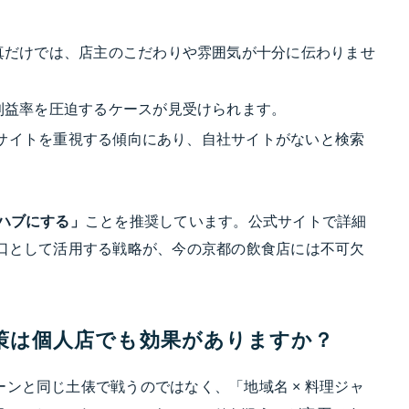
真だけでは、店主のこだわりや雰囲気が十分に伝わりませ
利益率を圧迫するケースが見受けられます。
公式サイトを重視する傾向にあり、自社サイトがないと検索
ハブにする」
ことを推奨しています。公式サイトで詳細
り口として活用する戦略が、今の京都の飲食店には不可欠
O対策は個人店でも効果がありますか？
ンと同じ土俵で戦うのではなく、「地域名 × 料理ジャ