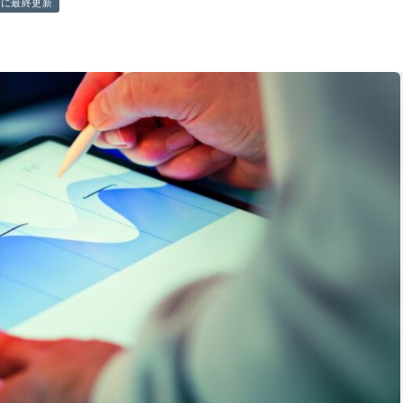
前に最終更新