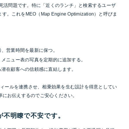
出は死活問題です。特に「近くのランチ」と検索するユーザ
MEO（Map Engine Optimization）と呼びま
号、営業時間を最新に保つ。
、メニュー表の写真を定期的に追加する。
る潜在顧客への信頼感に直結します。
ロフィールを連携させ、相乗効果を生む設計を得意としてい
寧にお伝えするのでご安心ください。
用が不明瞭で不安です。