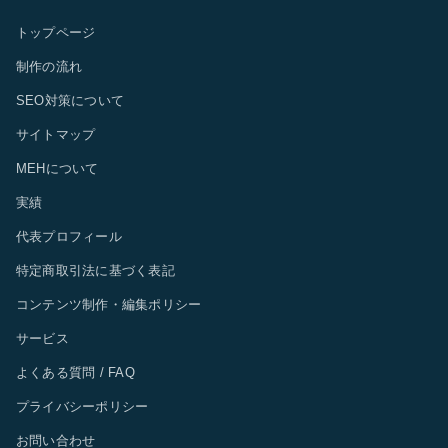
トップページ
制作の流れ
SEO対策について
サイトマップ
MEHについて
実績
代表プロフィール
特定商取引法に基づく表記
コンテンツ制作・編集ポリシー
サービス
よくある質問 / FAQ
プライバシーポリシー
お問い合わせ