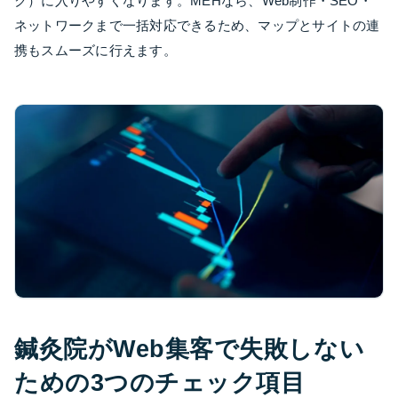
ク）に入りやすくなります。MEHなら、Web制作・SEO・
ネットワークまで一括対応できるため、マップとサイトの連
携もスムーズに行えます。
鍼灸院がWeb集客で失敗しない
ための3つのチェック項目