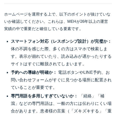
ホームページを運用する上で、以下のポイントが抜けていな
いか確認してください。これらは、MEHが26年以上の運営
実績の中で重要だと確信している要素です。
スマートフォン対応（レスポンシブ設計）が完璧か：
体の不調を感じた際、多くの方はスマホで検索しま
す。表示が崩れていたり、読み込みが遅かったりする
サイトはすぐに離脱されてしまいます。
予約への導線が明確か：
電話ボタンやLINE予約、お
問い合わせフォームがすぐに見つかる場所に配置され
ていることが重要です。
専門用語を多用しすぎていないか：
「経絡」「補
瀉」などの専門用語は、一般の方には伝わりにくい場
合があります。患者様の言葉（「ズキズキする」「重