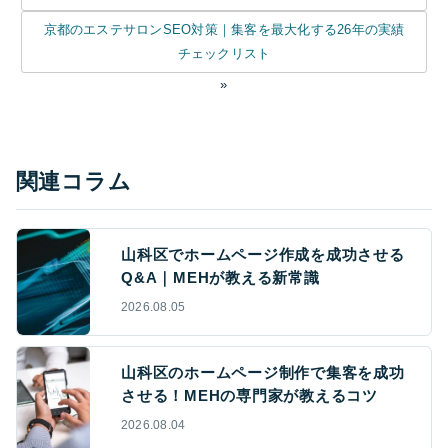
京都のエステサロンSEO対策｜集客を最大化する26年の実績
チェックリスト
»
関連コラム
山科区でホームページ作成を成功させる
Q&A｜MEHが教える新常識
2026.08.05
山科区のホームページ制作で集客を成功
させる！MEHの専門家が教えるコツ
2026.08.04