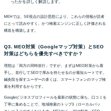
ったかを詳しく解説します。
MEHでは、SE視点の設計思想により、これらの情報が読者
にとって読みやすく、かつ検索エンジンに正しく評価される
構造を構築します。
Q3. MEO対策（Googleマップ対策）とSEO
対策はどちらを優先すべきですか？
理想は「両方の同時並行」ですが、まずはMEO対策から着
手し、並行してSEOで厚みを持たせるのが最短ルートです。
鍼灸院を探すユーザーの多くは、スマートフォンのマップ検
索を利用するからです。
Googleビジネスプロフィールを最新の状態に保ち、口コミを
丁寧に集めることで、地域検索のトップ3（ローカルパッ