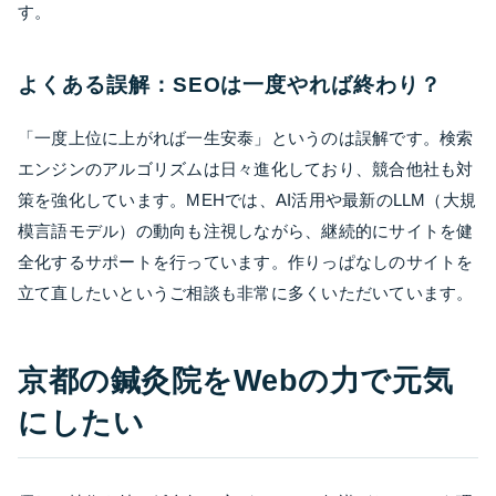
す。
よくある誤解：SEOは一度やれば終わり？
「一度上位に上がれば一生安泰」というのは誤解です。検索
エンジンのアルゴリズムは日々進化しており、競合他社も対
策を強化しています。MEHでは、AI活用や最新のLLM（大規
模言語モデル）の動向も注視しながら、継続的にサイトを健
全化するサポートを行っています。作りっぱなしのサイトを
立て直したいというご相談も非常に多くいただいています。
京都の鍼灸院をWebの力で元気
にしたい