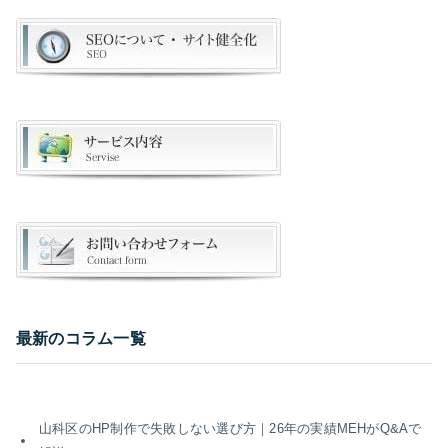
最新のコラム一覧
山科区のHP制作で失敗しない選び方｜26年の実績MEHがQ&Aで