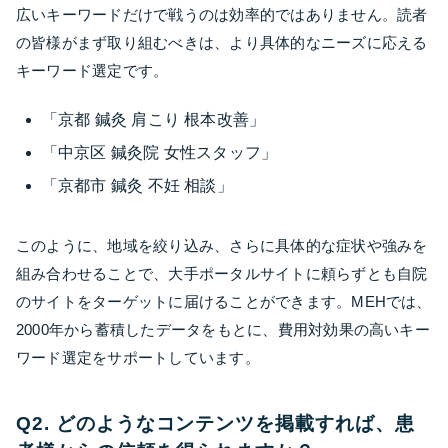
広いキーワードだけで戦うのは効率的ではありません。読者
の皆様がまず取り組むべきは、より具体的なニーズに応える
キーワード選定です。
「京都 鍼灸 肩こり 根本改善」
「中京区 鍼灸院 女性スタッフ」
「京都市 鍼灸 不妊 相談」
このように、地域を絞り込み、さらに具体的な症状や強みを
組み合わせることで、大手ポータルサイトに頼らずとも自院
のサイトをターゲットに届けることができます。MEHでは、
2000年から蓄積したデータをもとに、費用対効果の高いキー
ワード選定をサポートしています。
Q2. どのようなコンテンツを掲載すれば、患