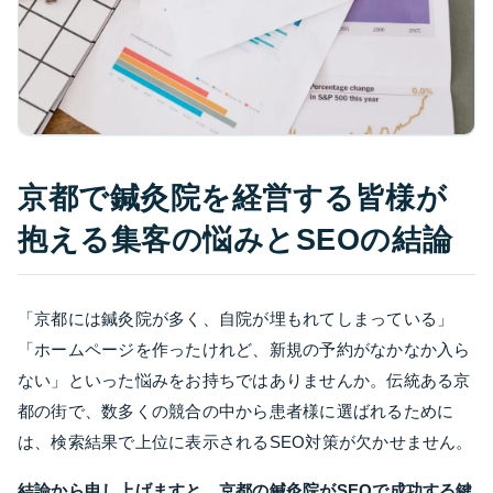
京都で鍼灸院を経営する皆様が
抱える集客の悩みとSEOの結論
「京都には鍼灸院が多く、自院が埋もれてしまっている」
「ホームページを作ったけれど、新規の予約がなかなか入ら
ない」といった悩みをお持ちではありませんか。伝統ある京
都の街で、数多くの競合の中から患者様に選ばれるために
は、検索結果で上位に表示されるSEO対策が欠かせません。
結論から申し上げますと、京都の鍼灸院がSEOで成功する鍵