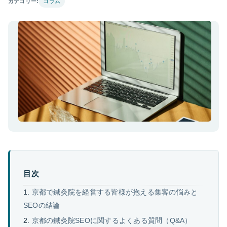
カテゴリー:
コラム
目次
京都で鍼灸院を経営する皆様が抱える集客の悩みと
SEOの結論
京都の鍼灸院SEOに関するよくある質問（Q&A）