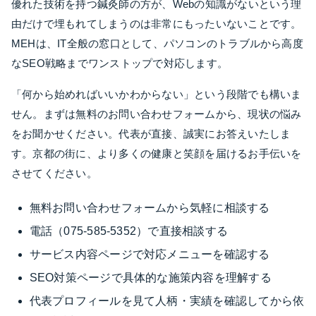
優れた技術を持つ鍼灸師の方が、Webの知識がないという理
由だけで埋もれてしまうのは非常にもったいないことです。
MEHは、IT全般の窓口として、パソコンのトラブルから高度
なSEO戦略までワンストップで対応します。
「何から始めればいいかわからない」という段階でも構いま
せん。まずは無料のお問い合わせフォームから、現状の悩み
をお聞かせください。代表が直接、誠実にお答えいたしま
す。京都の街に、より多くの健康と笑顔を届けるお手伝いを
させてください。
無料お問い合わせフォームから気軽に相談する
電話（075-585-5352）で直接相談する
サービス内容ページで対応メニューを確認する
SEO対策ページで具体的な施策内容を理解する
代表プロフィールを見て人柄・実績を確認してから依