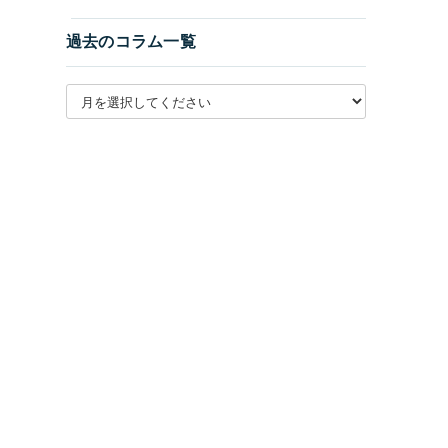
過去のコラム一覧
月別アーカイブを選択