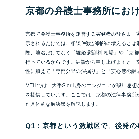
京都の弁護士事務所におけ
京都で弁護士事務所を運営する実務者の皆さま、実
示されるだけでは、相談件数が劇的に増えるとは
際、地名だけでなく「離婚 慰謝料 相場」や「京
行っているからです。結論から申し上げますと、
性に加えて「専門分野の深掘り」と「安心感の醸
MEHでは、大手SIer出身のエンジニアが設計思
を提供しています。ここでは、京都の法律事務所
た具体的な解決策を解説します。
Q1：京都という激戦区で、後発の