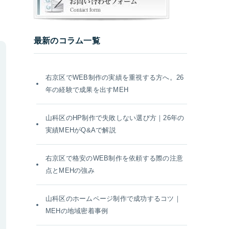
最新のコラム一覧
右京区でWEB制作の実績を重視する方へ。26
年の経験で成果を出すMEH
山科区のHP制作で失敗しない選び方｜26年の
実績MEHがQ&Aで解説
右京区で格安のWEB制作を依頼する際の注意
点とMEHの強み
山科区のホームページ制作で成功するコツ｜
MEHの地域密着事例