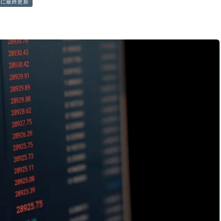
前に最終更新